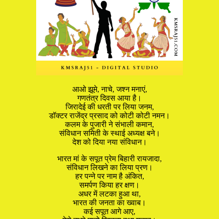
आओ झूमे, नाचे, जश्न मनाएं,
गणतंत्र दिवस आया है।
जिरादेई की धरती पर लिया जनम,
डॉक्टर राजेंद्र प्रसाद को कोटी कोटी नमन।
कलम के पुजारी ने संभाली कमान,
संविधान समिती के स्थाई अध्यक्ष बने।
देश को दिया नया संविधान।
भारत मां के सपूत प्रेम बिहारी रायजादा,
संविधान लिखने का लिया प्रण।
हर पन्ने पर नाम है अंकित,
समर्पण किया हर क्षण।
अधर में लटका हुआ था,
भारत की जनता का ख्वाब।
कई सपूत आगे आए,