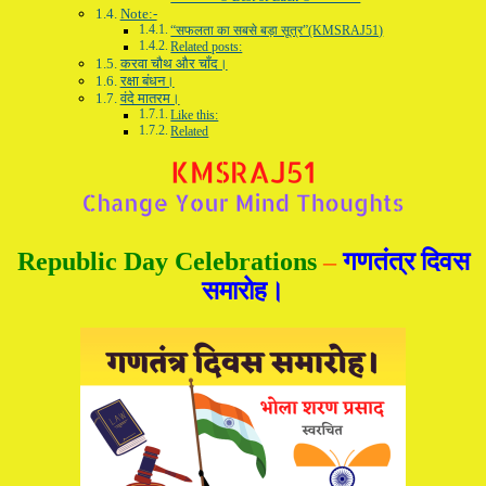
Note:-
“सफलता का सबसे बड़ा सूत्र”(KMSRAJ51)
Related posts:
करवा चौथ और चाँद।
रक्षा बंधन।
वंदे मातरम।
Like this:
Related
Republic Day Celebrations
–
गणतंत्र दिवस
समारोह।