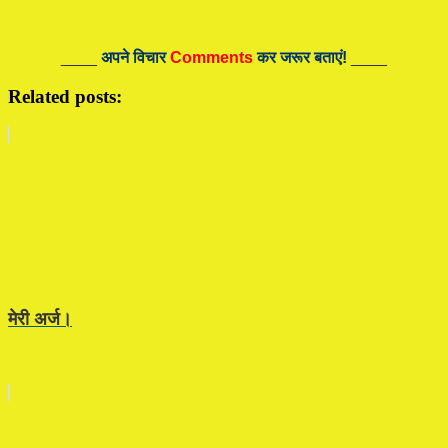
____
अपने विचार
Comments
कर जरूर बताएं!
____
Related posts:
मेरी अर्ज।