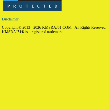
Disclaimer
Copyright © 2013 - 2026 KMSRAJ51.COM - All Rights Reserved.
KMSRAJ51® is a registered trademark.