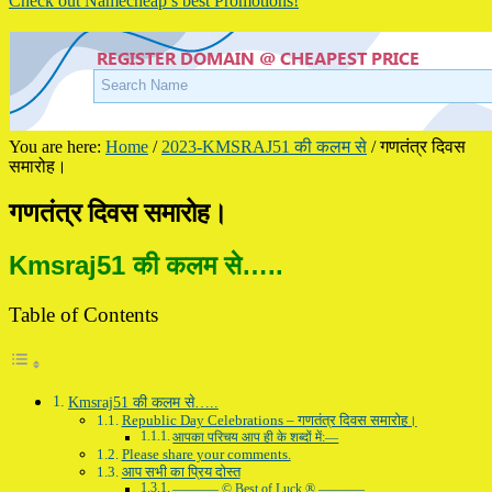
Check out Namecheap’s best Promotions!
You are here:
Home
/
2023-KMSRAJ51 की कलम से
/
गणतंत्र दिवस
समारोह।
गणतंत्र दिवस समारोह।
Kmsraj51 की कलम से…..
Table of Contents
Kmsraj51 की कलम से…..
Republic Day Celebrations – गणतंत्र दिवस समारोह।
आपका परिचय आप ही के शब्दों में:—
Please share your comments.
आप सभी का प्रिय दोस्त
———– © Best of Luck ® ———–