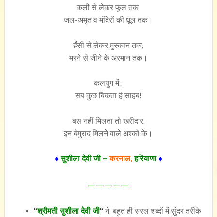
कली से लेकर फूल तक,
जल-अमृत व मंदिरों की धूल तक।
हँसी से लेकर मुस्कान तक,
मरने से जीने के अरमान तक।
कलयुग में…
सब कुछ बिकता है साहब!
बस नहीं मिलता तो खरीदार,
इन बेमुराद मिलने वाले अश्कों के।
♦
सुशीला देवी जी –
करनाल,
हरियाणा
♦
—————
“
श्रीमती सुशीला देवी जी
“
ने, बहुत ही सरल शब्दों में सुंदर तरीके