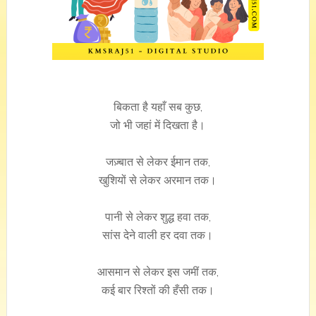
बिकता है यहाँ सब कुछ,
जो भी जहां में दिखता है।
जज़्बात से लेकर ईमान तक,
खुशियों से लेकर अरमान तक।
पानी से लेकर शुद्ध हवा तक,
सांस देने वाली हर दवा तक।
आसमान से लेकर इस जमीं तक,
कई बार रिश्तों की हँसी तक।