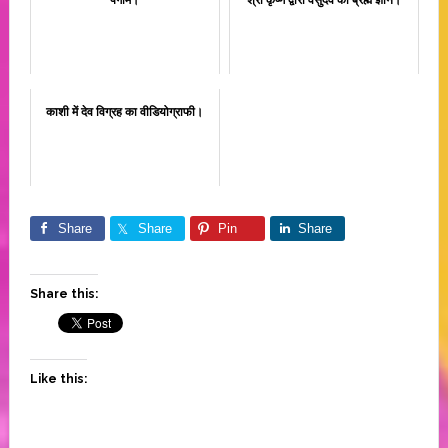
काशी में देव विग्रह का वीडियोग्राफी।
Share
Share
Pin
Share
Share this:
Like this: