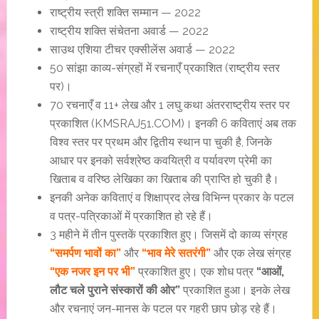
राष्ट्रीय स्त्री शक्ति सम्मान — 2022
राष्ट्रीय शक्ति संचेतना अवार्ड — 2022
साउथ एशिया टीचर एक्सीलेंस अवार्ड — 2022
50 सांझा काव्य-संग्रहों में रचनाएँ प्रकाशित (राष्ट्रीय स्तर
पर)।
70 रचनाएँ व 11+ लेख और 1 लघु कथा अंतरराष्ट्रीय स्तर पर
प्रकाशित (KMSRAJ51.COM)। इनकी 6 कविताएं अब तक
विश्व स्तर पर प्रथम और द्वितीय स्थान पा चुकी है, जिनके
आधार पर इनको सर्वश्रेष्ठ कवयित्री व पर्यावरण प्रेमी का
खिताब व वरिष्ठ लेखिका का खिताब की प्राप्ति हो चुकी है।
इनकी अनेक कविताएं व शिक्षाप्रद लेख विभिन्न प्रकार के पटल
व पत्र-पत्रिकाओं में प्रकाशित हो रहे हैं।
3 महीने में तीन पुस्तकें प्रकाशित हुए। जिसमें दो काव्य संग्रह
“समर्पण भावों का”
और
“भाव मेरे सतरंगी”
और एक लेख संग्रह
“एक नजर इन पर भी”
प्रकाशित हुए। एक शोध पत्र
“आओं,
लौट चले पुराने संस्कारों की ओर”
प्रकाशित हुआ। इनके लेख
और रचनाएं जन-मानस के पटल पर गहरी छाप छोड़ रहे हैं।