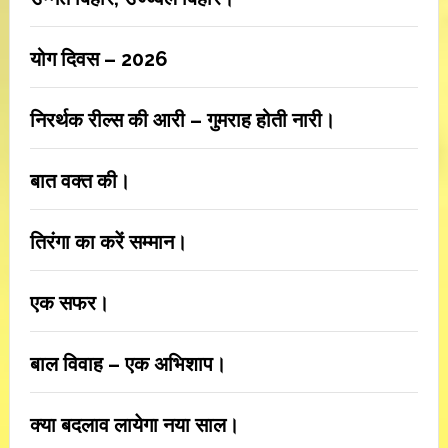
योग दिवस – 2026
निरर्थक रील्स की आरी – गुमराह होती नारी।
बात वक्त की।
तिरंगा का करें सम्मान।
एक सफर।
बाल विवाह – एक अभिशाप।
क्या बदलाव लायेगा नया साल।