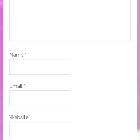
Name
*
Email
*
Website