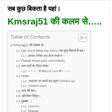
सब कुछ बिकता है यहां।
Kmsraj51 की कलम से…..
Table of Contents
Kmsraj51 की कलम से…..
Sab Kuch Bikta Hai Yaha | सब कुछ बिकता है यहां।
आपका परिचय आप ही के शब्दों में:—
Please share your comments.
आप सभी का प्रिय दोस्त
———– © Best of Luck ®———–
Note:-
“सफलता का सबसे बड़ा सूत्र”(KMSRAJ51)
Related posts:
अना की बात।
ऑपरेशन सिंदूर।
मुहब्बत…।
Like this:
Related