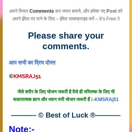
अपने विचार
Comments
कर जरूर बताये, और हमेशा नए
Post
को
अपने ईमेल पर पाने के लिए – ईमेल सब्सक्राइब करें – It’s Free !!
Please share your
comments.
आप सभी का प्रिय दोस्त
©
KMSRAJ51
जैसे शरीर के लिए भोजन जरूरी है वैसे ही मस्तिष्क के लिए भी
सकारात्मक ज्ञान और ध्यान रुपी भोजन जरूरी हैं।-
KMSRAj51
———– © Best of Luck
®
———–
Note:-