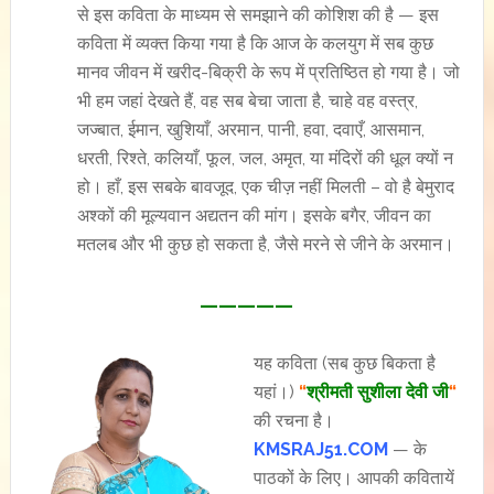
से इस कविता के माध्यम से समझाने की कोशिश की है — इस
कविता में व्यक्त किया गया है कि आज के कलयुग में सब कुछ
मानव जीवन में खरीद-बिक्री के रूप में प्रतिष्ठित हो गया है। जो
भी हम जहां देखते हैं, वह सब बेचा जाता है, चाहे वह वस्त्र,
जज्बात, ईमान, खुशियाँ, अरमान, पानी, हवा, दवाएँ, आसमान,
धरती, रिश्ते, कलियाँ, फूल, जल, अमृत, या मंदिरों की धूल क्यों न
हो। हाँ, इस सबके बावजूद, एक चीज़ नहीं मिलती – वो है बेमुराद
अश्कों की मूल्यवान अद्यतन की मांग। इसके बगैर, जीवन का
मतलब और भी कुछ हो सकता है, जैसे मरने से जीने के अरमान।
—————
यह कविता (सब कुछ बिकता है
यहां।)
“
श्रीमती
सुशीला देवी जी
“
की रचना है।
KMSRAJ51.COM
— के
पाठकों के लिए। आपकी कवितायें