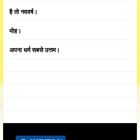
है तो नववर्ष।
मोह।
अपना धर्म सबसे उत्तम।