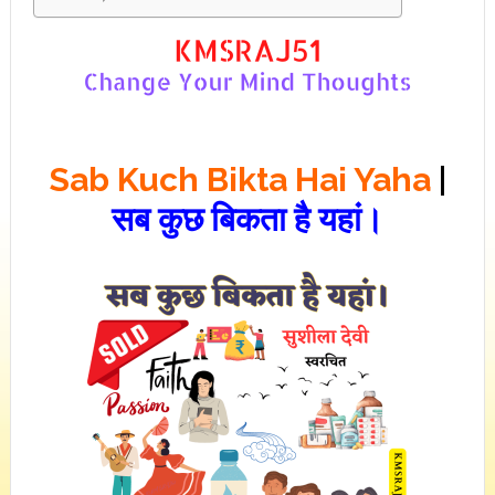
Sab Kuch Bikta Hai Yaha
|
सब कुछ बिकता है यहां।