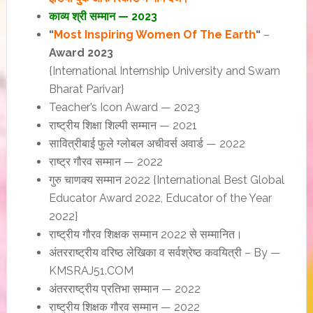
काव्य श्री सम्मान — 2023
“
Most Inspiring Women Of The Earth
“
–
Award 2023
{International Internship University and Swarn
Bharat Parivar}
Teacher’s Icon Award — 2023
राष्ट्रीय शिक्षा शिल्पी सम्मान — 2021
सावित्रीबाई फुले ग्लोबल अचीवर्स अवार्ड — 2022
राष्ट्र गौरव सम्मान — 2022
गुरु चाणक्य सम्मान 2022 {International Best Global
Educator Award 2022, Educator of the Year
2022}
राष्ट्रीय गौरव शिक्षक सम्मान 2022 से सम्मानित।
अंतरराष्ट्रीय वरिष्ठ लेखिका व सर्वश्रेष्ठ कवयित्री – By —
KMSRAJ51.COM
अंतरराष्ट्रीय प्रतिभा सम्मान — 2022
राष्ट्रीय शिक्षक गौरव सम्मान — 2022