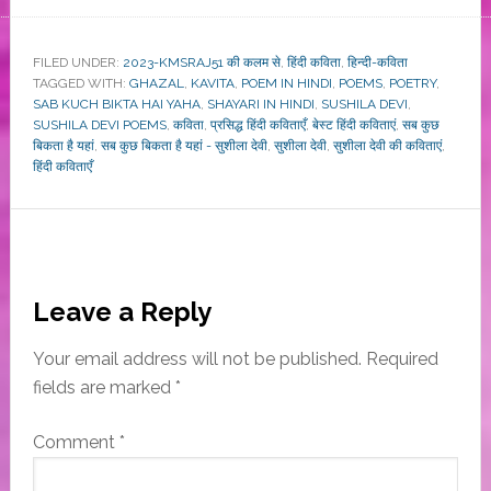
FILED UNDER:
2023-KMSRAJ51 की कलम से
,
हिंदी कविता
,
हिन्दी-कविता
TAGGED WITH:
GHAZAL
,
KAVITA
,
POEM IN HINDI
,
POEMS
,
POETRY
,
SAB KUCH BIKTA HAI YAHA
,
SHAYARI IN HINDI
,
SUSHILA DEVI
,
SUSHILA DEVI POEMS
,
कविता
,
प्रसिद्ध हिंदी कविताएँ
,
बेस्ट हिंदी कविताएं
,
सब कुछ
बिकता है यहां
,
सब कुछ बिकता है यहां - सुशीला देवी
,
सुशीला देवी
,
सुशीला देवी की कविताएं
,
हिंदी कविताएँ
Reader
Leave a Reply
Interactions
Your email address will not be published.
Required
fields are marked
*
Comment
*