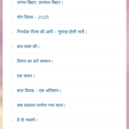
उन्नत बिहार, उज्ज्वल बिहार।
योग दिवस – 2026
निरर्थक रील्स की आरी – गुमराह होती नारी।
बात वक्त की।
तिरंगा का करें सम्मान।
एक सफर।
बाल विवाह – एक अभिशाप।
क्या बदलाव लायेगा नया साल।
है तो नववर्ष।