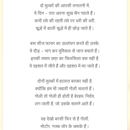
दो मुल्कों की आपसी तनातनी में,
ये दिन – रात अपना सुख चैन गवाते हैं।
कभी तवे की रहती तवे पर धरी की धरी,
चूल्हे में डाली चूल्हे में ही छोड़ जाते हैं।
बस सीज फायर का उल्लंघन करते ही उनके,
ये दौड़ – भाग कर मुश्किल से जान बचाते हैं।
इनकी तमाम उम्र का सिलसिला बस यही है,
ये दहशत में जीते हैं और दहशत में मर जाते हैं।
दोनों मुल्कों में हालात बराबर यही है,
क्योंकि हम भी जबावी गोली चलाते हैं।
गोली तो गोली ही होती है बेरहम, निर्दय,
लग जाती है, जो उसके सामने आते हैं।
वह देखो बरसी फिर से है गोली,
मोर्टार, गजब जोर के धमाके हैं।