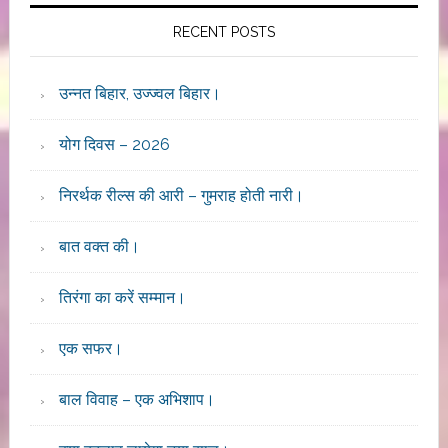
RECENT POSTS
उन्नत बिहार, उज्ज्वल बिहार।
योग दिवस – 2026
निरर्थक रील्स की आरी – गुमराह होती नारी।
बात वक्त की।
तिरंगा का करें सम्मान।
एक सफर।
बाल विवाह – एक अभिशाप।