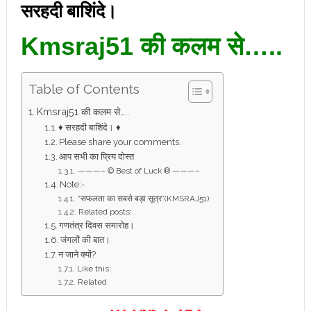
सरहदी बाशिंदे।
Kmsraj51 की कलम से…..
Table of Contents
Kmsraj51 की कलम से…..
♦ सरहदी बाशिंदे। ♦
Please share your comments.
आप सभी का प्रिय दोस्त
———– © Best of Luck ® ———–
Note:-
“सफलता का सबसे बड़ा सूत्र”(KMSRAJ51)
Related posts:
गणतंत्र दिवस समारोह।
जंगलों की बात।
न जाने क्यों?
Like this:
Related