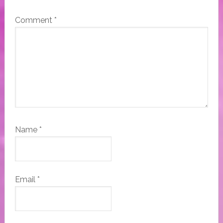
Comment
*
Name
*
Email
*