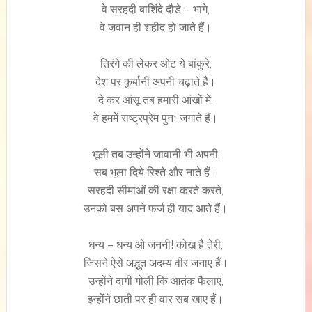
वे सरहदी बाशिंदे दौडे – भागे,
वे जवान ही शहीद हो जाते हैं।
तिरंगे की लेकर ओट ये बांकुरे,
देश पर कुर्बानी अपनी चढ़ाते हैं।
दे कर आंसू तब हमारी आंखों में,
वे हममें राष्ट्रप्रेम पुनः जगाते हैं।
भूली तब उन्होंने जावानी भी अपनी,
सब भूला दिये रिश्ते और नाते हैं।
सरहदी सीमाओं की रक्षा करते करते,
उनको बस अपने फर्ज ही याद आते हैं।
धन्य – धन्य ओ जननी! कोख है तेरी,
जिसने ऐसे अद्भुत अदम्य वीर जनाए हैं।
उन्होंने दागी गोली कि आतंक फैलाएं,
इन्होंने छाती पर ही वार सब खाए हैं।