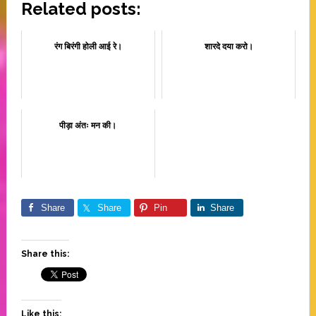
Related posts:
रंग बिरंगी होली आई रे।
शारदे दया करो।
पीड़ा अंतः मन की।
Share
Share
Pin
Share
Share this:
Like this: