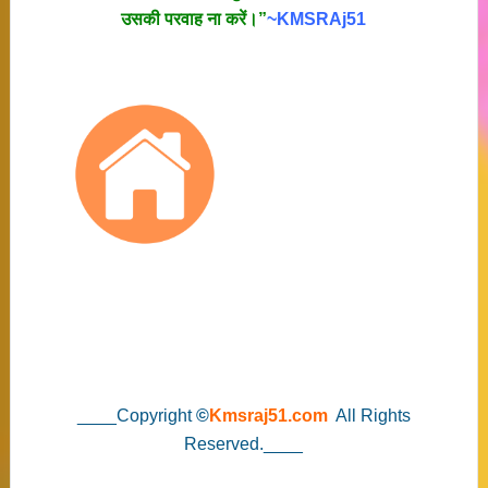
उसकी परवाह ना करें।”
~KMSRAj51
____Copyright
©
Kmsraj51.com
All Rights
Reserved.____