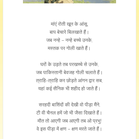
मांएं रोती खून के आंसू,
बाप बेचारे बिलखाते हैं।
जब नन्हे – नन्हे बच्चे उनके,
मस्तक पर गोली खाते हैं।
घरों के उड़ते तब परखच्चे से उनके,
जब पाकिस्तानी बेवजह गोली चलाते हैं।
त्राहि-त्राहि कर छोड़ते आंगन द्वार सब,
यहां कई सैनिक भी शहीद हो जाते हैं।
सरहदी बाशिंदों की देखी वो पीड़ा मैंने,
टी वी चैनल हमें जो भी जैसा दिखाते हैं।
मौत तो आएगी जब आएगी तब ओ प्रभु!
वे इस पीड़ा में क्षण – क्षण मरते जाते हैं।