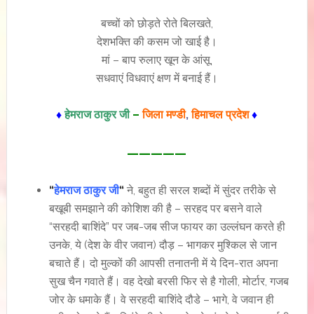
बच्चों को छोड़ते रोते बिलखते,
देशभक्ति की कसम जो खाई है।
मां – बाप रुलाए खून के आंसू,
सधवाएं विधवाएं क्षण में बनाई हैं।
♦
हेमराज ठाकुर जी
–
जिला मण्डी
,
हिमाचल प्रदेश
♦
—————
“
हेमराज ठाकुर जी
“
ने, बहुत ही सरल शब्दों में सुंदर तरीके से
बखूबी समझाने की कोशिश की है – सरहद पर बसने वाले
“सरहदी बाशिंदे” पर जब-जब सीज फायर का उल्लंघन करते ही
उनके, ये (देश के वीर जवान) दौड़ – भागकर मुश्किल से जान
बचाते हैं। दो मुल्कों की आपसी तनातनी में ये दिन-रात अपना
सुख चैन गवाते हैं। वह देखो बरसी फिर से है गोली, मोर्टार, गजब
जोर के धमाके हैं। वे सरहदी बाशिंदे दौडे – भागे, वे जवान ही