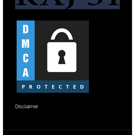
Disclaimer