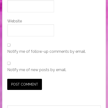
Website
Notify me of follow-up comments by email.
Notify me of new posts by email.
Primary