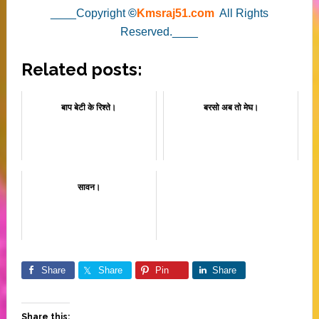
____Copyright
©
Kmsraj51.com
All Rights
Reserved.____
Related posts:
बाप बेटी के रिश्ते।
बरसो अब तो मेघ।
सावन।
Share
Share
Pin
Share
Share this: