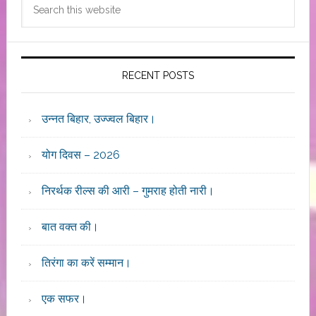
Search
Sidebar
this
website
RECENT POSTS
उन्नत बिहार, उज्ज्वल बिहार।
योग दिवस – 2026
निरर्थक रील्स की आरी – गुमराह होती नारी।
बात वक्त की।
तिरंगा का करें सम्मान।
एक सफर।