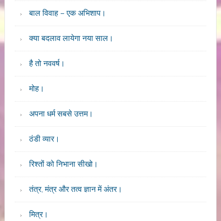
बाल विवाह – एक अभिशाप।
क्या बदलाव लायेगा नया साल।
है तो नववर्ष।
मोह।
अपना धर्म सबसे उत्तम।
ठंडी व्यार।
रिश्तों को निभाना सीखो।
तंत्र, मंत्र और तत्व ज्ञान में अंतर।
मित्र।