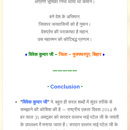
अग्रणी भूमिका निभा थामा था कमान।
बने देश के अभिमान,
जिसपर जनवासियों को है गुमान।
देशप्रेम की पराकाष्ठा है महान,
उस महात्मन को कोटिबद्ध प्रणाम।
♦
विवेक कुमार जी –
जिला – मुजफ्फरपुर, बिहार
♦
—————
•
Conclusion
•
“
विवेक कुमार जी
“
ने, बहुत ही सरल शब्दों में सुंदर तरीके से
समझाने की कोशिश की है — राष्ट्रीय एकता दिवस 2014 से
हर साल 31 अक्टूबर को सरदार वल्लभ भाई पटेल जी के जयंती
के उपलक्ष्य में मनाया जाता है। सरदार वल्लभ भाई पटेल जी के