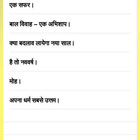
एक सफर।
बाल विवाह – एक अभिशाप।
क्या बदलाव लायेगा नया साल।
है तो नववर्ष।
मोह।
अपना धर्म सबसे उत्तम।