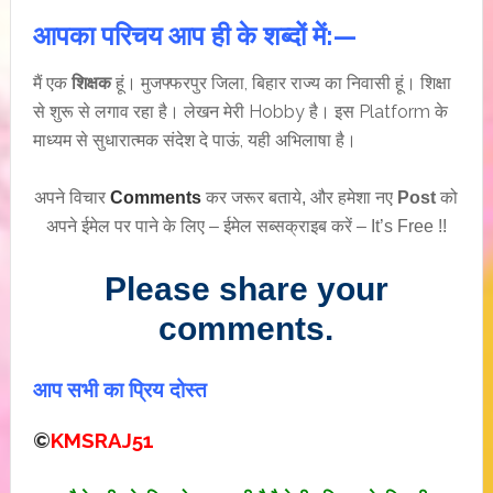
आपका परिचय आप ही के शब्दों में:—
मैं एक
शिक्षक
हूं। मुजफ्फरपुर जिला, बिहार राज्य का निवासी हूं। शिक्षा
से शुरू से लगाव रहा है। लेखन मेरी Hobby है। इस Platform के
माध्यम से सुधारात्मक संदेश दे पाऊं, यही अभिलाषा है।
अपने विचार
Comments
कर जरूर बताये, और हमेशा नए
Post
को
अपने ईमेल पर पाने के लिए – ईमेल सब्सक्राइब करें – It’s Free !!
Please share your
comments.
आप सभी का प्रिय दोस्त
©
KMSRAJ51