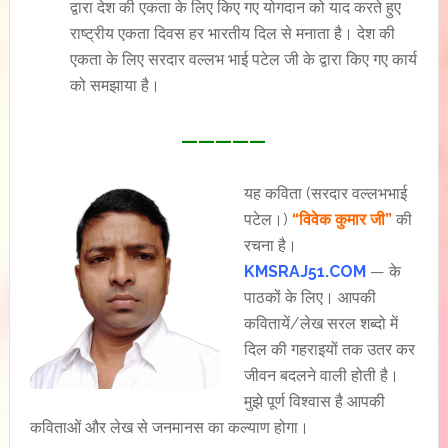
द्वारा देश की एकता के लिए किए गए योगदान को याद करते हुए
राष्ट्रीय एकता दिवस हर भारतीय दिल से मनाता है। देश की
एकता के लिए सरदार वल्लभ भाई पटेल जी के द्वारा किए गए कार्य
को समझाया है।
—————
यह कविता (सरदार वल्लभभाई
पटेल।)
“विवेक कुमार जी”
की
रचना है।
KMSRAJ51.COM
— के
पाठकों के लिए। आपकी
कवितायें/लेख सरल शब्दो में
दिल की गहराइयों तक उतर कर
जीवन बदलने वाली होती है।
मुझे पूर्ण विश्वास है आपकी
कविताओं और लेख से जनमानस का कल्याण होगा।