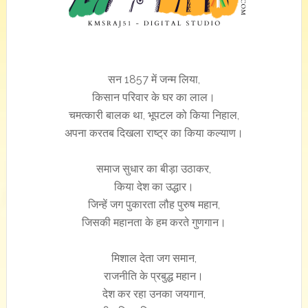
सन 1857 में जन्म लिया,
किसान परिवार के घर का लाल।
चमत्कारी बालक था, भूपटल को किया निहाल,
अपना करतब दिखला राष्ट्र का किया कल्याण।
समाज सुधार का बीड़ा उठाकर,
किया देश का उद्धार।
जिन्हें जग पुकारता लौह पुरुष महान,
जिसकी महानता के हम करते गुणगान।
मिशाल देता जग समान,
राजनीति के प्रबुद्ध महान।
देश कर रहा उनका जयगान,