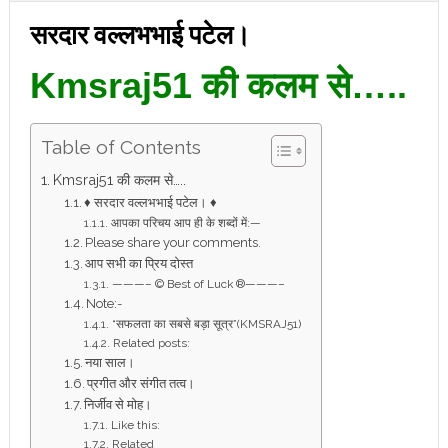
सरदार वल्लभभाई पटेल।
Kmsraj51 की कलम से…..
Table of Contents
Kmsraj51 की कलम से…..
♦ सरदार वल्लभभाई पटेल। ♦
आपका परिचय आप ही के शब्दों में:—
Please share your comments.
आप सभी का प्रिय दोस्त
———– © Best of Luck ®———–
Note:-
“सफलता का सबसे बड़ा सूत्र”(KMSRAJ51)
Related posts:
नया साल।
प्रगीत और संगीत तत्व।
निर्जीव से मोह।
Like this:
Related