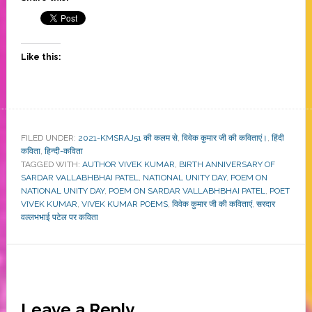
Like this:
FILED UNDER:
2021-KMSRAJ51 की कलम से
,
विवेक कुमार जी की कविताएं।
,
हिंदी
कविता
,
हिन्दी-कविता
TAGGED WITH:
AUTHOR VIVEK KUMAR
,
BIRTH ANNIVERSARY OF
SARDAR VALLABHBHAI PATEL
,
NATIONAL UNITY DAY
,
POEM ON
NATIONAL UNITY DAY
,
POEM ON SARDAR VALLABHBHAI PATEL
,
POET
VIVEK KUMAR
,
VIVEK KUMAR POEMS
,
विवेक कुमार जी की कविताएं
,
सरदार
वल्लभभाई पटेल पर कविता
Reader
Leave a Reply