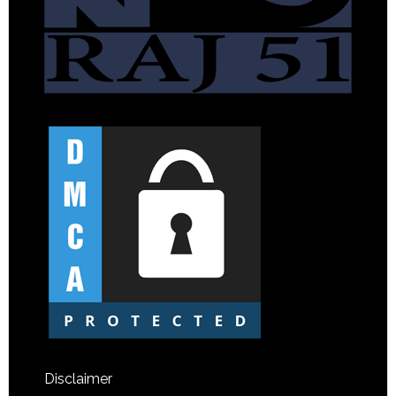
Disclaimer