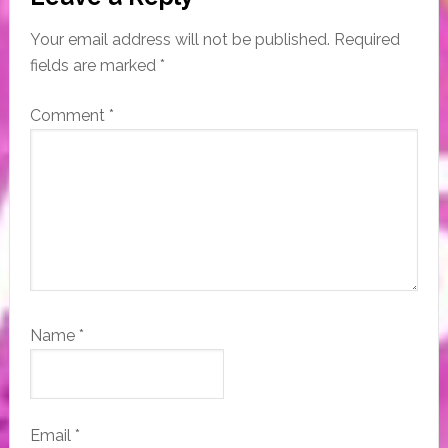
Interactions
Your email address will not be published.
Required
fields are marked
*
Comment
*
Name
*
Email
*