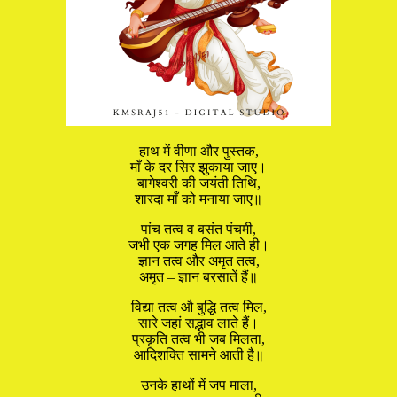
हाथ में वीणा और पुस्तक,
माँ के दर सिर झुकाया जाए।
बागेश्वरी की जयंती तिथि,
शारदा माँ को मनाया जाए॥
पांच तत्व व बसंत पंचमी,
जभी एक जगह मिल आते ही।
ज्ञान तत्व और अमृत तत्व,
अमृत – ज्ञान बरसातें हैं॥
विद्या तत्व औ बुद्धि तत्व मिल,
सारे जहां सद्भाव लाते हैं।
प्रकृति तत्व भी जब मिलता,
आदिशक्ति सामने आती है॥
उनके हाथों में जप माला,