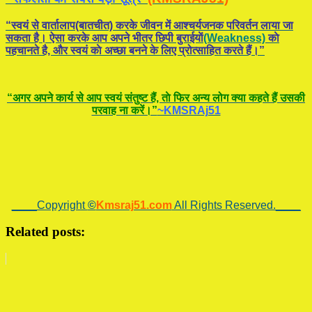
“स्वयं से वार्तालाप(बातचीत) करके जीवन में आश्चर्यजनक परिवर्तन लाया जा
सकता है। ऐसा करके आप अपने भीतर छिपी बुराईयाें
(Weakness)
काे
पहचानते है, और स्वयं काे अच्छा बनने के लिए प्रोत्साहित करते हैं।”
“अगर अपने कार्य से आप स्वयं संतुष्ट हैं, ताे फिर अन्य लोग क्या कहते हैं उसकी
परवाह ना करें।”
~KMSRAj51
____Copyright
©
Kmsraj51.com
All Rights Reserved.____
Related posts: