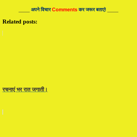
____
अपने विचार
Comments
कर जरूर बताएं!
____
Related posts:
रचनाएं भर रात जगाती।