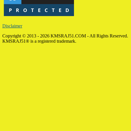
Disclaimer
Copyright © 2013 - 2026 KMSRAJ51.COM - All Rights Reserved.
KMSRAJ51® is a registered trademark.