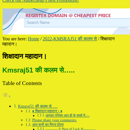
Check out Namecheap’s best Promotions!
You are here:
Home
/
2022-KMSRAJ51 की कलम से
/
शिक्षादान
महादान।
शिक्षादान महादान।
Kmsraj51 की कलम से…..
Table of Contents
Kmsraj51 की कलम से…..
♦ शिक्षादान महादान। ♦
आपका परिचय आप ही के शब्दों में:—
Please share your comments.
आप सभी का प्रिय दोस्त
———– © Best of Luck ®———–