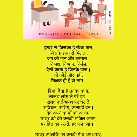
ईश्वर से जिसका है ऊंचा मान,
जिसके ज्ञान से मिलता,
जग को मान और सम्मान।
निष्पक्ष, निष्पाप, निर्मल,
ऐसी काया है जिनके पास।
वो कोई और नहीं,
शिक्षक ही है वो नाम।
शिक्षा देना है उनका काम,
लालच लोभ से परे हट।
सतत कर्तव्यपथ पर चलते,
अविचल, अडिग, उत्साही बन।
देते अपने कार्यों को अंजाम,
छात्र को देते उनकी मंजिल तमाम,
पर हित का रखते, हर पल ध्यान।
छात्र उपलब्धि पर उनकी पीठ थपथपाए,