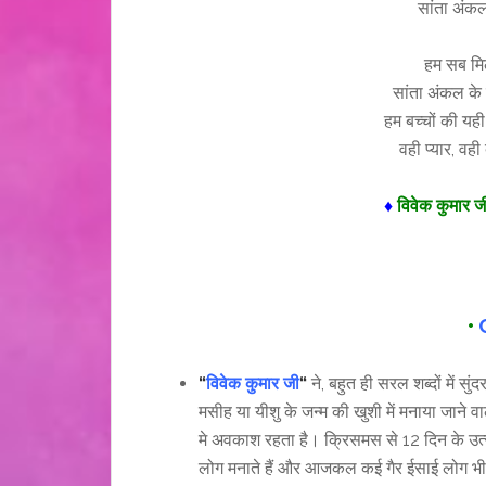
सांता अंकल आ
हम सब मिल
सांता अंकल के 
हम बच्चों की यही
वही प्यार, वही
♦
विवेक कुमार 
•
C
“
विवेक कुमार जी
“
ने, बहुत ही सरल शब्दों में 
मसीह या यीशु के जन्म की खुशी में मनाया जाने व
मे अवकाश रहता है। क्रिसमस से 12 दिन के उ
लोग मनाते हैं और आजकल कई गैर ईसाई लोग भी इस