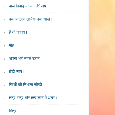
बाल विवाह – एक अभिशाप।
क्या बदलाव लायेगा नया साल।
है तो नववर्ष।
मोह।
अपना धर्म सबसे उत्तम।
ठंडी व्यार।
रिश्तों को निभाना सीखो।
तंत्र, मंत्र और तत्व ज्ञान में अंतर।
मित्र।