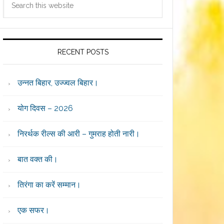
Sidebar
this
website
RECENT POSTS
उन्नत बिहार, उज्ज्वल बिहार।
योग दिवस – 2026
निरर्थक रील्स की आरी – गुमराह होती नारी।
बात वक्त की।
तिरंगा का करें सम्मान।
एक सफर।