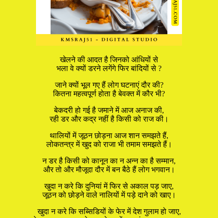
खेलने की आदत है जिनको आंधियों से
भला वे क्यों डरने लगेंगे फिर बांदियों से ?
जाने क्यों भूल गए हैं लोग घटनाएं दौर की?
कितना महत्वपूर्ण होता है बेवक्त में कौर भी?
बेकदरी हो गई है जमाने में आज अनाज की,
रही डर और कद्र नहीं है किसी को राज की।
थालियों में जूठन छोड़ना आज शान समझते हैं,
लोकतन्त्र में खुद को राजा भी तमाम समझते हैं।
न डर है किसी को कानून का न अन्न का है सम्मान,
और तो और मौजूदा दौर में बन बैठे हैं लोग भगवान।
खुदा न करे कि दुनियां में फिर से अकाल पड़ जाए,
जूठन को छोड़ने वाले नालियों में पड़े दाने को खाए।
खुदा न करे कि सब्सिडियों के फेर में देश गुलाम हो जाए,