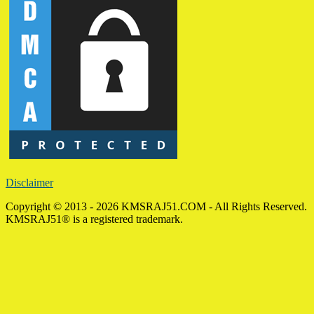
Disclaimer
Copyright © 2013 - 2026 KMSRAJ51.COM - All Rights Reserved.
KMSRAJ51® is a registered trademark.