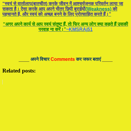
“स्वयं से वार्तालाप(बातचीत) करके जीवन में आश्चर्यजनक परिवर्तन लाया जा
सकता है। ऐसा करके आप अपने भीतर छिपी बुराईयाें
(Weakness)
काे
पहचानते है, और स्वयं काे अच्छा बनने के लिए प्रोत्साहित करते हैं।”
“अगर अपने कार्य से आप स्वयं संतुष्ट हैं, ताे फिर अन्य लोग क्या कहते हैं उसकी
परवाह ना करें।”
~KMSRAj51
____
अपने विचार
Comments
कर जरूर बताएं
____
Related posts: