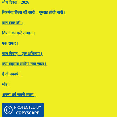
योग दिवस – 2026
निरर्थक रील्स की आरी – गुमराह होती नारी।
बात वक्त की।
तिरंगा का करें सम्मान।
एक सफर।
बाल विवाह – एक अभिशाप।
क्या बदलाव लायेगा नया साल।
है तो नववर्ष।
मोह।
अपना धर्म सबसे उत्तम।
Footer