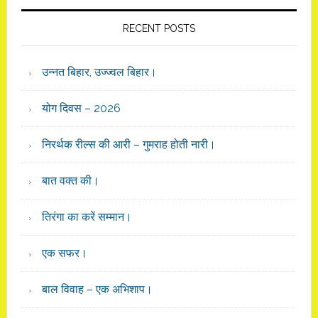
RECENT POSTS
उन्नत बिहार, उज्ज्वल बिहार।
योग दिवस – 2026
निरर्थक रील्स की आरी – गुमराह होती नारी।
बात वक्त की।
तिरंगा का करें सम्मान।
एक सफर।
बाल विवाह – एक अभिशाप।