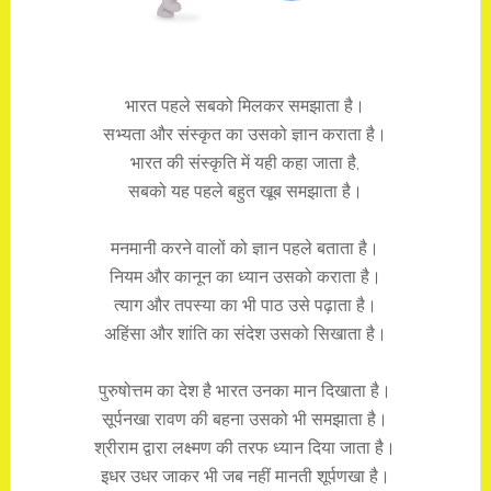
भारत पहले सबको मिलकर समझाता है।
सभ्यता और संस्कृत का उसको ज्ञान कराता है।
भारत की संस्कृति में यही कहा जाता है,
सबको यह पहले बहुत खूब समझाता है।
मनमानी करने वालों को ज्ञान पहले बताता है।
नियम और कानून का ध्यान उसको कराता है।
त्याग और तपस्या का भी पाठ उसे पढ़ाता है।
अहिंसा और शांति का संदेश उसको सिखाता है।
पुरुषोत्तम का देश है भारत उनका मान दिखाता है।
सूर्पनखा रावण की बहना उसको भी समझाता है।
श्रीराम द्वारा लक्ष्मण की तरफ ध्यान दिया जाता है।
इधर उधर जाकर भी जब नहीं मानती शूर्पणखा है।