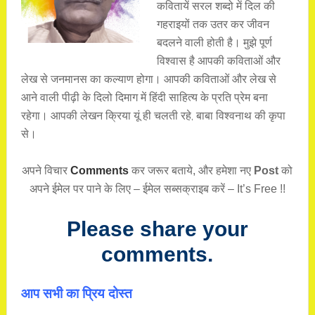
कवितायें सरल शब्दो में दिल की
गहराइयों तक उतर कर जीवन
बदलने वाली होती है। मुझे पूर्ण
विश्वास है आपकी कविताओं और
लेख से जनमानस का कल्याण होगा। आपकी कविताओं और लेख से
आने वाली पीढ़ी के दिलो दिमाग में हिंदी साहित्य के प्रति प्रेम बना
रहेगा। आपकी लेखन क्रिया यूं ही चलती रहे, बाबा विश्वनाथ की कृपा
से।
अपने विचार
Comments
कर जरूर बताये, और हमेशा नए
Post
को
अपने ईमेल पर पाने के लिए – ईमेल सब्सक्राइब करें – It’s Free !!
Please share your
comments.
आप सभी का प्रिय दोस्त