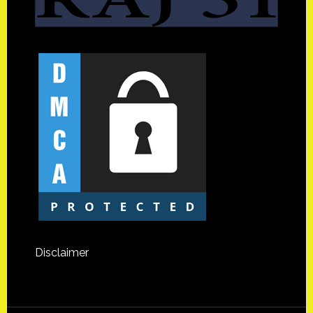
Disclaimer