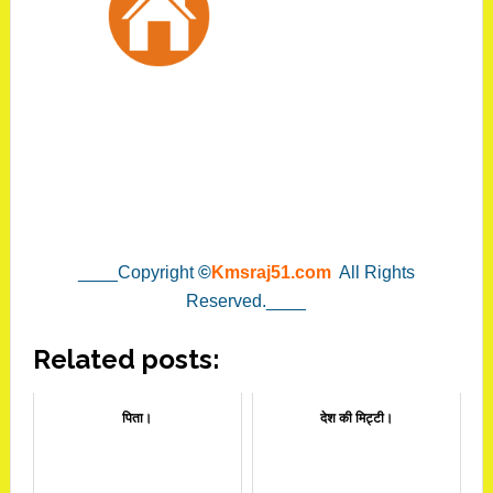
____Copyright
©
Kmsraj51.com
All Rights
Reserved.____
Related posts:
पिता।
देश की मिट्टी।