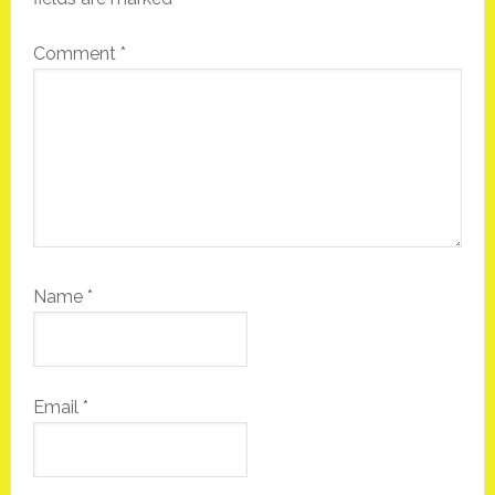
Comment
*
Name
*
Email
*