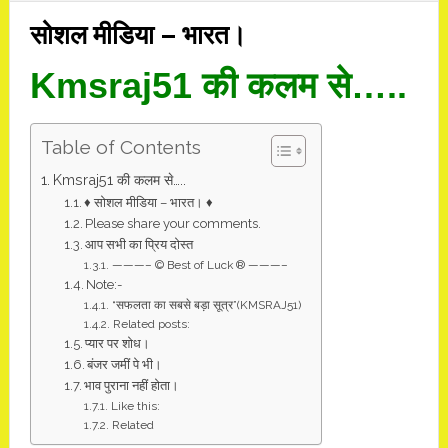
सोशल मीडिया – भारत।
Kmsraj51 की कलम से…..
Table of Contents
Kmsraj51 की कलम से…..
♦ सोशल मीडिया – भारत। ♦
Please share your comments.
आप सभी का प्रिय दोस्त
———– © Best of Luck ® ———–
Note:-
“सफलता का सबसे बड़ा सूत्र”(KMSRAJ51)
Related posts:
प्यार पर शोध।
बंजर जमीं पे भी।
भाव पुराना नहीं होता।
Like this:
Related