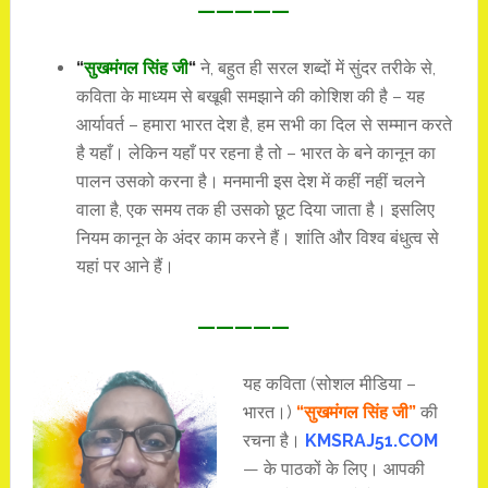
—————
“
सुखमंगल सिंह जी
“
ने, बहुत ही सरल शब्दों में सुंदर तरीके से,
कविता के माध्यम से बखूबी समझाने की कोशिश की है – यह
आर्यावर्त – हमारा भारत देश है, हम सभी का दिल से सम्मान करते
है यहाँ। लेकिन यहाँ पर रहना है तो – भारत के बने कानून का
पालन उसको करना है। मनमानी इस देश में कहीं नहीं चलने
वाला है, एक समय तक ही उसको छूट दिया जाता है। इसलिए
नियम कानून के अंदर काम करने हैं। शांति और विश्व बंधुत्व से
यहां पर आने हैं।
—————
यह कविता (सोशल मीडिया –
भारत।)
“सुखमंगल सिंह जी”
की
रचना है।
KMSRAJ51.COM
— के पाठकों के लिए। आपकी