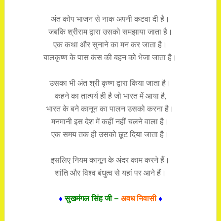
अंत कोप भाजन से नाक अपनी कटवा दी है।
जबकि श्रीराम द्वारा उसको समझाया जाता है।
एक कथा और सुनाने का मन कर जाता है।
बालकृष्ण के पास कंस की बहन को भेजा जाता है।
उसका भी अंत श्री कृष्ण द्वारा किया जाता है।
कहने का तात्पर्य ही है जो भारत में आया है,
भारत के बने कानून का पालन उसको करना है।
मनमानी इस देश में कहीं नहीं चलने वाला है।
एक समय तक ही उसको छूट दिया जाता है।
इसलिए नियम कानून के अंदर काम करने हैं।
शांति और विश्व बंधुत्व से यहां पर आने हैं।
♦
सुखमंगल सिंह जी –
अवध निवासी
♦