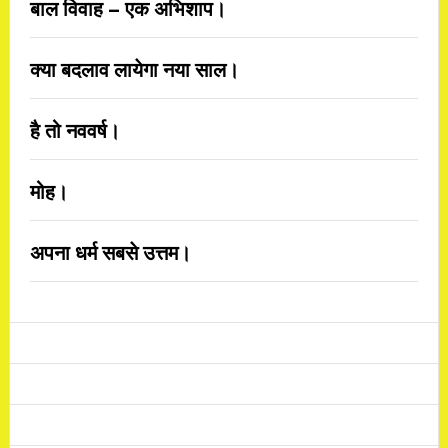
बाल विवाह – एक अभिशाप।
क्या बदलाव लायेगा नया साल।
है तो नववर्ष।
मोह।
अपना धर्म सबसे उत्तम।