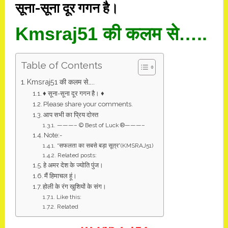
सूना-सूना दूर गगन है।
Kmsraj51 की कलम से…..
Table of Contents
Kmsraj51 की कलम से…..
♦ सूना-सूना दूर गगन है। ♦
Please share your comments.
आप सभी का प्रिय दोस्त
———– © Best of Luck ®———–
Note:-
“सफलता का सबसे बड़ा सूत्र”(KMSRAJ51)
Related posts:
हे अमर देश के ज्योति पुंज।
मैं हिमाचल हूं।
होली के रंग खुशियों के संग।
Like this:
Related