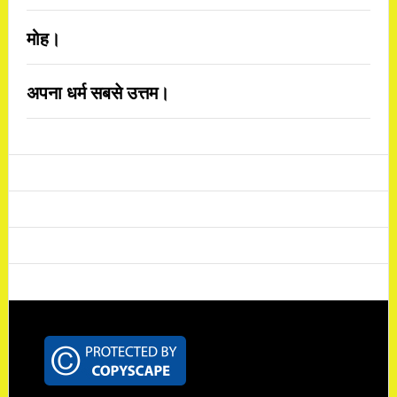
मोह।
अपना धर्म सबसे उत्तम।
Footer