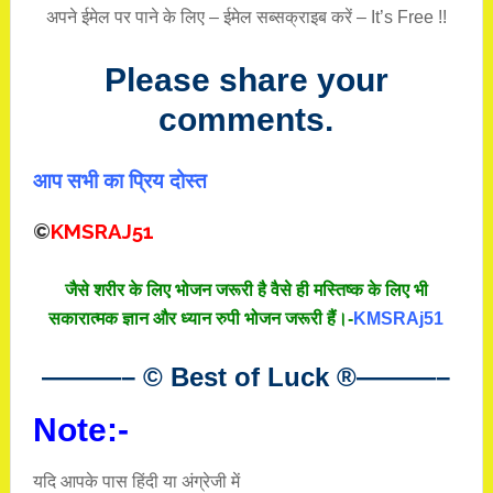
अपने ईमेल पर पाने के लिए – ईमेल सब्सक्राइब करें – It’s Free !!
Please share your
comments.
आप सभी का प्रिय दोस्त
©
KMSRAJ51
जैसे शरीर के लिए भोजन जरूरी है वैसे ही मस्तिष्क के लिए भी
सकारात्मक ज्ञान और ध्यान रुपी भोजन जरूरी हैं।-
KMSRAj51
———– © Best of Luck
®
———–
Note:-
यदि आपके पास हिंदी या अंग्रेजी में