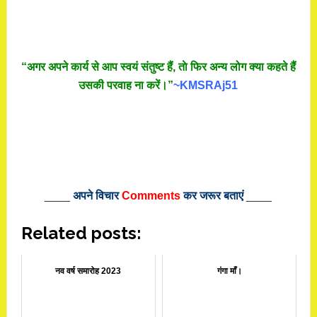
“अगर अपने कार्य से आप स्वयं संतुष्ट हैं, ताे फिर अन्य लोग क्या कहते हैं
उसकी परवाह ना करें।”
~KMSRAj51
____
अपने विचार
Comments
कर जरूर बताएं
____
Related posts:
नव वर्ष समारोह 2023
गंगा माँ।