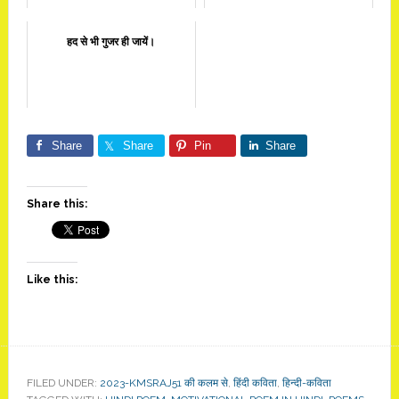
हद से भी गुजर ही जायें।
Share
Share
Pin
Share
Share this:
Like this:
FILED UNDER:
2023-KMSRAJ51 की कलम से
,
हिंदी कविता
,
हिन्दी-कविता