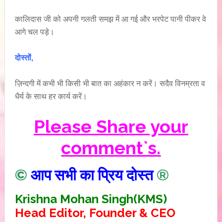
कालिदास जी को अपनी गलती समझ में आ गई और भरपेट पानी पीकर वे
आगे चल पड़े।
दोस्तों,
ज़िन्दगी में कभी भी किसी भी बात का अहंकार न करें। सदैव विनम्रता व
धैर्य के साथ हर कार्य करें।
Please Share your
comment`s.
©
आप सभी का प्रिय दोस्त
®
Krishna Mohan Singh(KMS)
Head Editor, Founder & CEO