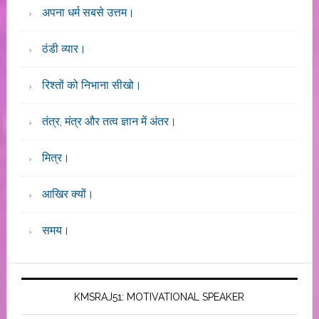
अपना धर्म सबसे उत्तम।
ठंडी व्यार।
रिश्तों को निभाना सीखो।
तंत्र, मंत्र और तत्व ज्ञान में अंतर।
मित्र।
आखिर क्यों।
समय।
KMSRAJ51: MOTIVATIONAL SPEAKER