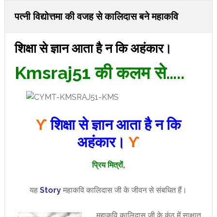
पत्नी विद्योत्तमा की वजह से कालिदास बने महाकवि
शिक्षा से ज्ञान आता है न कि अहंकार।
Kmsraj51 की कलम से…..
ϒ
शिक्षा से ज्ञान आता है न कि
अहंकार।
ϒ
प्रिय मित्रों,
यह
Story
महाकवि कालिदास जी के जीवन से संबधित हैं।
महाकवि कालिदास जी के कंठ में साक्षात