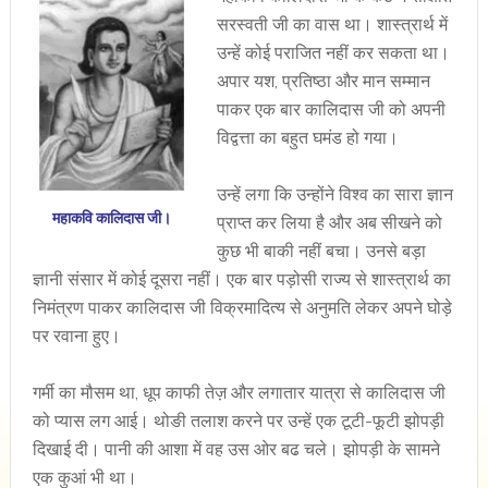
सरस्वती जी का वास था। शास्त्रार्थ में
उन्हें कोई पराजित नहीं कर सकता था।
अपार यश, प्रतिष्ठा और मान सम्मान
पाकर एक बार कालिदास जी को अपनी
विद्वत्ता का बहुत घमंड हो गया।
उन्हें लगा कि उन्होंने विश्व का सारा ज्ञान
महाकवि कालिदास जी।
प्राप्त कर लिया है और अब सीखने को
कुछ भी बाकी नहीं बचा। उनसे बड़ा
ज्ञानी संसार में कोई दूसरा नहीं। एक बार पड़ोसी राज्य से शास्त्रार्थ का
निमंत्रण पाकर कालिदास जी विक्रमादित्य से अनुमति लेकर अपने घोड़े
पर रवाना हुए।
गर्मी का मौसम था, धूप काफी तेज़ और लगातार यात्रा से कालिदास जी
को प्यास लग आई। थोङी तलाश करने पर उन्हें एक टूटी-फूटी झोपड़ी
दिखाई दी। पानी की आशा में वह उस ओर बढ चले। झोपड़ी के सामने
एक कुआं भी था।