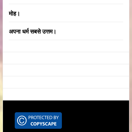
मोह।
अपना धर्म सबसे उत्तम।
Footer