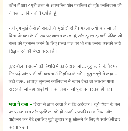
कौन हैं आप? पूरी तरह से अपमानित और पराजित हो चुके कालिदास जी
ने कहा ….. फिर तो मैं मूर्ख ही हूँ।
नहीं तुम मूर्ख कैसे हो सकते हो, मूर्ख दो ही हैं। पहला अयोग्य राजा जो
बिना योग्यता के भी सब पर शासन करता है, और दूसरा दरबारी पंडित जो
राजा को प्रसन्न करने के लिए ग़लत बात पर भी तर्क करके उसको सही
सिद्ध करने की चेष्टा करता है।
कुछ बोल न सकने की स्थिति में कालिदास जी ….. वृद्ध स्त्री के पैर पर
गिर पड़े और पानी की याचना में गिड़गिड़ाने लगे। वृद्ध स्त्री ने कहा –
उठो वत्स… आवाज़ सुनकर कालिदास ने ऊपर देखा तो साक्षात माता
सरस्वती जी वहां खड़ी थी। कालिदास जी पुन: नतमस्तक हो गए।
माता ने कहा –
शिक्षा से ज्ञान आता है न कि अहंकार। तूने शिक्षा के बल
पर प्राप्त मान और प्रतिष्ठा को ही अपनी उपलब्धि मान लिया और
अहंकार कर बैठे इसलिए मुझे तुम्हारे चक्षु खोलने के लिए ये स्वांग(लीळा)
करना पड़ा।