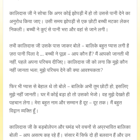
कालिदास जी ने सोचा कि अगर कोई झोपड़ी में हो तो उससे पानी देने का
अनुरोध किया जाए। उसी समय झोपड़ी से एक छोटी बच्ची मटका लेकर
निकली। बच्ची ने कुएं से पानी भरा और वहां से जाने लगी।
तभी कालिदास जी उसके पास जाकर बोले – बालिके बहुत प्यास लगी है
ज़रा पानी पिला दे ….. बच्ची ने पूछा – आप कौन हैं? मैं आपको जानती भी
नहीं, पहले अपना परिचय दीजिए। कालिदास जी को लगा कि मुझे कौन
नहीं जानता भला, मुझे परिचय देने की क्या आवश्यकता?
फिर भी प्यास से बेहाल थे तो बोले – बालिके अभी तुम छोटी हो, इसलिए
मुझे नहीं जानती। घर में कोई बड़ा हो तो उसको भेजो। वह मुझे देखते ही
पहचान लेगा। मेरा बहुत नाम और सम्मान है दूर – दूर तक। मैं बहुत
विद्वान व्यक्ति हूँ।
कालिदास जी के बड़बोलेपन और घमंड भरे वचनों से अप्रभावित बालिका
बोली – आप असत्य कह रहे हैं। संसार में सिर्फ दो ही बलवान हैं और उन