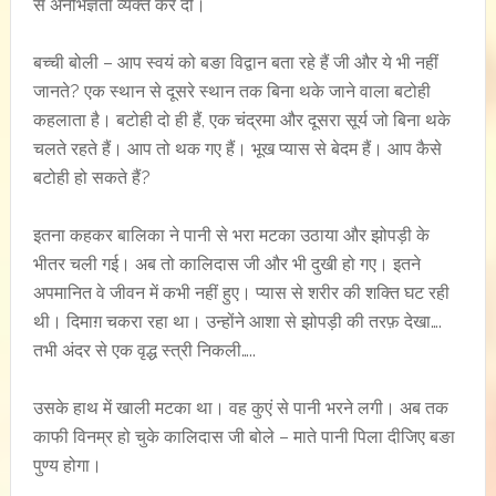
से अनभिज्ञता व्यक्त कर दी।
बच्ची बोली – आप स्वयं को बङा विद्वान बता रहे हैं जी और ये भी नहीं
जानते? एक स्थान से दूसरे स्थान तक बिना थके जाने वाला बटोही
कहलाता है। बटोही दो ही हैं, एक चंद्रमा और दूसरा सूर्य जो बिना थके
चलते रहते हैं। आप तो थक गए हैं। भूख प्यास से बेदम हैं। आप कैसे
बटोही हो सकते हैं?
इतना कहकर बालिका ने पानी से भरा मटका उठाया और झोपड़ी के
भीतर चली गई। अब तो कालिदास जी और भी दुखी हो गए। इतने
अपमानित वे जीवन में कभी नहीं हुए। प्यास से शरीर की शक्ति घट रही
थी। दिमाग़ चकरा रहा था। उन्होंने आशा से झोपड़ी की तरफ़ देखा….
तभी अंदर से एक वृद्ध स्त्री निकली…..
उसके हाथ में खाली मटका था। वह कुएं से पानी भरने लगी। अब तक
काफी विनम्र हो चुके कालिदास जी बोले – माते पानी पिला दीजिए बङा
पुण्य होगा।