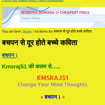
Check out Namecheap’s best Promotions!
You are here:
Home
/
Archives for बचपन से दूर होते बच्चे कविता
बचपन से दूर होते बच्चे कविता
बचपन।
Kmsraj51 की कलम से…..
♦
बचपन।
♦