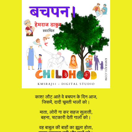
काश! लौट आते वे बचपन के दिन आज,
जिसमें, दादी चूमती भालों को।
माता, लोरी गा कर सहज सुलाती,
बहना, चटकारी देती गालों को।
वह बाबुल की बाहों का झूला होता,