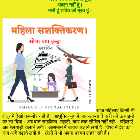
अबला नहीं हूं।
नारी हूं शक्ति की मूरत हूं।
आज महिलाएं किसी भी
क्षेत्र में देखो कमजोर नहीं है। आधुनिक युग में जागरूकता ने नारी को ऊंचाइयों
पर ला दिया। अब बात साइकिल, स्कूटी, कार तक सीमित नहीं रही। महिलाएं
अब रेलगाड़ी चलाने लगी। आसमान में जहाज उड़ाने लगी है।विश्व में देश का
नाम आगे बढ़ाने लगी है। खेलों में भी अपना परचम लहरा रही हैं।