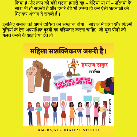
किया है और कल को यही घटना हमारी बहु – बेटियों या मां – पत्नियों के
साथ भी हो सकती है और हमारे बेटे भी उन्मत हो कर ऐसी घटनाओं को
मिलकर अंजाम दे सकते हैं।
इसलिए समाज को अपने दायित्व को समझना होगा। सोशल मीडिया और फिल्मी
दुनियां के ऐसे अपराधिक दृश्यों का बहिष्कार करना चाहिए, जो युवा पीढ़ी को
गलत करने के आइडिया देते हो।