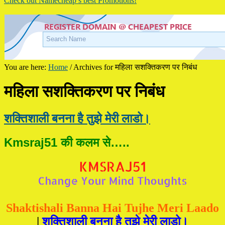
Check out Namecheap’s best Promotions!
You are here:
Home
/
Archives for महिला सशक्तिकरण पर निबंध
महिला सशक्तिकरण पर निबंध
शक्तिशाली बनना है तुझे मेरी लाडो।
Kmsraj51 की कलम से…..
Shaktishali Banna Hai Tujhe Meri Laado
|
शक्तिशाली बनना है तुझे मेरी लाडो।