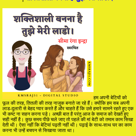
हम अपनी बेटियों को
फूल की तरह, तितली की तरह नाजुक बनाते जा रहे हैं। क्योंकि हम सब अपनी
लाड-दुलारी से बेहद प्यार करते हैं और चाहते हैं कि उसे हमारे सामने रहते हुए एक
भी कष्ट ना सहन करना पड़े। अच्छी बात है परंतु आज के समाज को देखते हुए
सही नहीं है। कुछ समय पीछे चले जाए तो पहले की मां बेटी को तमाम काम सिखा
देती थी। ऐसा नहीं कि बेटियां पढ़ती नहीं थी। पढ़ाई के साथ-साथ घर का काम
करना भी उन्हें बचपन से सिखाया जाता था।