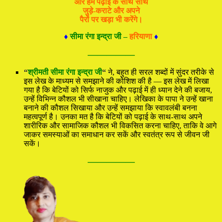
और हम पढ़ाई के साथ साथ
जुड़े-कराटे और अपने
पैरों पर खड़ा भी करेंगे।
♦
सीमा रंगा इन्द्रा जी –
हरियाणा
♦
—————
“
श्रीमती सीमा रंगा इन्द्रा जी
“
ने, बहुत ही सरल शब्दों में सुंदर तरीके से
इस लेख के माध्यम से समझाने की कोशिश की है — इस लेख में लिखा
गया है कि बेटियों को सिर्फ नाजुक और पढ़ाई में ही ध्यान देने की बजाय,
उन्हें विभिन्न कौशल भी सीखाना चाहिए। लेखिका के पापा ने उन्हें खाना
बनाने की कौशल सिखाया और उन्हें समझाया कि स्वावलंबी बनना
महत्वपूर्ण है। उनका मत है कि बेटियों को पढ़ाई के साथ-साथ अपने
शारीरिक और सामाजिक कौशल भी विकसित करना चाहिए, ताकि वे आगे
जाकर समस्याओं का समाधान कर सकें और स्वतंत्र रूप से जीवन जी
सकें।
—————