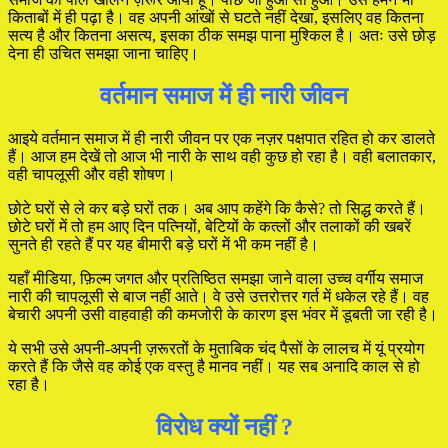
किताबों में ही पढ़ा है। वह अपनी आंखों से घटते नहीं देखा, इसलिए वह कितना
सत्य है और कितना असत्य, इसका ठीक समझ पाना मुश्किल है। अतः उसे छोड़
देना ही उचित समझा जाना चाहिए।
वर्तमान समाज में ही नारी जीवन
आइये वर्तमान समाज में ही नारी जीवन पर एक नज़र पक्षपात रहित हो कर डालते
हैं। आज हम देखें तो आज भी नारी के साथ वही कुछ हो रहा है। वही बलातकार,
वही चापलूसी और वही शोषण।
छोटे घरों से ले कर बड़े घरों तक। अब आप कहेंगे कि कैसे? तो सिद्ध करते हैं।
छोटे घरों में तो हम आए दिन पत्नियों, बेटियों के कत्लों और तलाकों की खबरें
सुनते ही रहते हैं पर यह बीमारी बड़े घरों में भी कम नहीं है।
यहाँ मीडिया, फ़िल्म जगत और प्रतिष्ठित समझा जाने वाला उच्च वर्गीय समाज
नारी की चापलूसी से बाज नहीं आते। वे उसे उत्तरोत्तर गर्त में धकेल रहे हैं। वह
बेचारी अपनी उसी वाहवाही की कमजोरी के कारण इस भंवर में डूबती जा रही है।
ये सभी उसे अपनी-अपनी ज़रूरतों के मुताबिक चंद पैसों के लालच में यूं प्रयोग
करते हैं कि जैसे वह कोई एक वस्तु है मानव नहीं। यह सब अनादि काल से हो
रहा है।
विरोध क्यों नहीं ?