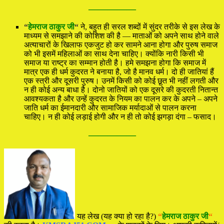
—————
“
हेमराज ठाकुर जी
“
ने, बहुत ही सरल शब्दों में सुंदर तरीके से इस लेख के
माध्यम से समझाने की कोशिश की है — माताओं को अपने साथ होने वाले
अत्याचारों के खिलाफ एकजुट हो कर सामने आना होगा और पुरुष समाज
को भी इसमें महिलाओं का साथ देना चाहिए। क्योंकि नारी किसी भी
समाज या राष्ट्र का सम्मान होती है। हमे समझना होगा कि समाज में
मात्र एक ही धर्म कुदरत ने बनाया है, जो है मानव धर्म। दो ही जातियां हैं
एक स्त्री और दूसरी पुरुष। उनमें किसी को कोई छूत भी नहीं लगती और
न ही कोई अन्य बाधा है। दोनो जातियों को एक दूसरे की कुदरती नितान्त
आवश्यकता है और उन्हें कुदरत के नियम का पालन कर के अपने – अपने
जाति धर्म का ईमानदारी और सामाजिक मर्यादाओं से पालन करना
चाहिए। न ही कोई लड़ाई होगी और न ही तो कोई झगड़ा दंगा – फसाद।
—————
यह लेख (यह क्या हो रहा है?)
“
हेमराज ठाकुर जी
“