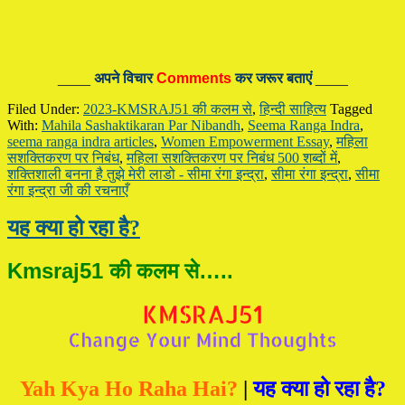
____
अपने विचार
Comments
कर जरूर बताएं
____
Filed Under:
2023-KMSRAJ51 की कलम से
,
हिन्दी साहित्य
Tagged
With:
Mahila Sashaktikaran Par Nibandh
,
Seema Ranga Indra
,
seema ranga indra articles
,
Women Empowerment Essay
,
महिला
सशक्तिकरण पर निबंध
,
महिला सशक्तिकरण पर निबंध 500 शब्दों में
,
शक्तिशाली बनना है तुझे मेरी लाडो - सीमा रंगा इन्द्रा
,
सीमा रंगा इन्द्रा
,
सीमा
रंगा इन्द्रा जी की रचनाएँ
यह क्या हो रहा है?
Kmsraj51 की कलम से…..
Yah Kya Ho Raha Hai?
|
यह क्या हो रहा है?