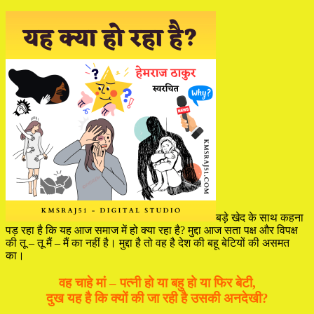
बड़े खेद के साथ कहना
पड़ रहा है कि यह आज समाज में हो क्या रहा है? मुद्दा आज सता पक्ष और विपक्ष
की तू – तू मैं – मैं का नहीं है। मुद्दा है तो वह है देश की बहू बेटियों की असमत
का।
वह चाहे मां – पत्नी हो या बहु हो या फिर बेटी,
दुख यह है कि क्यों की जा रही है उसकी अनदेखी?