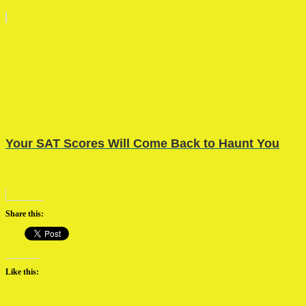
Your SAT Scores Will Come Back to Haunt You
Share this:
Like this: