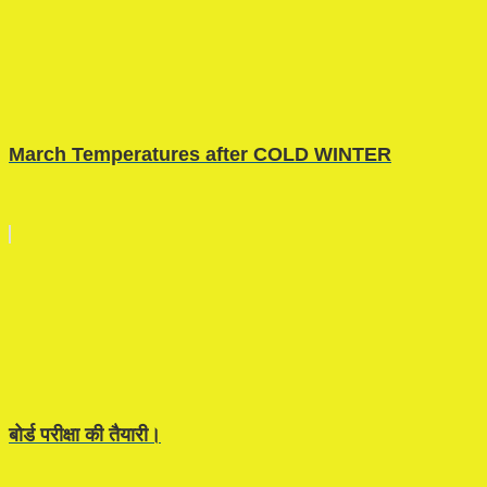
March Temperatures after COLD WINTER
बोर्ड परीक्षा की तैयारी।