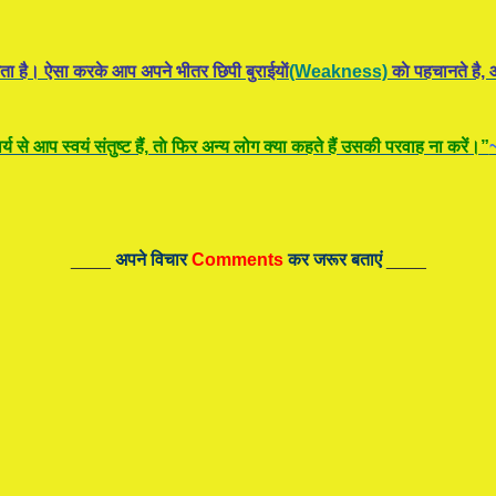
ता है। ऐसा करके आप अपने भीतर छिपी बुराईयाें
(Weakness)
काे पहचानते है, औ
य से आप स्वयं संतुष्ट हैं, ताे फिर अन्य लोग क्या कहते हैं उसकी परवाह ना करें।”
____
अपने विचार
Comments
कर जरूर बताएं
____