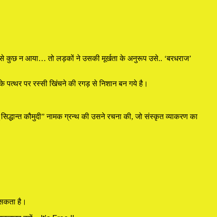
उसे कुछ न आया… तो लड़कों ने उसकी मूर्खता के अनुरूप उसे.. ‘बरधराज’
 पत्थर पर रस्सी खिंचने की रगड़ से निशान बन गये है।
िद्धान्त कौमुदी” नामक ग्रन्थ की उसने रचना की, जो संस्कृत व्याकरण का
न सकता है।