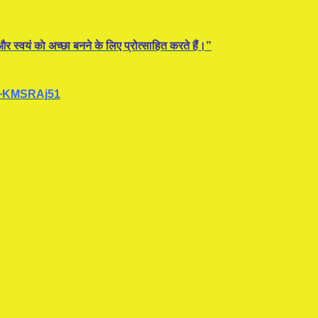
र स्वयं काे अच्छा बनने के लिए प्रोत्साहित करते हैं।”
~KMSRAj51