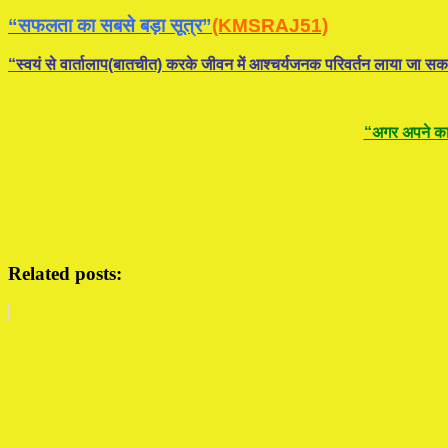
“सफलता का सबसे बड़ा सूत्र”
(KMSRAJ51)
“स्वयं से वार्तालाप(बातचीत) करके जीवन में आश्चर्यजनक परिवर्तन लाया जा सक
“अगर अपने कार्
Related posts: