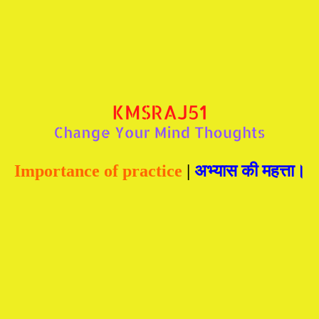
Importance of practice
|
अभ्यास की महत्ता।