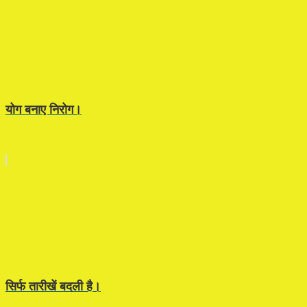
योग बनाए निरोग।
सिर्फ तारीखें बदली है।