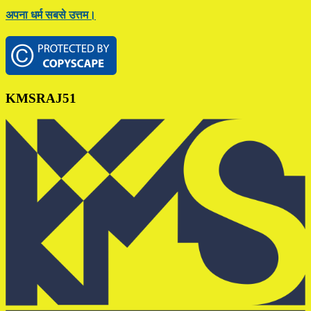
अपना धर्म सबसे उत्तम।
Footer
KMSRAJ51