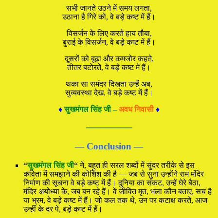
सभी जानते उठने में समय लगता,
उठाना है गिरे को, वे बड़े कष्ट में हैं।
विसर्जन के लिए करते हाय तौबा,
बुराई के विसर्जन, वे बड़े कष्ट में हैं।
दूसरों को बूढ़ा और कमजोर कहते,
तीतर बटोरते, वे बड़े कष्ट में हैं।
थका सा समंदर दिखता उन्हें अब,
सुव्यवस्था देख, वे बड़े कष्ट में हैं।
♦
सुखमंगल सिंह जी –
अवध निवासी
♦
—————
— Conclusion —
“
सुखमंगल सिंह जी
“
ने, बहुत ही सरल शब्दों में सुंदर तरीके से इस
कविता में समझाने की कोशिश की है — जब से सुना उन्होंने राम मंदिर
निर्माण की सूचना वे बड़े कष्ट में हैं। दुनिया का संकट, उन्हें घेरे बैठा,
मंदिर अयोध्या के, जब बन रहे हैं। वे जीवित मृत, भला कौन बताए, सच है
या भ्रम, वे बड़े कष्ट में हैं। जो कल तक थे, उन पर कटाक्ष करते, आज
उन्हीं के दर पे, बड़े कष्ट में हैं।