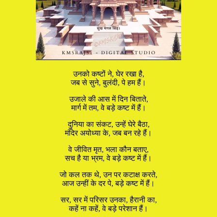
उनको कष्टों ने, घेर रखा है,
जब से सुने, बुलंदी, पे हम हैं।
उजाले की आस में दिन बिताते,
मार्ग में तम, वे बड़े कष्ट में हैं।
दुनिया का संकट, उन्हें घेरे बैठा,
मंदिर अयोध्या के, जब बन रहे हैं।
वे जीवित मृत, भला कौन बताए,
सच है या भ्रम, वे बड़े कष्ट में हैं।
जो कल तक थे, उन पर कटाक्ष करते,
आज उन्हीं के दर पे, बड़े कष्ट में हैं।
सर, सर में परिसर उनका, हैरानी का,
कहें ना कहें, वे बड़े परेशान हैं।