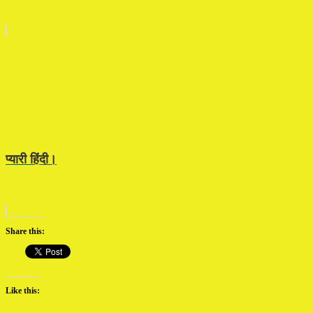
प्यारी हिंदी।
Share this:
Like this: