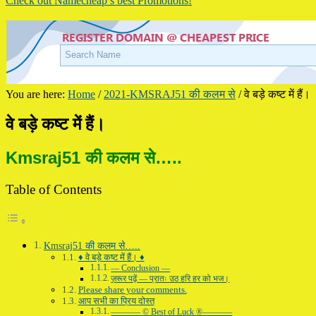
Check out Namecheap’s best Promotions!
You are here:
Home
/
2021-KMSRAJ51 की कलम से
/
वे बड़े कष्ट में हैं।
वे बड़े कष्ट में हैं।
Kmsraj51 की कलम से…..
Table of Contents
Kmsraj51 की कलम से…..
♦ वे बड़े कष्ट में हैं। ♦
— Conclusion —
ज़रूर पढ़ें — प्रातः उठ हरि हर को भज।
Please share your comments.
आप सभी का प्रिय दोस्त
———– © Best of Luck ®———–