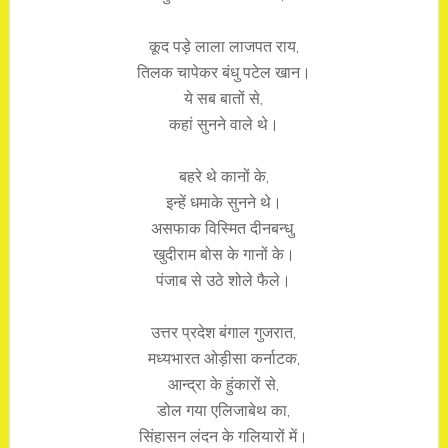
कूद पड़े लाला लाजपत राय,
तिलक चापेकर बंधु पटेल खान।
ये सब बातों से,
कहां सुनने वाले थे।
बहरे थे कानों के,
इन्हें धमाके सुनने थे।
असफाक विस्मित दीनबन्धु,
खुदीराम बोस के गानों के।
पंजाब से उठे शोले फैले।
उत्तर प्रदेश बंगाल गुजरात,
मध्यभारत ओड़ीसा कर्नाटक,
आन्द्रा के हुंकारों से,
डोल गया एलिजाबेथ का,
सिंहासन लंदन के गलियारों में।