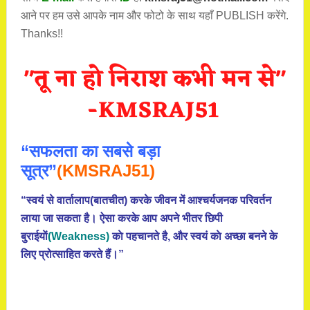
आने पर हम उसे आपके नाम और फोटो के साथ यहाँ PUBLISH करेंगे.
Thanks!!
“सफलता का सबसे बड़ा
सूत्र”
(KMSRAJ51)
“स्वयं से वार्तालाप(बातचीत) करके जीवन में आश्चर्यजनक परिवर्तन
लाया जा सकता है। ऐसा करके आप अपने भीतर छिपी
बुराईयाें
(Weakness)
काे पहचानते है, और स्वयं काे अच्छा बनने के
लिए प्रोत्साहित करते हैं।”