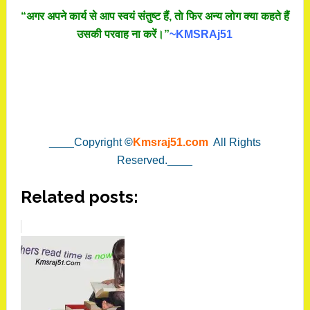
“अगर अपने कार्य से आप स्वयं संतुष्ट हैं, ताे फिर अन्य लोग क्या कहते हैं
उसकी परवाह ना करें।”
~KMSRAj51
____Copyright
©
Kmsraj51.com
All Rights
Reserved.____
Related posts: