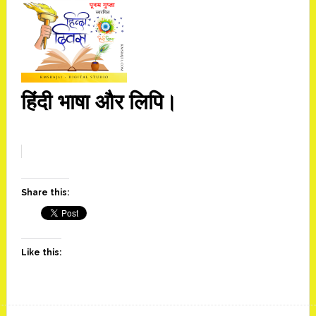
हिंदी भाषा और लिपि।
Share this:
Like this: