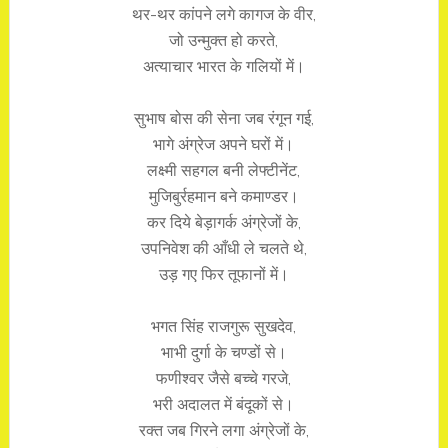
थर-थर कांपने लगे कागज के वीर,
जो उन्मुक्त हो करते,
अत्याचार भारत के गलियों में।
सुभाष बोस की सेना जब रंगून गई,
भागे अंग्रेज अपने घरों में।
लक्ष्मी सहगल बनी लेफ्टीनेंट,
मुजिबुर्रहमान बने कमाण्डर।
कर दिये बेड़ागर्क अंग्रेजों के,
उपनिवेश की आँधी ले चलते थे,
उड़ गए फिर तूफानों में।
भगत सिंह राजगुरू सुखदेव,
भाभी दुर्गा के चण्डों से।
फणीश्वर जैसे बच्चे गरजे,
भरी अदालत में बंदूकों से।
रक्त जब गिरने लगा अंग्रेजों के,