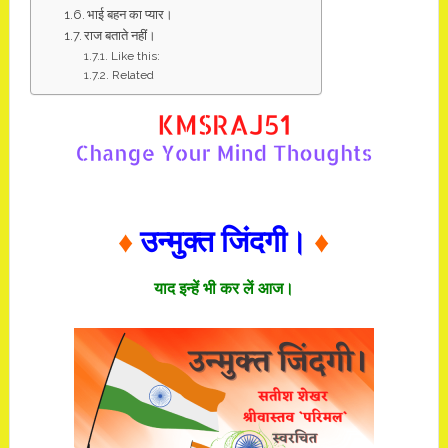
भाई बहन का प्यार।
राज बताते नहीं।
Like this:
Related
♦
उन्मुक्त जिंदगी।
♦
याद इन्हें भी कर लें आज।