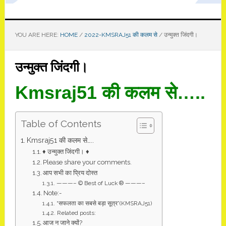
YOU ARE HERE:
HOME
/
2022-KMSRAJ51 की कलम से
/
उन्मुक्त जिंदगी।
उन्मुक्त जिंदगी।
Kmsraj51 की कलम से…..
Table of Contents
Kmsraj51 की कलम से…..
♦ उन्मुक्त जिंदगी। ♦
Please share your comments.
आप सभी का प्रिय दोस्त
———– © Best of Luck ® ———–
Note:-
“सफलता का सबसे बड़ा सूत्र”(KMSRAJ51)
Related posts:
आज न जाने क्यों?