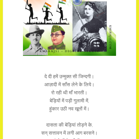
दे दी हमें उन्मुक्त सी जिन्दगी।
आज़ादी में साँस लेने के लिये।
रो रही थी माँ भारती।
बेड़ियों में पड़ी गुलामी में,
हुंकार उठी नव खूनों में।
दासता की बेड़ियां तोड़ने के,
सन् सत्तावन में लगी आग बरसने।