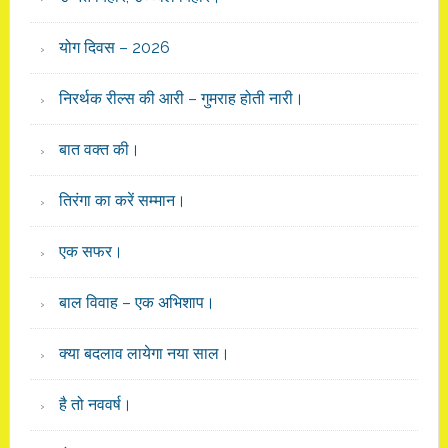
योग दिवस – 2026
निरर्थक रील्स की आरी – गुमराह होती नारी।
बात वक्त की।
तिरंगा का करें सम्मान।
एक सफर।
बाल विवाह – एक अभिशाप।
क्या बदलाव लायेगा नया साल।
है तो नववर्ष।