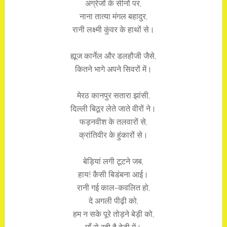
अंग्रेजों के सीनों पर,
नाना तात्या मंगल बहादुर,
रानी लक्ष्मी कुंवर के हाथों से।
ह्यूज कार्नेल और डलहौजी जैसे,
कितने भागे अपने सिवरों में।
मेरठ कानपुर सतारा झांसी,
दिल्ली बिठूर लेते जाते वीरों ने।
फड़नवीश के तलवारों से,
क्रांतिवीर के हुंकारों से।
बेड़ियां लगी टूटने जब,
हाय! कैसी बिडंबना आई।
रानी गई काल-कवलित हो,
दे अगली पीढ़ी को,
हम न सके पूरे तोड़ने बेड़ी को,