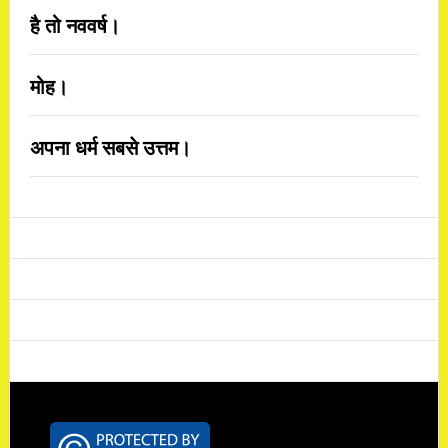
है तो नववर्ष।
मोह।
अपना धर्म सबसे उत्तम।
Footer