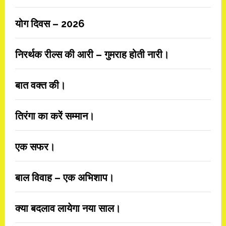
योग दिवस – 2026
निरर्थक रील्स की आरी – गुमराह होती नारी।
बात वक्त की।
तिरंगा का करें सम्मान।
एक सफर।
बाल विवाह – एक अभिशाप।
क्या बदलाव लायेगा नया साल।