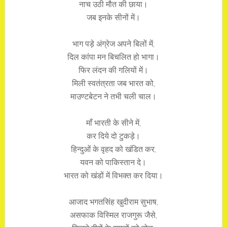
नाच उठी मौत की छाया।
जब इनके सीनों में।
भाग पड़े अंग्रेज अपने बिलों में,
दिल कांपा मन बिचलित हो भागा।
फिर लंदन की गलियों में।
मिली स्वतंत्रता जब भारत को,
माउण्टबेटन ने तभी चली चाल।
माँ भारती के सीने में,
कर दिये दो टुकड़े।
हिन्दुओं के वृहद को खंडित कर,
यवन को पाकिस्तान दे।
भारत को खंडों में विभक्त कर दिया।
आजाद भगतसिंह खुदीराम सुभाष,
असफाक विस्मिल राजगुरू जैसे,