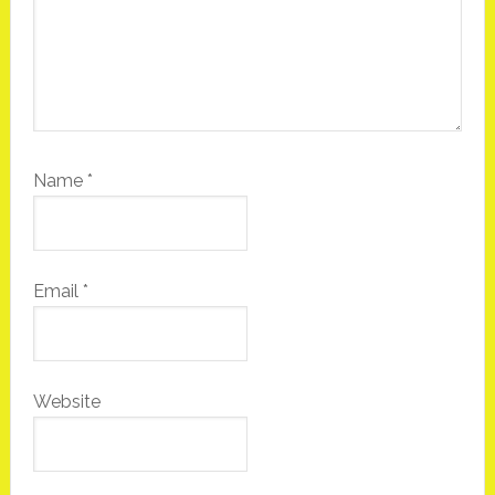
Name
*
Email
*
Website