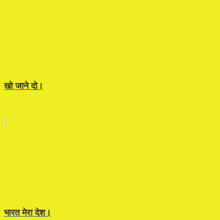
खो जाने दो।
भारत मेरा देश।