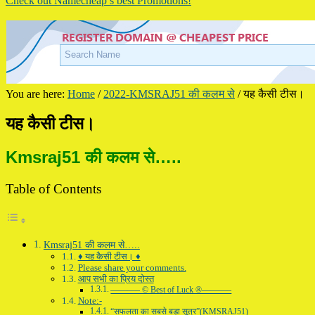
Check out Namecheap’s best Promotions!
You are here:
Home
/
2022-KMSRAJ51 की कलम से
/
यह कैसी टीस।
यह कैसी टीस।
Kmsraj51 की कलम से…..
Table of Contents
Kmsraj51 की कलम से…..
♦ यह कैसी टीस। ♦
Please share your comments.
आप सभी का प्रिय दोस्त
———– © Best of Luck ®———–
Note:-
“सफलता का सबसे बड़ा सूत्र”(KMSRAJ51)