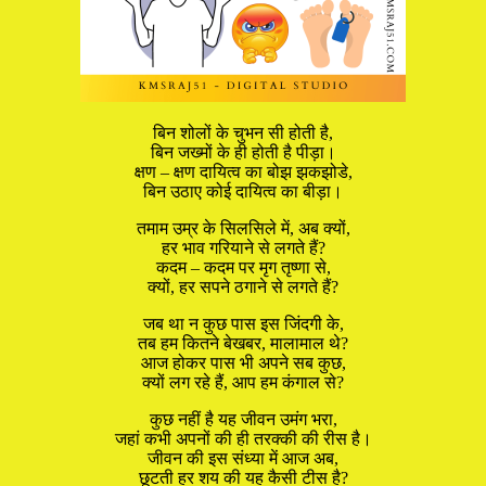
बिन शोलों के चुभन सी होती है,
बिन जख्मों के ही होती है पीड़ा।
क्षण – क्षण दायित्व का बोझ झकझोडे,
बिन उठाए कोई दायित्व का बीड़ा।
तमाम उम्र के सिलसिले में, अब क्यों,
हर भाव गरियाने से लगते हैं?
कदम – कदम पर मृग तृष्णा से,
क्यों, हर सपने ठगाने से लगते हैं?
जब था न कुछ पास इस जिंदगी के,
तब हम कितने बेखबर, मालामाल थे?
आज होकर पास भी अपने सब कुछ,
क्यों लग रहे हैं, आप हम कंगाल से?
कुछ नहीं है यह जीवन उमंग भरा,
जहां कभी अपनों की ही तरक्की की रीस है।
जीवन की इस संध्या में आज अब,
छूटती हर शय की यह कैसी टीस है?