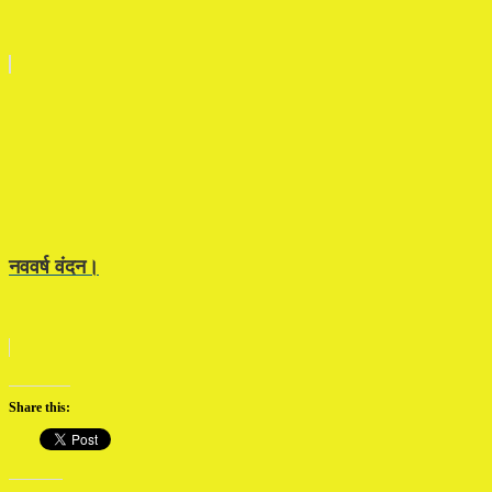
नववर्ष वंदन।
Share this: