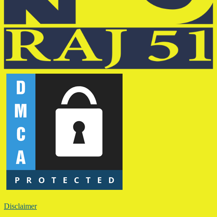
Disclaimer