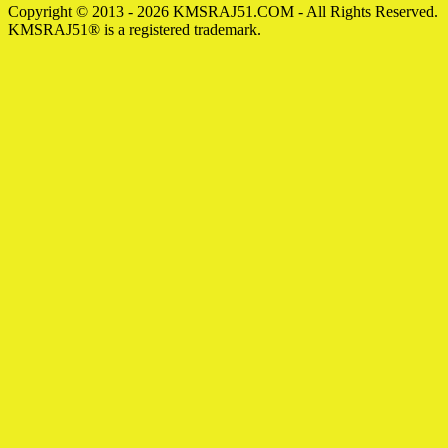
Copyright © 2013 - 2026 KMSRAJ51.COM - All Rights Reserved.
KMSRAJ51® is a registered trademark.