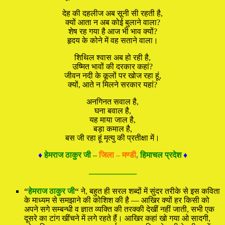
देह की दहलीज अब सूनी सी रहती है,
क्यों आता न अब कोई बुलाने वाला?
शेष रह गया है आज भी भाव क्यों?
हृदय के कोने में वह सताने वाला।
शिथिल श्वास अब हो रही है,
उष्मित भावों की दरकार कहां?
जीवन नदी के कूलों पर खोज रहा हूं,
क्यों, आते न मिलने सरकार यहां?
अनगिनत सवाल है,
घना बवाल है,
यह माया जाल है,
बड़ा कमाल है,
बस जी रहा हूं मृत्यु की प्रतीक्षा में।
♦
हेमराज ठाकुर जी –
जिला – मण्डी
,
हिमाचल प्रदेश
♦
—————
“
हेमराज ठाकुर जी
“
ने, बहुत ही सरल शब्दों में सुंदर तरीके से इस कविता
के माध्यम से समझाने की कोशिश की है — आखिर क्यों हर किसी को
अपने सगे सम्बन्धी व ज्ञात व्यक्ति की तरक्की देखीं नहीं जाती, सभी एक
दूसरे का टांग खींचने में लगे रहते हैं। आखिर कहां खो गया ओ सादगी,