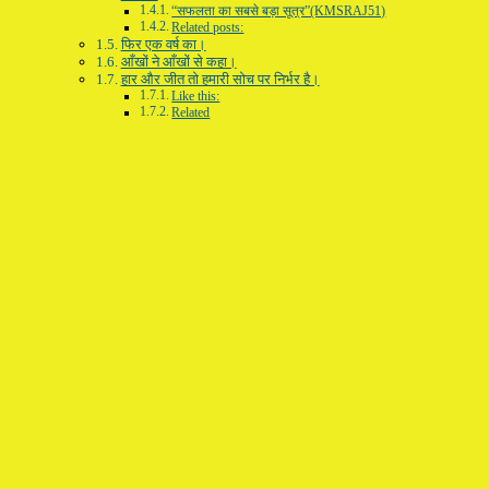
“सफलता का सबसे बड़ा सूत्र”(KMSRAJ51)
Related posts:
फिर एक वर्ष का।
आँखों ने आँखों से कहा।
हार और जीत तो हमारी सोच पर निर्भर है।
Like this:
Related