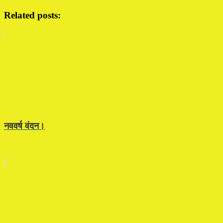
Related posts:
नववर्ष वंदन।