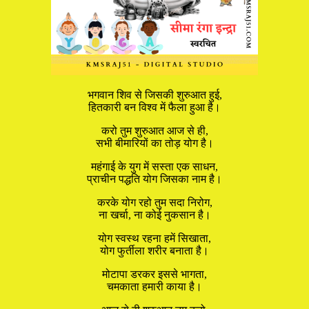
भगवान शिव से जिसकी शुरुआत हुई,
हितकारी बन विश्व में फैला हुआ है।
करो तुम शुरुआत आज से ही,
सभी बीमारियों का तोड़ योग है।
महंगाई के युग में सस्ता एक साधन,
प्राचीन पद्धति योग जिसका नाम है।
करके योग रहो तुम सदा निरोग,
ना खर्चा, ना कोई नुकसान है।
योग स्वस्थ रहना हमें सिखाता,
योग फुर्तीला शरीर बनाता है।
मोटापा डरकर इससे भागता,
चमकाता हमारी काया है।