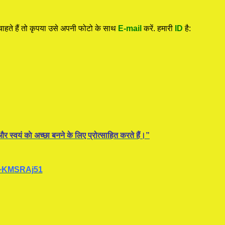
हते हैं तो कृपया उसे अपनी फोटो के साथ
E-mail
करें. हमारी
ID
है:
र स्वयं काे अच्छा बनने के लिए प्रोत्साहित करते हैं।”
~KMSRAj51