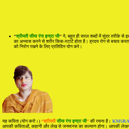
“
श्रीमती सीमा रंगा इन्द्रा जी
“
ने, बहुत ही सरल शब्दों में सुंदर तरीके
का अभ्यास करने से शरीर किक-स्टार्ट होता है। ह्रदय रोग से बचाव करता
को निरोग रखने के लिए प्रतिदिन योग करे।
यह कविता (योग करो।)
“श्रीमती
सीमा रंगा इन्द्रा जी
“
की रचना है।
KMSRA
आपकी कविताओं, कहानी और लेख से जनमानस का कल्याण होगा। आपकी लेखन क्