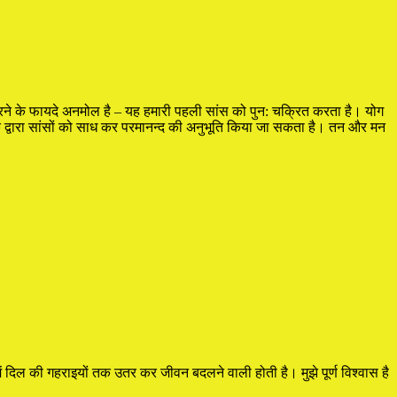
 करने के फायदे अनमोल है – यह हमारी पहली सांस को पुन: चक्रित करता है। योग
के द्वारा सांसों को साध कर परमानन्द की अनुभूति किया जा सकता है। तन और मन
दिल की गहराइयों तक उतर कर जीवन बदलने वाली होती है। मुझे पूर्ण विश्वास है