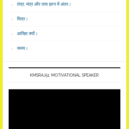
तंत्र, मंत्र और तत्व ज्ञान में अंतर।
मित्र।
आखिर क्यों।
समय।
KMSRAJ51: MOTIVATIONAL SPEAKER
Video
Player