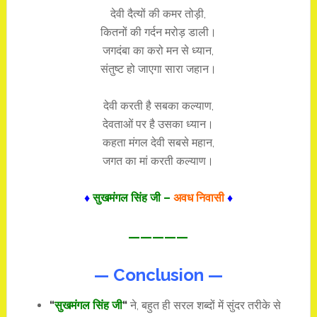
देवी दैत्यों की कमर तोड़ी,
कितनों की गर्दन मरोड़ डाली।
जगदंबा का करो मन से ध्यान,
संतुष्ट हो जाएगा सारा जहान।
देवी करती है सबका कल्याण,
देवताओं पर है उसका ध्यान।
कहता मंगल देवी सबसे महान,
जगत का मां करती कल्याण।
♦
सुखमंगल सिंह जी –
अवध निवासी
♦
—————
— Conclusion —
“
सुखमंगल सिंह जी
“
ने, बहुत ही सरल शब्दों में सुंदर तरीके से