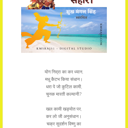
योग निद्रा का कर ध्यान,
मधु कैटभ किया संधान।
धरा पे जो कुटिल कामी,
चुनक मारती कल्यानी?
खल कामी खड्योत पर,
कर लो जी अनुसंधान।
चक्र सुदर्शन विष्णु का