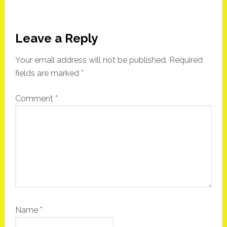
Reader
Leave a Reply
Interactions
Your email address will not be published.
Required
fields are marked
*
Comment
*
Name
*