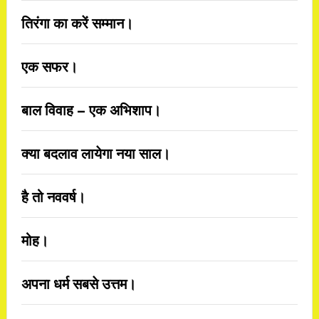
तिरंगा का करें सम्मान।
एक सफर।
बाल विवाह – एक अभिशाप।
क्या बदलाव लायेगा नया साल।
है तो नववर्ष।
मोह।
अपना धर्म सबसे उत्तम।