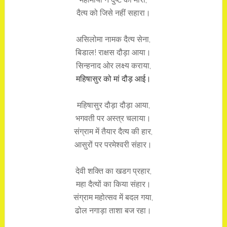
दैत्य को जिसे नहीं सहारा।
असिलोमा नामक दैत्य सेना,
बिडाल! राक्षस दौड़ा आया।
सिन्हनाद ओर लक्ष्य कराया,
महिषासुर को मां दौड़ आई।
महिषासुर दौड़ा दौड़ा आया,
भगवती पर अस्त्र चलाया।
संग्राम में तैयार दैत्य की हार,
आसुरों पर परमेश्वरी संहार।
देवी शक्ति का खडग प्रहार,
महा दैत्यों का किया संहार।
संग्राम महोत्सव में बदल गया,
ढोल नगाड़ा ताशा बज रहा।