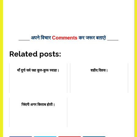
____
अपने विचार
Comments
कर जरूर बताएं!
____
Related posts:
माँ दुर्गा सर्व रक्षा कुरु-कुरू स्वाहा।
शहीद दिवस।
जिंदगी अगर किताब होती।