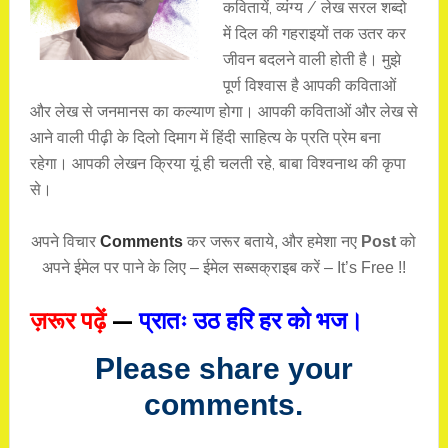
कवितायें, व्यंग्य / लेख सरल शब्दो
में दिल की गहराइयों तक उतर कर
जीवन बदलने वाली होती है। मुझे
पूर्ण विश्वास है आपकी कविताओं
और लेख से जनमानस का कल्याण होगा। आपकी कविताओं और लेख से
आने वाली पीढ़ी के दिलो दिमाग में हिंदी साहित्य के प्रति प्रेम बना
रहेगा। आपकी लेखन क्रिया यूं ही चलती रहे, बाबा विश्वनाथ की कृपा
से।
अपने विचार
Comments
कर जरूर बताये, और हमेशा नए
Post
को
अपने ईमेल पर पाने के लिए – ईमेल सब्सक्राइब करें – It’s Free !!
ज़रूर पढ़ें
—
प्रातः उठ हरि हर को भज।
Please share your
comments.