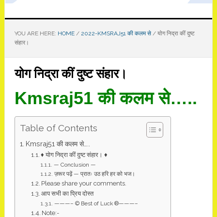
YOU ARE HERE:
HOME
/
2022-KMSRAJ51 की कलम से
/
योग निद्रा कीं दुष्ट
संहार।
योग निद्रा कीं दुष्ट संहार।
Kmsraj51 की कलम से…..
Table of Contents
Kmsraj51 की कलम से…..
♦ योग निद्रा कीं दुष्ट संहार। ♦
— Conclusion —
ज़रूर पढ़ें — प्रातः उठ हरि हर को भज।
Please share your comments.
आप सभी का प्रिय दोस्त
———– © Best of Luck ®———–
Note:-