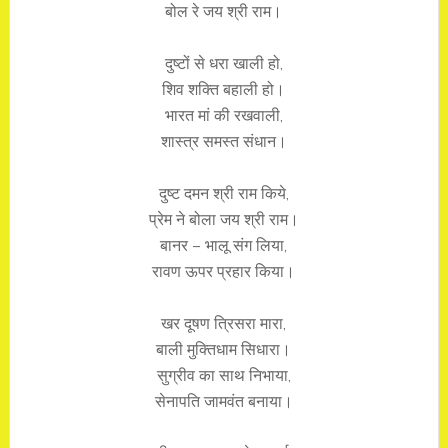
बोल रे जय श्री राम।
दुष्टों से धरा खाली हो,
शिव शक्ति बहाली हो।
भारत मां की रखवाली,
शास्त्र समस्त संधान।
दुष्ट दमन श्री राम किये,
प्रेम ने बोला जय श्री राम।
बानर – भालू संग लिया,
रावण ऊपर प्रहार किया।
खर दूषण त्रिसरा मारा,
बाली मुक्तिधाम सिधारा।
सुग्रीव का साथ निभाया,
सेनापति जामवंत बनाया।