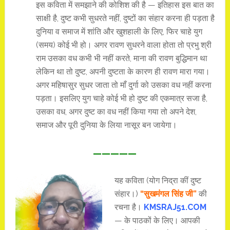
इस कविता में समझाने की कोशिश की है — इतिहास इस बात का
साक्षी है, दुष्ट कभी सुधरते नहीं, दुष्टों का संहार करना ही पड़ता है
दुनिया व समाज में शांति और खुशहाली के लिए, फिर चाहे युग
(समय) कोई भी हो। अगर रावण सुधरने वाला होता तो प्रभु श्री
राम उसका वध कभी भी नहीं करते, माना की रावण बुद्धिमान था
लेकिन था तो दुष्ट, अपनी दुष्टता के कारण ही रावण मारा गया।
अगर महिषासुर सुधर जाता तो माँ दुर्गा को उसका वध नहीं करना
पड़ता। इसलिए युग चाहे कोई भी हो दुष्ट की एकमात्र सजा है,
उसका वध, अगर दुष्ट का वध नहीं किया गया तो अपने देश,
समाज और पूरी दुनिया के लिया नासूर बन जायेगा।
—————
यह कविता (योग निद्रा कीं दुष्ट
संहार।)
“सुखमंगल सिंह जी”
की
रचना है।
KMSRAJ51.COM
— के पाठकों के लिए। आपकी