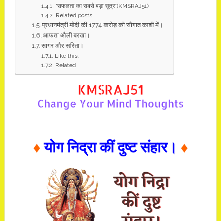
“सफलता का सबसे बड़ा सूत्र”(KMSRAJ51)
Related posts:
प्रधानमंत्री मोदी की 1774 करोड़ की सौगात काशी में।
आफता औली बरखा।
सागर और सरिता।
Like this:
Related
♦
योग निद्रा कीं दुष्ट संहार।
♦