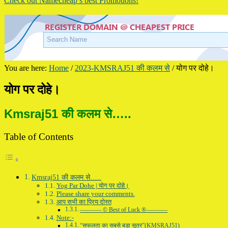
Check out Namecheap’s best Promotions!
You are here:
Home
/
2023-KMSRAJ51 की कलम से
/
योग पर दोहे।
योग पर दोहे।
Kmsraj51 की कलम से…..
Table of Contents
Kmsraj51 की कलम से…..
Yog Par Dohe | योग पर दोहे।
Please share your comments.
आप सभी का प्रिय दोस्त
———– © Best of Luck ®———–
Note:-
“सफलता का सबसे बड़ा सूत्र”(KMSRAJ51)