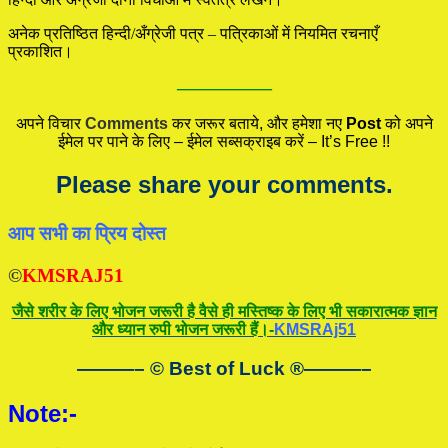
अनेक प्रतिष्ठित हिन्दी/अँग्रेजी पत्र – पत्रिकाओं में नियमित रचनाएँ
प्रकाशित।
—————
अपने विचार
Comments
कर जरूर बताये, और हमेशा नए
Post
को अपने
ईमेल पर पाने के लिए – ईमेल सब्सक्राइब करें – It’s Free !!
Please share your comments.
आप सभी का प्रिय दोस्त
©
KMSRAJ51
जैसे शरीर के लिए भोजन जरूरी है वैसे ही मस्तिष्क के लिए भी सकारात्मक ज्ञान
और ध्यान रुपी भोजन जरूरी हैं।-
KMSRAj51
———– © Best of Luck
®
———–
Note:-