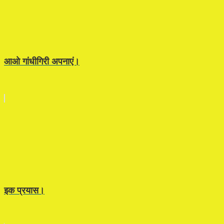
आओ गांधीगिरी अपनाएं।
इक प्रयास।