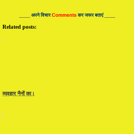
____
अपने विचार
Comments
कर जरूर बताएं
____
Related posts:
व्यवहार नैनों का।