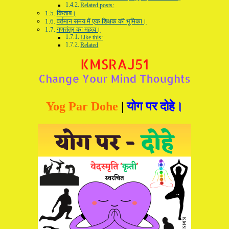
Related posts:
किताब।
वर्तमान समय में एक शिक्षक की भूमिका।
गणतंत्र का महत्व।
Like this:
Related
Yog Par Dohe
|
योग पर दोहे।