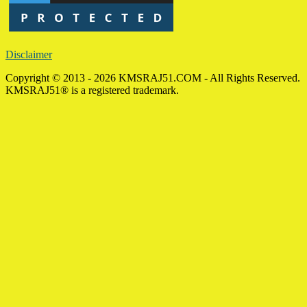
Disclaimer
Copyright © 2013 - 2026 KMSRAJ51.COM - All Rights Reserved.
KMSRAJ51® is a registered trademark.