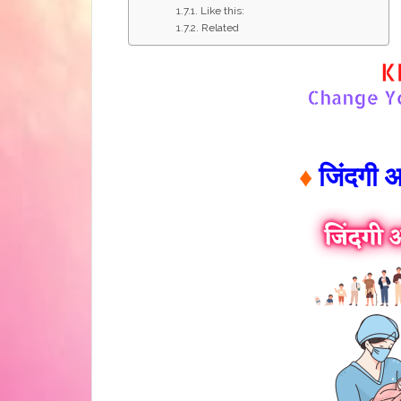
Like this:
Related
♦
जिंदगी 