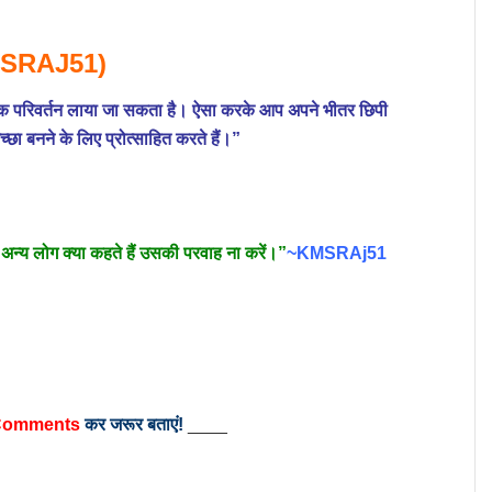
SRAJ51)
यजनक परिवर्तन लाया जा सकता है। ऐसा करके आप अपने भीतर छिपी
च्छा बनने के लिए प्रोत्साहित करते हैं।”
िर अन्य लोग क्या कहते हैं उसकी परवाह ना करें।”
~KMSRAj51
omments
कर जरूर बताएं!
____