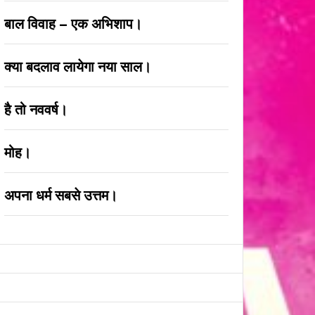
बाल विवाह – एक अभिशाप।
क्या बदलाव लायेगा नया साल।
है तो नववर्ष।
मोह।
अपना धर्म सबसे उत्तम।