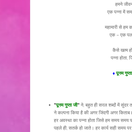
हमने जीवन 
एक पन्ना में स
महामारी से हम कब
एक – एक पल 
कैसे खत्म ह
पन्ना होता,
♦
पूनम गुप्
“
पूनम गुप्ता जी
“
ने, बहुत ही सरल शब्दों में सुं
ने कल्पना किया है की अगर जिंदगी अगर किताब ह
हर अवस्था का पन्ना होता जिसे हम समय समय प
पहले ही, सतर्क हो जाते। हर कार्य सही समय पर