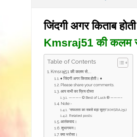
जिंदगी अगर किताब होत
Kmsraj51 की कलम 
Table of Contents
Kmsraj51 की कलम से…..
♦ जिंदगी अगर किताब होती। ♦
Please share your comments.
आप सभी का प्रिय दोस्त
———– © Best of Luck ® ———–
Note:-
“सफलता का सबसे बड़ा सूत्र”(KMSRAJ51)
Related posts:
आतंकवाद।
शुभागमन।
क्या भरोसा।