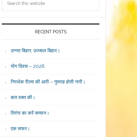
Sidebar
this
website
RECENT POSTS
उन्नत बिहार, उज्ज्वल बिहार।
योग दिवस – 2026
निरर्थक रील्स की आरी – गुमराह होती नारी।
बात वक्त की।
तिरंगा का करें सम्मान।
एक सफर।