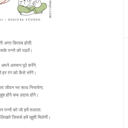
गी अगर किताब होती,
सके पन्नो को पढतें।
अपने अरमान पूरे करेंगे,
ं हर रंग को कैसे भरेंगे।
्ता जीवन भर साथ निभायेगा,
ुश होंगे कब उदास होंगे।
न पन्नों को जो हमें रुलाता,
लिखते जिससे हमें खुशी मिलेगीं।