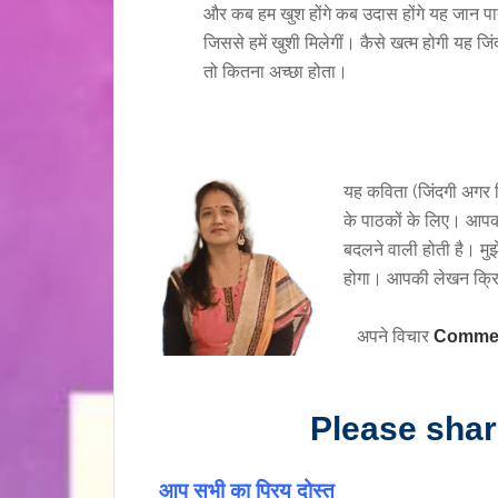
और कब हम खुश होंगे कब उदास होंगे यह जान पात
जिससे हमें खुशी मिलेगीं। कैसे खत्म होगी यह ज
तो कितना अच्छा होता।
यह कविता (जिंदगी अगर
के पाठकों के लिए। आपक
बदलने वाली होती है। मु
होगा। आपकी लेखन क्रिय
अपने विचार
Comme
Please sha
आप सभी का प्रिय दोस्त