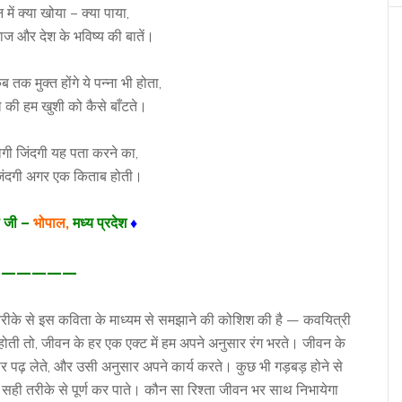
में क्या खोया – क्या पाया,
माज और देश के भविष्य की बातें।
 तक मुक्त होंगे ये पन्ना भी होता,
की हम खुशी को कैसे बाँटते।
ोगी जिंदगी यह पता करने का,
 जिंदगी अगर एक किताब होती।
ता जी –
भोपाल,
मध्य प्रदेश
♦
—————
दर तरीके से इस कविता के माध्यम से समझाने की कोशिश की है — कवयित्री
ोती तो, जीवन के हर एक एक्ट में हम अपने अनुसार रंग भरते। जीवन के
र पढ़ लेते, और उसी अनुसार अपने कार्य करते। कुछ भी गड़बड़ होने से
 सही तरीके से पूर्ण कर पाते। कौन सा रिश्ता जीवन भर साथ निभायेगा