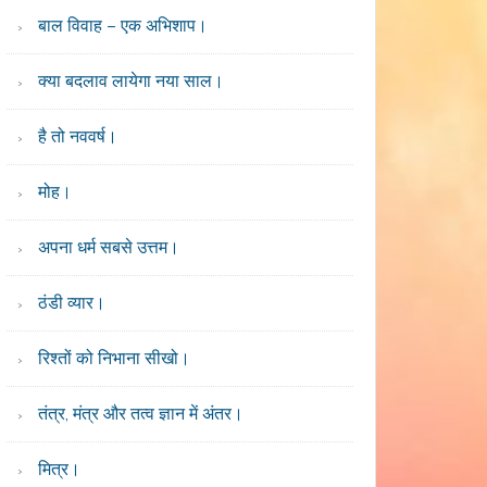
बाल विवाह – एक अभिशाप।
क्या बदलाव लायेगा नया साल।
है तो नववर्ष।
मोह।
अपना धर्म सबसे उत्तम।
ठंडी व्यार।
रिश्तों को निभाना सीखो।
तंत्र, मंत्र और तत्व ज्ञान में अंतर।
मित्र।