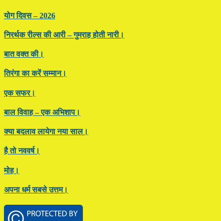
योग दिवस – 2026
निरर्थक रील्स की आरी – गुमराह होती नारी।
बात वक्त की।
तिरंगा का करें सम्मान।
एक सफर।
बाल विवाह – एक अभिशाप।
क्या बदलाव लायेगा नया साल।
है तो नववर्ष।
मोह।
अपना धर्म सबसे उत्तम।
Footer