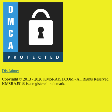
Disclaimer
Copyright © 2013 - 2026 KMSRAJ51.COM - All Rights Reserved.
KMSRAJ51® is a registered trademark.