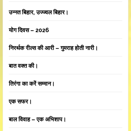
उन्नत बिहार, उज्ज्वल बिहार।
योग दिवस – 2026
निरर्थक रील्स की आरी – गुमराह होती नारी।
बात वक्त की।
तिरंगा का करें सम्मान।
एक सफर।
बाल विवाह – एक अभिशाप।