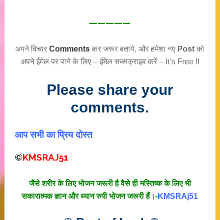
—————
अपने विचार
Comments
कर जरूर बताये, और हमेशा नए
Post
को
अपने ईमेल पर पाने के लिए – ईमेल सब्सक्राइब करें – It’s Free !!
Please share your
comments.
आप सभी का प्रिय दोस्त
©
KMSRAJ51
जैसे शरीर के लिए भोजन जरूरी है वैसे ही मस्तिष्क के लिए भी
सकारात्मक ज्ञान और ध्यान रुपी भोजन जरूरी हैं।-
KMSRAj51