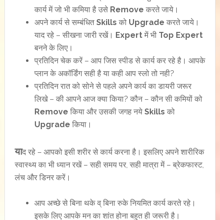
कार्य में जो भी कमिया है उसे
Remove
करते जाये।
अपने कार्य से सम्बंधित
Skills
को
Upgrade
करते जाये।
याद रहे – सीखना जारी रखें।
Expert
में भी
Top
Expert
बनने के लिए।
प्रतिदिन चेक करें – आप जिस स्पीड से कार्य कर रहे है। आपके
प्लान के अकॉर्डिंग सही है या कही आप स्लो तो नही?
प्रतिदिन रात को सोने से पहले अपने कार्य का डायरी जरूर
लिखे – की आपने आज क्या किया? कौन – कौन सी कमियों को
Remove
किया और उसकी जगह नये
Skills
को
Upgrade
किया।
या
द रहे – आपको इसी शरीर से कार्य करना है। इसलिए अपने शारीरिक
स्वास्थ्य का भी ध्यान रखें – सही समय पर, सही मात्रा में – ब्रेकफास्ट,
लंच और डिनर करें।
आप अच्छे से बिना थके व् बिना रुके नियमित कार्य करते रहे।
इसके लिए आपके मन का शांत होना बहुत ही जरूरी है।