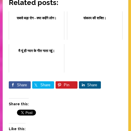
Related posts:
सबसे बड़ा रोग - क्या कहेंगे लोग।
संकल्प की शक्ति।
मै यूं ही प्यार के गीत गाता रहूं।
Share
Share
Pin
Share
Share this:
Like this: