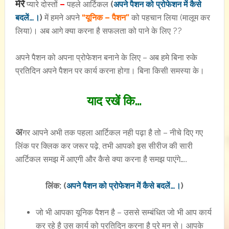
मेरे
प्यारे दोस्तों
–
पहले आर्टिकल
(
अपने पैशन को प्रोफेशन में कैसे
बदलें…।
)
में हमने अपने
“यूनिक – पैशन”
को पहचान लिया (मालूम कर
लिया)। अब आगे क्या करना है सफलता को पाने के लिए ??
अपने पैशन को अपना प्रोफेशन बनाने के लिए – अब हमे बिना रुके
प्रतिदिन अपने पैशन पर कार्य करना होगा। बिना किसी समस्या के।
याद रखें कि…
अ
गर आपने अभी तक पहला आर्टिकल नही पढ़ा है तो – नीचे दिए गए
लिंक पर क्लिक कर जरूर पढ़े, तभी आपको इस सीरीज की सारी
आर्टिकल समझ में आएगी और कैसे क्या करना है समझ पाएंगे…..
लिंक:
(
अपने पैशन को प्रोफेशन में कैसे बदलें…।
)
जो भी आपका यूनिक पैशन है – उससे सम्बंधित जो भी आप कार्य
कर रहे है उस कार्य को प्रतिदिन करना है पुरे मन से। आपके