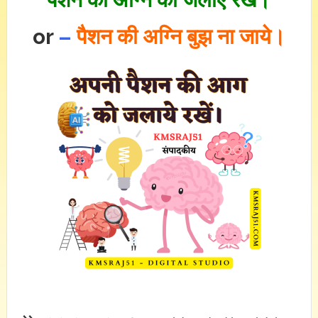
or
–
पैशन की अग्नि बुझ ना जाये।