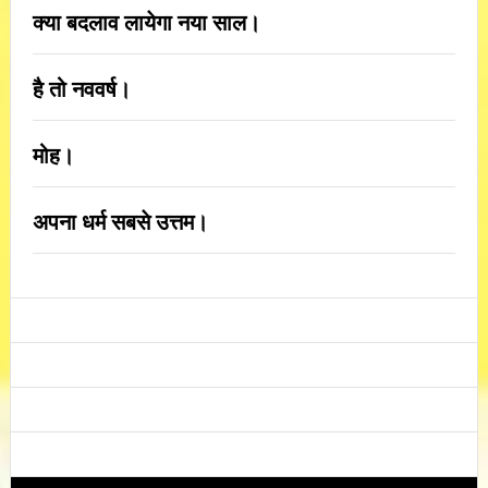
क्या बदलाव लायेगा नया साल।
है तो नववर्ष।
मोह।
अपना धर्म सबसे उत्तम।