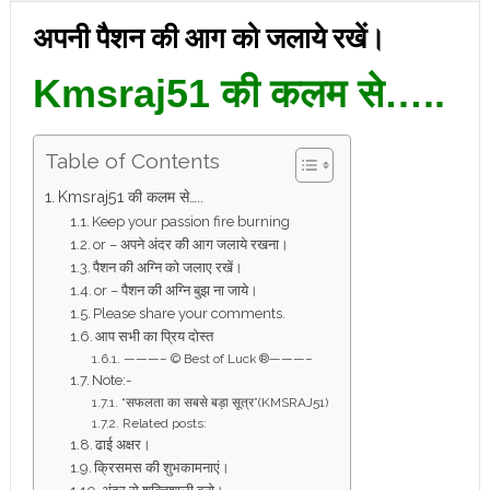
अपनी पैशन की आग को जलाये रखें।
Kmsraj51 की कलम से…..
Table of Contents
Kmsraj51 की कलम से…..
Keep your passion fire burning
or – अपने अंदर की आग जलाये रखना।
पैशन की अग्नि को जलाए रखें।
or – पैशन की अग्नि बुझ ना जाये।
Please share your comments.
आप सभी का प्रिय दोस्त
———– © Best of Luck ®———–
Note:-
“सफलता का सबसे बड़ा सूत्र”(KMSRAJ51)
Related posts:
ढाई अक्षर।
क्रिसमस की शुभकामनाएं।