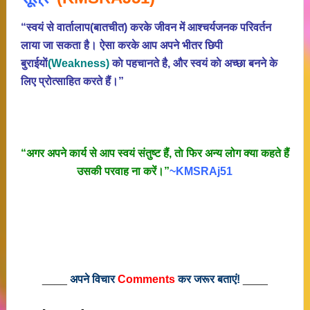
“स्वयं से वार्तालाप(बातचीत) करके जीवन में आश्चर्यजनक परिवर्तन
लाया जा सकता है। ऐसा करके आप अपने भीतर छिपी
बुराईयाें
(Weakness)
काे पहचानते है, और स्वयं काे अच्छा बनने के
लिए प्रोत्साहित करते हैं।”
“अगर अपने कार्य से आप स्वयं संतुष्ट हैं, ताे फिर अन्य लोग क्या कहते हैं
उसकी परवाह ना करें।”
~KMSRAj51
____
अपने विचार
Comments
कर जरूर बताएं!
____