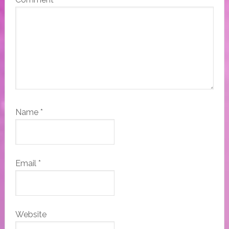
Name
*
Email
*
Website