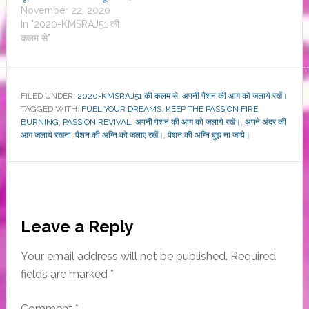
November 22, 2020
In "2020-KMSRAJ51 की
कलम से"
FILED UNDER:
2020-KMSRAJ51 की कलम से
,
अपनी पैशन की आग को जलाये रखें।
TAGGED WITH:
FUEL YOUR DREAMS
,
KEEP THE PASSION FIRE
BURNING
,
PASSION REVIVAL
,
अपनी पैशन की आग को जलाये रखें।
,
अपने अंदर की
आग जलाये रखना
,
पैशन की अग्नि को जलाए रखें।
,
पैशन की अग्नि बुझ ना जाये।
Reader
Leave a Reply
Interactions
Your email address will not be published.
Required
fields are marked
*
Comment
*