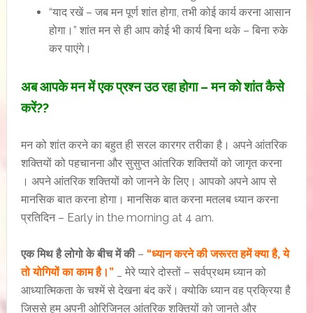
“याद रखें – जब मन पूर्ण शांत होगा, तभी कोई कार्य करना आसान
होगा।” शांत मन से ही आप कोई भी कार्य बिना थके – बिना रुके
कर पाएंगे।
अब आपके मन में एक प्रश्न उठ रहा होगा – मन को शांत कैसे
करें??
मन को शांत करने का बहुत ही सरल कारगर तरीका है। अपने आंतरिक
शक्तियों को पहचानना और सुसुप्त आंतरिक शक्तियों को जागृत करना
। अपने आंतरिक शक्तियों को जानने के लिए। आपको अपने आप से
मानसिक बात करना होगा। मानसिक बात करना मतलब ध्यान करना
प्रतिदिन – Early in the morning at 4 am.
एक मिथ है लोगो के बीच में की
–
“ध्यान करने की जरूरत हमें क्या है, ये
तो योगियों का काम है।”
_ मेरे प्यारे दोस्तों – सर्वप्रथम ध्यान को
आध्यात्मिकता के चश्में से देखना बंद करें। क्योकि ध्यान वह प्रक्रिया है
जिससे हम अपनी ओरिजिनल आंतरिक शक्तियों को जानते और