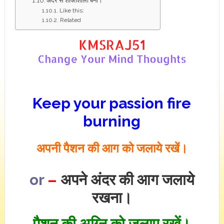
अंदर से शक्तिशाली बनो।
Like this:
Related
Keep your passion fire
burning
अपनी पैशन की आग को जलाये रखें।
or
–
अपने अंदर की आग जलाये
रखना।
पैशन की अग्नि को जलाए रखें।