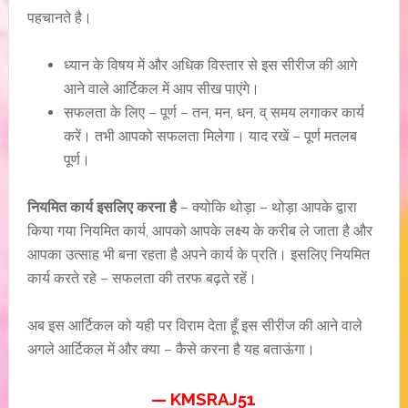
पहचानते है।
ध्यान के विषय में और अधिक विस्तार से इस सीरीज की आगे
आने वाले आर्टिकल में आप सीख पाएंगे।
सफलता के लिए – पूर्ण – तन, मन, धन, व् समय लगाकर कार्य
करें। तभी आपको सफलता मिलेगा। याद रखें – पूर्ण मतलब
पूर्ण।
नियमित कार्य इसलिए करना है
– क्योकि थोड़ा – थोड़ा आपके द्वारा
किया गया नियमित कार्य, आपको आपके लक्ष्य के करीब ले जाता है और
आपका उत्साह भी बना रहता है अपने कार्य के प्रति। इसलिए नियमित
कार्य करते रहे – सफलता की तरफ बढ़ते रहें।
अब इस आर्टिकल को यही पर विराम देता हूँ इस सीरीज की आने वाले
अगले आर्टिकल में और क्या – कैसे करना है यह बताऊंगा।
— KMSRAJ51