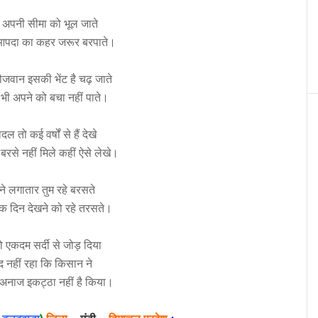
 अपनी सीमा को भूल जाते
 आपदा का कहर जरूर बरपाते।
 नौजवान इसकी भेंट है चढ़ जाते
 भी अपने को बचा नहीं पाते।
ल तो कई वर्षों से हैं देखे
रसे नहीं मिले कहीं ऐसे लेखे।
ने लगातार तुम रहे बरसते
 एक दिन देखने को रहे तरसते।
 एकदम सर्दी से जोड़ दिया
 याद नहीं रहा कि किसान ने
े अनाज इकट्ठा नहीं है किया।