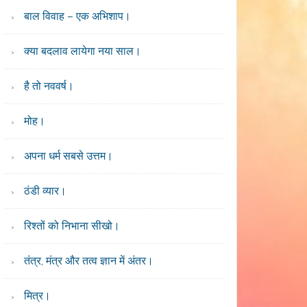
बाल विवाह – एक अभिशाप।
क्या बदलाव लायेगा नया साल।
है तो नववर्ष।
मोह।
अपना धर्म सबसे उत्तम।
ठंडी व्यार।
रिश्तों को निभाना सीखो।
तंत्र, मंत्र और तत्व ज्ञान में अंतर।
मित्र।