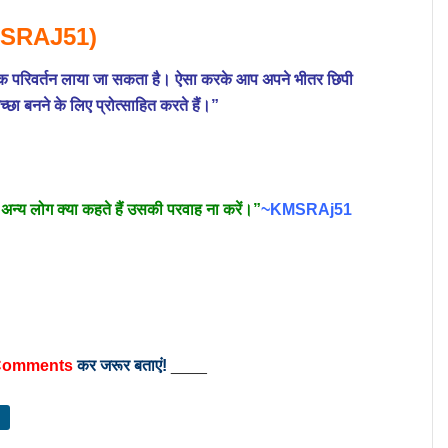
SRAJ51)
यजनक परिवर्तन लाया जा सकता है। ऐसा करके आप अपने भीतर छिपी
च्छा बनने के लिए प्रोत्साहित करते हैं।”
िर अन्य लोग क्या कहते हैं उसकी परवाह ना करें।”
~KMSRAj51
omments
कर जरूर बताएं!
____