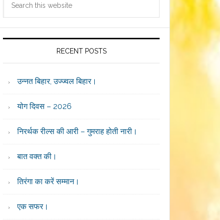
Sidebar
this
website
RECENT POSTS
उन्नत बिहार, उज्ज्वल बिहार।
योग दिवस – 2026
निरर्थक रील्स की आरी – गुमराह होती नारी।
बात वक्त की।
तिरंगा का करें सम्मान।
एक सफर।