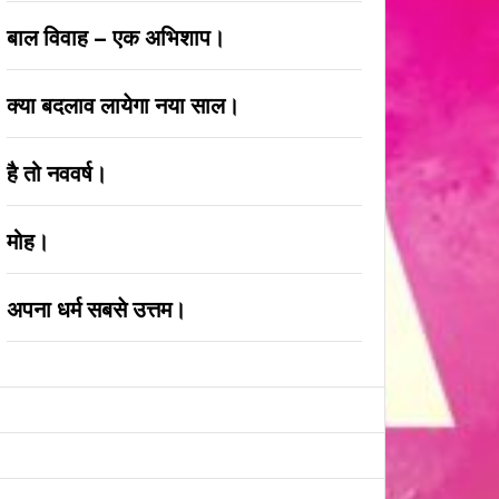
बाल विवाह – एक अभिशाप।
क्या बदलाव लायेगा नया साल।
है तो नववर्ष।
मोह।
अपना धर्म सबसे उत्तम।