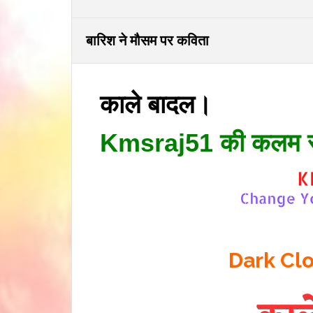
बारिश ने मौसम पर कविता
काले बादल।
Kmsraj51 की कलम 
Dark Cl