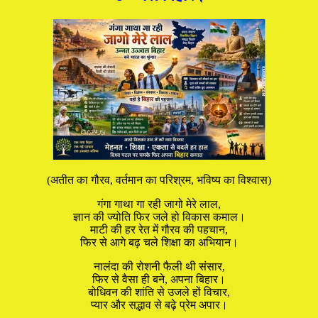
(अतीत का गौरव, वर्तमान का परिश्रम, भविष्य का विश्वास)
गंगा गाथा गा रही जागो मेरे लाल,
ज्ञान की ज्योति फिर जले हो विकास कमाल।
माटी की हर रेत में गौरव की पहचान,
फिर से आगे बढ़ चले शिक्षा का अभियान।
नालंदा की रोशनी फैली थी संसार,
फिर से वैसा ही बने, अपना बिहार।
बोधिवन की शांति से उजले हों विचार,
प्यार और सद्भाव से बढ़े प्रेम अपार।