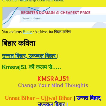
Check out Namecheap’s best Promotions!
You are here:
Home
/
Archives for बिहार कविता
बिहार कविता
उन्नत बिहार, उज्ज्वल बिहार।
Kmsraj51 की कलम से…..
Unnat Bihar – Ujjwal Bihar
|
उन्नत बिहार,
उज्ज्वल बिहार।