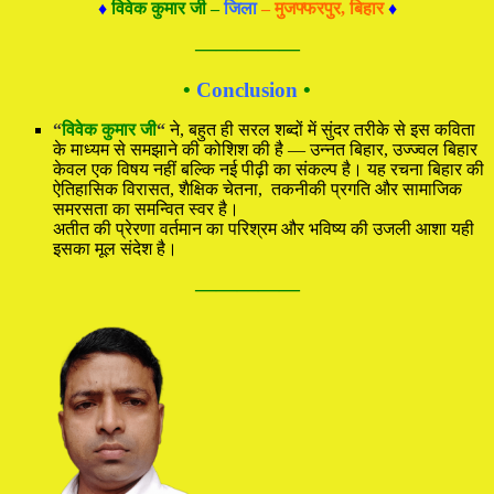
♦
विवेक कुमार जी –
जिला
– मुजफ्फरपुर, बिहार
♦
—————
•
Conclusion
•
“
विवेक कुमार जी
“
ने, बहुत ही सरल शब्दों में सुंदर तरीके से इस कविता
के माध्यम से समझाने की कोशिश की है — उन्नत बिहार, उज्ज्वल बिहार
केवल एक विषय नहीं बल्कि नई पीढ़ी का संकल्प है। यह रचना बिहार की
ऐतिहासिक विरासत, शैक्षिक चेतना, तकनीकी प्रगति और सामाजिक
समरसता का समन्वित स्वर है।
अतीत की प्रेरणा वर्तमान का परिश्रम और भविष्य की उजली आशा यही
इसका मूल संदेश है।
—————