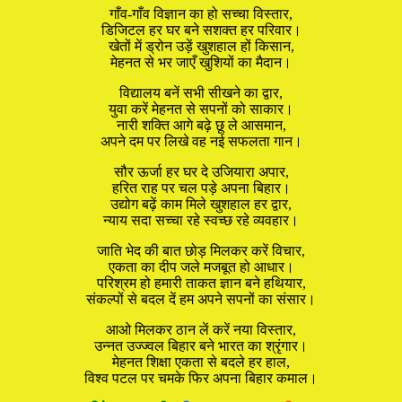
गाँव-गाँव विज्ञान का हो सच्चा विस्तार,
डिजिटल हर घर बने सशक्त हर परिवार।
खेतों में ड्रोन उड़ें खुशहाल हों किसान,
मेहनत से भर जाएँ खुशियों का मैदान।
विद्यालय बनें सभी सीखने का द्वार,
युवा करें मेहनत से सपनों को साकार।
नारी शक्ति आगे बढ़े छू ले आसमान,
अपने दम पर लिखे वह नई सफलता गान।
सौर ऊर्जा हर घर दे उजियारा अपार,
हरित राह पर चल पड़े अपना बिहार।
उद्योग बढ़ें काम मिले खुशहाल हर द्वार,
न्याय सदा सच्चा रहे स्वच्छ रहे व्यवहार।
जाति भेद की बात छोड़ मिलकर करें विचार,
एकता का दीप जले मजबूत हो आधार।
परिश्रम हो हमारी ताकत ज्ञान बने हथियार,
संकल्पों से बदल दें हम अपने सपनों का संसार।
आओ मिलकर ठान लें करें नया विस्तार,
उन्नत उज्ज्वल बिहार बने भारत का श्रृंगार।
मेहनत शिक्षा एकता से बदले हर हाल,
विश्व पटल पर चमके फिर अपना बिहार कमाल।