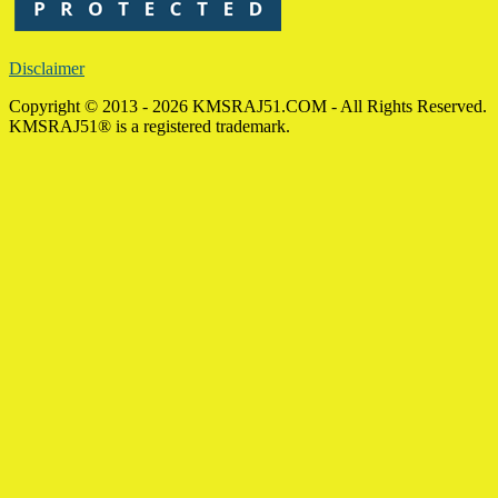
Disclaimer
Copyright © 2013 - 2026 KMSRAJ51.COM - All Rights Reserved.
KMSRAJ51® is a registered trademark.