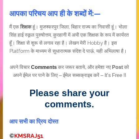
आपका परिचय आप ही के शब्दों में:—
मैं एक
शिक्षक
हूं। मुजफ्फरपुर जिला, बिहार राज्य का निवासी हूं। भोला
सिंह हाई स्कूल पुरुषोत्तम, कुरहानी में अभी एक शिक्षक के रूप में कार्यरत
हूँ। शिक्षा से शुरू से लगाव रहा है। लेखन मेरी Hobby है। इस
Platform के माध्यम से सुधारात्मक संदेश दे पाऊं, यही अभिलाषा है।
अपने विचार
Comments
कर जरूर बताये, और हमेशा नए
Post
को
अपने ईमेल पर पाने के लिए – ईमेल सब्सक्राइब करें – It’s Free !!
Please share your
comments.
आप सभी का प्रिय दोस्त
©
KMSRAJ51