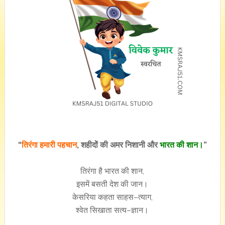
“
तिरंगा हमारी पहचान
, शहीदों की अमर निशानी और
भारत की शान।
”
तिरंगा है भारत की शान,
इसमें बसती देश की जान।
केसरिया कहता साहस–त्याग,
श्वेत सिखाता सत्य–ज्ञान।