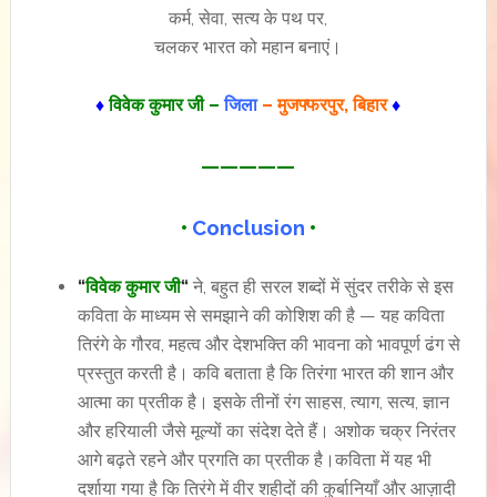
कर्म, सेवा, सत्य के पथ पर,
चलकर भारत को महान बनाएं।
♦
विवेक कुमार जी –
जिला
– मुजफ्फरपुर, बिहार
♦
—————
•
Conclusion
•
“
विवेक कुमार जी
“
ने, बहुत ही सरल शब्दों में सुंदर तरीके से इस
कविता के माध्यम से समझाने की कोशिश की है — यह कविता
तिरंगे के गौरव, महत्व और देशभक्ति की भावना को भावपूर्ण ढंग से
प्रस्तुत करती है। कवि बताता है कि तिरंगा भारत की शान और
आत्मा का प्रतीक है। इसके तीनों रंग साहस, त्याग, सत्य, ज्ञान
और हरियाली जैसे मूल्यों का संदेश देते हैं। अशोक चक्र निरंतर
आगे बढ़ते रहने और प्रगति का प्रतीक है।कविता में यह भी
दर्शाया गया है कि तिरंगे में वीर शहीदों की कुर्बानियाँ और आज़ादी