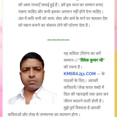
की अमर गाथाएँ समाई हुई हैं। हमें इस ध्वज का सम्मान बनाए
रखना चाहिए और कभी इसका अपमान नहीं होने देना चाहिए।
अंत में कवि सभी को सत्य, सेवा और कर्म के मार्ग पर चलकर देश
को महान बनाने का संकल्प लेने की प्रेरणा देता है।
—————
यह कविता (तिरंगा का करें
सम्मान।)
“
विवेक कुमार जी
“
की रचना है।
KMSRAJ51.COM
— के
पाठकों के लिए। आपकी
कवितायें/लेख सरल शब्दो में
दिल की गहराइयों तक उतर कर
जीवन बदलने वाली होती है।
मुझे पूर्ण विश्वास है आपकी
कविताओं और लेख से जनमानस का कल्याण होगा।