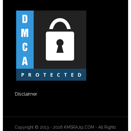
Disclaimer
Copyright © 2013 - 2026 KMSRAJ51.COM - All Rights