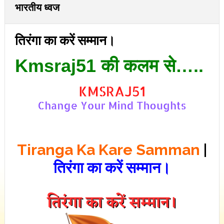
भारतीय ध्वज
तिरंगा का करें सम्मान।
Kmsraj51 की कलम से…..
Tiranga Ka Kare Samman
|
तिरंगा का करें सम्मान।