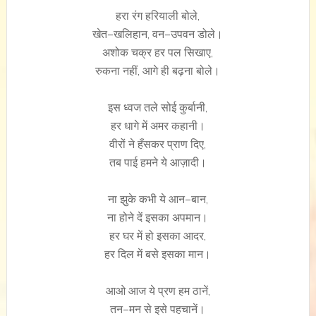
हरा रंग हरियाली बोले,
खेत–खलिहान, वन–उपवन डोले।
अशोक चक्र हर पल सिखाए,
रुकना नहीं, आगे ही बढ़ना बोले।
इस ध्वज तले सोई कुर्बानी,
हर धागे में अमर कहानी।
वीरों ने हँसकर प्राण दिए,
तब पाई हमने ये आज़ादी।
ना झुके कभी ये आन–बान,
ना होने दें इसका अपमान।
हर घर में हो इसका आदर,
हर दिल में बसे इसका मान।
आओ आज ये प्रण हम ठानें,
तन–मन से इसे पहचानें।