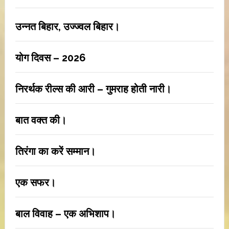
उन्नत बिहार, उज्ज्वल बिहार।
योग दिवस – 2026
निरर्थक रील्स की आरी – गुमराह होती नारी।
बात वक्त की।
तिरंगा का करें सम्मान।
एक सफर।
बाल विवाह – एक अभिशाप।