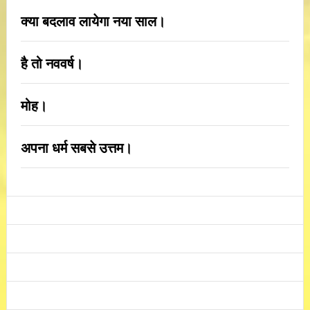
क्या बदलाव लायेगा नया साल।
है तो नववर्ष।
मोह।
अपना धर्म सबसे उत्तम।