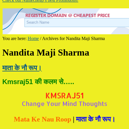
Check out Namecheap’s best Promotions!
You are here:
Home
/
Archives for Nandita Maji Sharma
Nandita Maji Sharma
माता के नौ रूप।
Kmsraj51 की कलम से…..
Mata Ke Nau Roop
|
माता के नौ रूप।