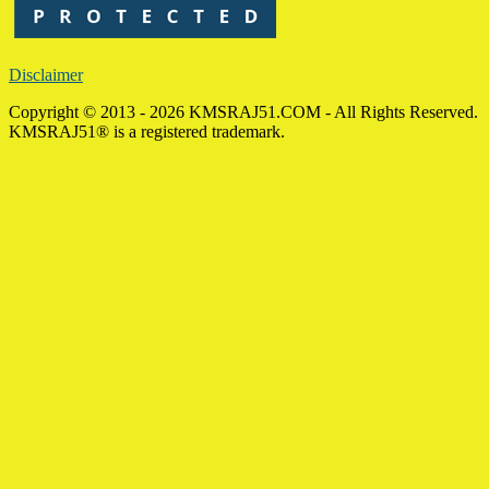
Disclaimer
Copyright © 2013 - 2026 KMSRAJ51.COM - All Rights Reserved.
KMSRAJ51® is a registered trademark.