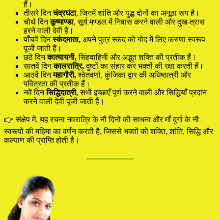
हैं।
तीसरे दिन
चंद्रघंटा
, जिनमें शांति और युद्ध दोनों का अनूठा रूप है।
चौथे दिन
कूष्माण्डा
, सूर्य मण्डल में निवास करने वाली और दुख-त्रास
हरने वाली देवी हैं।
पाँचवें दिन
स्कंदमाता,
अपने पुत्र स्कंद को गोद में लिए करुणा स्वरूप
पूजी जाती हैं।
छठे दिन
कात्यायनी,
सिंहवाहिनी और अद्भुत शक्ति की प्रतीक हैं।
सातवें दिन
कालरात्रि,
दुष्टों का संहार कर भक्तों की रक्षा करती हैं।
आठवें दिन
महागौरी,
श्वेतवर्णा, कुंजिका द्वार की अधिष्ठात्री और
पवित्रता की प्रतीक हैं।
नवें दिन
सिद्धिदात्री,
सभी इच्छाएँ पूर्ण करने वाली और सिद्धियाँ प्रदान
करने वाली देवी पूजी जाती हैं।
👉 संक्षेप में, यह रचना नवरात्रि के नौ दिनों की साधना और माँ दुर्गा के नौ
स्वरूपों की महिमा का वर्णन करती है, जिससे भक्तों को शक्ति, शांति, सिद्धि और
कल्याण की प्राप्ति होती है।
—————