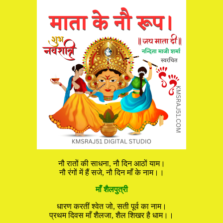
नौ रातों की साधना, नौ दिन आठों याम।
नौ रंगों में हैं सजे, नौ दिन माँ के नाम।।
माँ शैलपुत्री
धारण करतीं श्वेत जो, सती पूर्व का नाम।
प्रथम दिवस माँ शैलजा, शैल शिखर है धाम।।