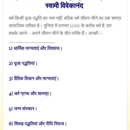
स्वामी विवेकानंद
धर्म किसी पूजा पद्धति का नाम नहीं, बल्कि धर्म जीवन जीने का एक समग्र
सामाजिक तरीका है। दुनियां में लगभग 1100 के करीब धर्म हैं; उन
सबके अपने – अपने जीवन जीने के तौर तरीके हैं। उनकी :-
____________________
1) धार्मिक मान्यताएं और विश्वास।
2) पूजा पद्धतियां।
3) दैविक विधान और मान्यताएं।
4) धर्म ग्रन्थ और शास्त्र।
5) जन्म संस्कार।
6) विवाह पद्धतियां और रीति रिवाज।