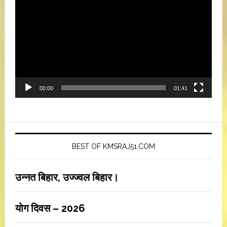
Player
00:00
01:41
BEST OF KMSRAJ51.COM
उन्नत बिहार, उज्ज्वल बिहार।
योग दिवस – 2026