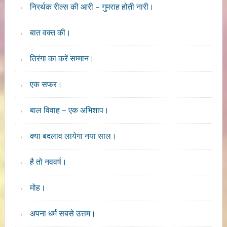
निरर्थक रील्स की आरी – गुमराह होती नारी।
बात वक्त की।
तिरंगा का करें सम्मान।
एक सफर।
बाल विवाह – एक अभिशाप।
क्या बदलाव लायेगा नया साल।
है तो नववर्ष।
मोह।
अपना धर्म सबसे उत्तम।