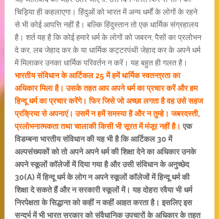
चिड़िया ही कहलाएगा। हिंदुओं को भारत में अन्य धर्मों के लोगों के रहने
से भी कोई आपत्ति नहीं है। बल्कि हिंदुस्तान तो एक धार्मिक संग्रहालय
है। शर्त यह है कि कोई हमारे धर्म के लोगों को जबरन, पैसों का प्रलोभन
दे कर, लब जेहाद कर के या धार्मिक कट्टरपंथी जेहाद कर के अपने धर्म
में मिलाकर उनका धार्मिक परिवर्तन न करें। यह बहुत ही गलत है।
भारतीय संविधान के आर्टिकल 25 में हमें धार्मिक स्वतन्त्रता का
अधिकार मिला है। उसके तहत आप अपने धर्म का प्रचार करें और हम
हिन्दू धर्म का प्रचार करेंगे। फिर जिसे जो अच्छा लगता है वह उसे सहज
प्रक्रिया से अपनाएं। उसमें न हमें समस्या है और न तुम्हे। जबरदस्ती,
प्रलोभनात्मकता तथा चालाकी किसी भी सूरत में मंजूर नहीं है।
एक
विडम्बना भारतीय संविधान की यह भी है कि आर्टिकल 30 में
अल्पसंख्यकों को तो अपने अपने धर्म की शिक्षा देने का अधिकार उनके
अपने स्कूलों कॉलेजों में दिया गया है और उसी संविधान के अनुच्छेद
30(A) में हिन्दू धर्म के लोग न अपने स्कूलों कॉलेजों में हिन्दू धर्म की
शिक्षा दे सकते हैं और न सरकारी स्कूलों में। यह दोहरा रवैया भी धर्म
निरपेक्षता के सिद्धान्त को कहीं न कहीं आहत करता है। इसलिए इस
सन्दर्भ में भी भारत सरकार को संवैधानिक उपचारों के अधिकार के तहत