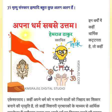
7) मृत्यु संस्कार इत्यादि बहुत कुछ अलग अलग हैं।
इन धर्मों में
कहीं
धार्मिक
कट्टरता
है, तो कहीं
एकेश्वरवाद। कहीं अपने धर्म को न मानने वालों को जिहाद का शिकार
बनाने की प्रवृति है, तो कहीं मिशनरी प्रचारकों के माध्यम से आर्थिक