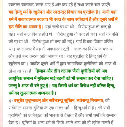
स्वतंत्र व्याख्याएं करते आए हैं और कर रहे हैं तथा करते चले जाएंगे।
यह हिन्दू धर्म के खुलेपन और स्वतन्त्र विचार का प्रतीक है। यानी यहां
धर्म में सकारात्मक बदलाव भी वक्त के साथ स्वीकार्य है और दूसरे धर्मों में
इस रीति का अभाव है।
यहां सती प्रथा थी। विरोध हुआ तो बन्द हो
गई। यहां बाल विवाह होते थे। विरोध हुआ तो बन्द हो गए। यहां नर बलि
की प्रथा थी। विरोध हुआ तो बन्द की गई। यहां विधवा विवाह वर्जित
था। कालान्तर में वह भी अवधारणा टूटी। गलत का विरोध जायज था
और उसे बन्द करना अति जायज था। यह प्रतीक है हिन्दू धर्म के
खुलेपन का। जबकि दूसरे धर्मों में कुछ सामाजिक कुरीतियों को आज भी
ढोया जा रहा है।
हिजाब और तीन तलाक जैसी कुरीतियों को अब
आधुनिक समाज में मुस्लिम भाई बहनों को भी समाप्त कर देना चाहिए।
परन्तु वे आज भी बने हुए हैं। यह किसी धर्म का विरोध नहीं बल्कि हिन्दू
धर्म का तुलनात्मक अध्ययन है।
4)
वसुधैव कुटुम्बकम् और सर्वेभवन्तु सुखिन, सर्वसन्तु निरामया,
की
सर्वमंगल भावना दुनियां के एक मात्र धर्म – हिन्दू धर्म में है। जो सभी
प्राणियों को एकोब्रह्म की भावना से देखता है और सभी धर्मों को सम्मान
देता है। दुनियां के अन्य धर्म तो सिर्फ अपने आप को ही श्रेष्ठ मानते हैं