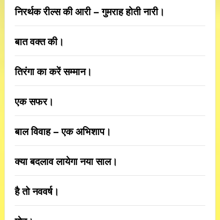
निरर्थक रील्स की आरी – गुमराह होती नारी।
बात वक्त की।
तिरंगा का करें सम्मान।
एक सफर।
बाल विवाह – एक अभिशाप।
क्या बदलाव लायेगा नया साल।
है तो नववर्ष।