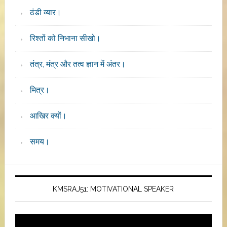
ठंडी व्यार।
रिश्तों को निभाना सीखो।
तंत्र, मंत्र और तत्व ज्ञान में अंतर।
मित्र।
आखिर क्यों।
समय।
KMSRAJ51: MOTIVATIONAL SPEAKER
Video