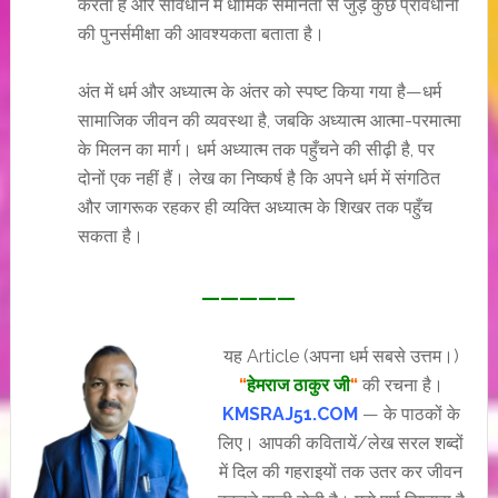
करता है और संविधान में धार्मिक समानता से जुड़े कुछ प्रावधानों
की पुनर्समीक्षा की आवश्यकता बताता है।
अंत में धर्म और अध्यात्म के अंतर को स्पष्ट किया गया है—धर्म
सामाजिक जीवन की व्यवस्था है, जबकि अध्यात्म आत्मा-परमात्मा
के मिलन का मार्ग। धर्म अध्यात्म तक पहुँचने की सीढ़ी है, पर
दोनों एक नहीं हैं। लेख का निष्कर्ष है कि अपने धर्म में संगठित
और जागरूक रहकर ही व्यक्ति अध्यात्म के शिखर तक पहुँच
सकता है।
—————
यह Article (अपना धर्म सबसे उत्तम।)
“
हेमराज ठाकुर जी
“
की रचना है।
KMSRAJ51.COM
— के पाठकों के
लिए। आपकी कवितायें/लेख सरल शब्दों
में दिल की गहराइयों तक उतर कर जीवन