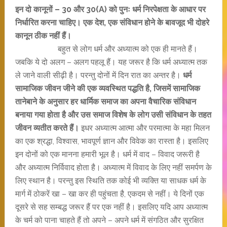
इन दो कानूनों – 30 और 30(A) को पुनः धर्म निरपेक्षता के आधार पर
निर्धारित करना चाहिए। एक देश, एक संविधान होने के बावजूद भी दोहरे
कानून ठीक नहीं हैं।
बहुत से लोग धर्म और अध्यात्म को एक ही मानते हैं।
जबकि ये दो अलग – अलग पहलू हैं। यह जरूर है कि धर्म अध्यात्म तक
ले जाने वाली सीढ़ी है। परन्तु दोनों में दिन रात का अन्तर है।
धर्म
सामाजिक जीवन जीने की एक व्यवस्थित पद्धति है, जिसमें सामाजिक
तानेबाने के अनुसार हर धार्मिक समाज का अपना वैचारिक संविधान
बनाया गया होता है और उस समाज विशेष के लोग उसी संविधान के तहत
जीवन व्यतीत करते हैं।
इधर अध्यात्म आत्मा और परमात्मा के महा मिलन
का एक श्रद्धा, विश्वास, भावपूर्ण ज्ञान और विवेक का रास्ता है। इसलिए
इन दोनों को एक मानना हमारी भूल है। धर्म में वाद – विवाद जरूरी है
और अध्यात्म निर्विवाद होता है। अध्यात्म में विवाद के लिए नहीं समर्पण के
लिए स्थान है। परन्तु इस स्थिति तक कोई भी व्यक्ति या साधक धर्म के
मार्ग में ठोकरें खा – खा कर ही पहुंचता है, एकदम से नहीं। ये दिनों एक
दूसरे से सह सम्बद्ध जरूर हैं पर एक नहीं है। इसलिए यदि आप अध्यात्म
के चर्म को पाना चाहते हैं तो अपने – अपने धर्म में संगठित और सुरक्षित