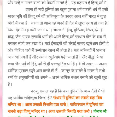
और उन्हें न मानने वालों को विधर्मी मानते हैं। यह बड़प्पन है हिन्दू धर्म में।
इतना ही नहीं दुनियां का बहुत पुराना धर्म पारसी धर्म भी इसी
भारत भूमि की हिन्दू धर्म की सहिष्णुता के कारण आज यहीं भारत में कुछ
अंशों में बचा है। वरना तो आज वह अपने ही देश में लुप्त प्राय हो गया है,
जिस देश में वह कभी जन्मा था। भारत ने हिन्दू, मुस्लिम, सिख, ईसाई,
बौद्ध, जैन, पारस इत्यादि धर्मों को अपने हिन्दू धर्म प्रधान होने के बाद भी
बराबर संजो कर रखा है। यहां ईसाइयों की चंगाई सभाएं खुलेआम होती है
और गिरिजा घरों में कन्फेशन आज भी होता है। यहां मस्जिदों में अज़ान
आज भी लगती है और नमाज खुलेआम पढ़ी जाती है। खैर बौद्ध, सिख
तथा जैन धर्म तो हिंदू धर्म से ही प्रस्फुटित धर्म है। वे तो अपना – अपना
धार्मिक प्रचार खुले आम करते ही हैं। कानून के दायरे में भारत में सभी
धर्मों के अनुयायियों को अपने – अपने धार्मिक स्थल बनाने की खुली छूट
है।
परन्तु सवाल यह है कि क्या दुनियां के अन्य देशों में भी
यह धार्मिक सहिष्णुता जिन्दा है?
गांधार में दुनियां का सबसे बड़ा शिव
मन्दिर था। आज उसकी स्थिति पता करो। पाकिस्तान में दुनियां का
सबसे बड़ा विष्णु मन्दिर था। आज उसकी स्थिति पता करो।
पंजाब जो