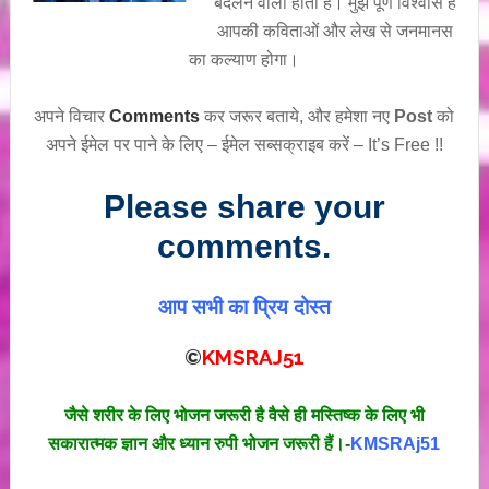
बदलने वाली होती है। मुझे पूर्ण विश्वास है
आपकी कविताओं और लेख से जनमानस
का कल्याण होगा।
अपने विचार
Comments
कर जरूर बताये, और हमेशा नए
Post
को
अपने ईमेल पर पाने के लिए – ईमेल सब्सक्राइब करें – It’s Free !!
Please share your
comments.
आप सभी का प्रिय दोस्त
©
KMSRAJ51
जैसे शरीर के लिए भोजन जरूरी है वैसे ही मस्तिष्क के लिए भी
सकारात्मक ज्ञान और ध्यान रुपी भोजन जरूरी हैं।-
KMSRAj51