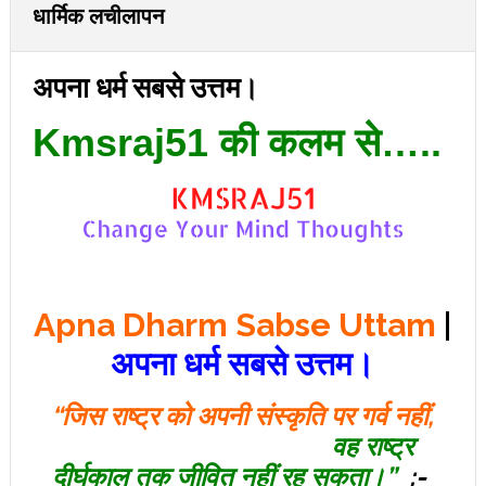
धार्मिक लचीलापन
अपना धर्म सबसे उत्तम।
Kmsraj51 की कलम से…..
Apna Dharm Sabse Uttam
|
अपना धर्म सबसे उत्तम।
“जिस राष्ट्र को अपनी संस्कृति पर गर्व नहीं,
वह राष्ट्र
दीर्घकाल तक जीवित नहीं रह सकता।”
:-