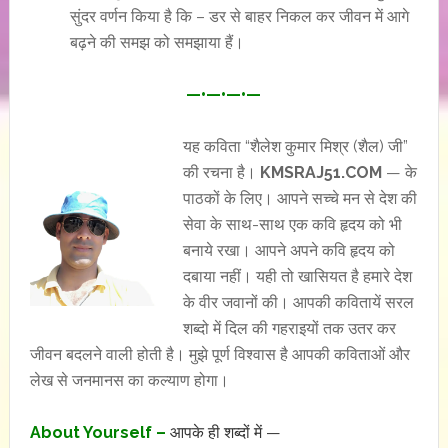
सुंदर वर्णन किया है कि – डर से बाहर निकल कर जीवन में आगे
बढ़ने की समझ को समझाया हैं।
—•—•—•—
यह कविता “शैलेश कुमार मिश्र (शैल) जी”
की रचना है।
KMSRAJ51.COM
— के
पाठकों के लिए। आपने सच्चे मन से देश की
सेवा के साथ-साथ एक कवि हृदय को भी
बनाये रखा। आपने अपने कवि हृदय को
दबाया नहीं। यही तो खासियत है हमारे देश
के वीर जवानों की। आपकी कवितायें सरल
शब्दो में दिल की गहराइयों तक उतर कर
जीवन बदलने वाली होती है। मुझे पूर्ण विश्वास है आपकी कविताओं और
लेख से जनमानस का कल्याण होगा।
About Yourself –
आपके ही शब्दों में —