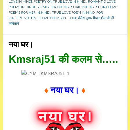
LOVE IN HINDI
,
POETRY ON TRUE LOVE IN HINDI
,
ROMANTIC LOVE
POEMS IN HINDI
,
S K MISHRA POETRY
,
SHAIL POETRY
,
SHORT LOVE
POEMS FOR HER IN HINDI
,
TRUE LOVE POEM IN HINDI FOR
GIRLFRIEND
,
TRUE LOVE POEMS IN HINDI
,
शैलेश कुमार मिश्र-शैल जी की
कवितायें
नया घर।
Kmsraj51 की कलम से…..
♦
नया घर।
♦