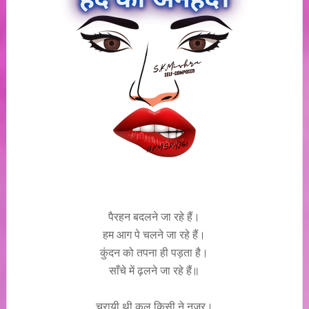
पैरहन बदलने जा रहे हैं।
हम आग पे चलने जा रहे हैं।
कुंदन को तपना ही पड़ता है।
साँचे में ढ़लने जा रहे हैं॥
चुरायी थी कल किसी ने नजर।