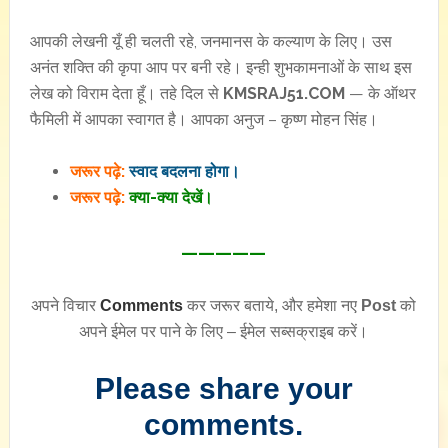
आपकी लेखनी यूँ ही चलती रहे, जनमानस के कल्याण के लिए। उस
अनंत शक्ति की कृपा आप पर बनी रहे। इन्ही शुभकामनाओं के साथ इस
लेख को विराम देता हूँ। तहे दिल से
KMSRAJ51.COM
— के ऑथर
फैमिली में आपका स्वागत है। आपका अनुज – कृष्ण मोहन सिंह।
जरूर पढ़े:
स्वाद बदलना होगा।
जरूर पढ़े:
क्या-क्या देखें।
—————
अपने विचार
Comments
कर जरूर बताये, और हमेशा नए
Post
को
अपने ईमेल पर पाने के लिए – ईमेल सब्सक्राइब करें।
Please share your
comments.