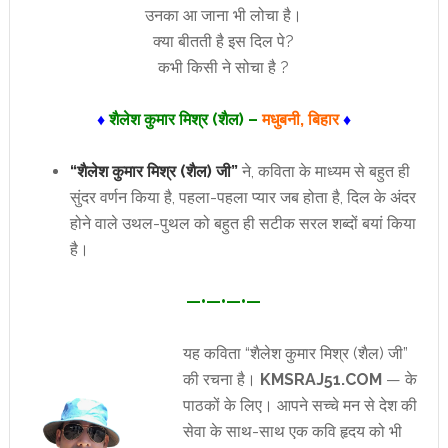
उनका आ जाना भी लोचा है।
क्या बीतती है इस दिल पे?
कभी किसी ने सोचा है ?
♦
शैलेश कुमार मिश्र (शैल) –
मधुबनी, बिहार
♦
“शैलेश कुमार मिश्र (शैल) जी”
ने, कविता के माध्यम से बहुत ही
सुंदर वर्णन किया है, पहला-पहला प्यार जब होता है, दिल के अंदर
होने वाले उथल-पुथल को बहुत ही सटीक सरल शब्दों बयां किया
है।
—•—•—•—
यह कविता “शैलेश कुमार मिश्र (शैल) जी”
की रचना है।
KMSRAJ51.COM
— के
पाठकों के लिए। आपने सच्चे मन से देश की
सेवा के साथ-साथ एक कवि हृदय को भी