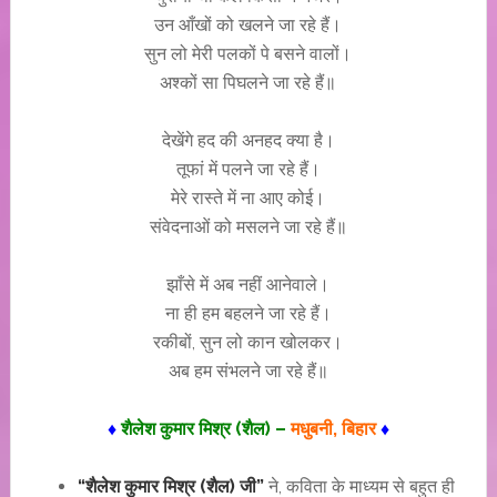
उन आँखों को खलने जा रहे हैं।
सुन लो मेरी पलकों पे बसने वालों।
अश्कों सा पिघलने जा रहे हैं॥
देखेंगे हद की अनहद क्या है।
तूफां में पलने जा रहे हैं।
मेरे रास्ते में ना आए कोई।
संवेदनाओं को मसलने जा रहे हैं॥
झाँसे में अब नहीं आनेवाले।
ना ही हम बहलने जा रहे हैं।
रकीबों, सुन लो कान खोलकर।
अब हम संभलने जा रहे हैं॥
♦
शैलेश कुमार मिश्र (शैल) –
मधुबनी, बिहार
♦
“शैलेश कुमार मिश्र (शैल) जी”
ने, कविता के माध्यम से बहुत ही