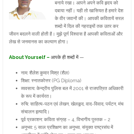
बनाये रखा। आपने अपने कवि हृदय को
दबाया नहीं। यही तो खासियत है हमारे देश
के वीर जवानों की। आपकी कवितायें सरल
शब्दो में दिल की गहराइयों तक उतर कर
जीवन बदलने वाली होती है। मुझे पूर्ण विश्वास है आपकी कविताओं और
लेख से जनमानस का कल्याण होगा।
About Yourself –
आपके ही शब्दों में —
नाम: शैलेश कुमार मिश्र (शैल)
शिक्षा: स्नातकोत्तर (PG Diploma)
व्यवसाय: केन्द्रीय पुलिस बल में 2001 से राजपत्रित अधिकारी
के रूप में कार्यरत।
रुचि: साहित्य-पठन एवं लेखन, खेलकूद, वाद-विवाद, पर्यटन, मंच
संचालन इत्यादि।
पूर्व प्रकाशन: कविता संग्रह – 4, विभागीय पुस्तक – 2
अनुभव: 5 साल प्रशिक्षण का अनुभव, संयुक्त राष्ट्रसंघ में