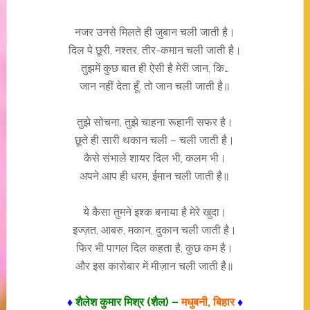
नजर उनसे मिलते ही जुबान चली जाती है।
दिल पे छूरी, नश्तर, तीर-कमान चली जाती है।
तुझमें कुछ बात ही ऐसी है मेरी जान, कि…
जान नहीं देता हूँ, तो जान चली जाती है॥
तुझे सोचना, तुझे चाहना रूहानी सफर है।
छूते ही सारी थकान चली – चली जाती है।
कैसे संभाले शायर दिल भी, कलम भी।
अपने आप ही धरम, ईमान चली जाती है॥
ये कैसा तुमने इश्क बनाया है मेरे खुदा।
इज्ज़त, आबरु, मकान, दुकान चली जाती है।
फिर भी पागल दिल कहता है, कुछ कम है।
और इस कारोबार में मीज़ान चली जाती है॥
♦
शैलेश कुमार मिश्र (शैल) –
मधुबनी, बिहार
♦