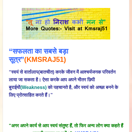
“सफलता का सबसे बड़ा
सूत्र”
(KMSRAJ51)
“स्वयं से वार्तालाप(बातचीत) करके जीवन में आश्चर्यजनक परिवर्तन
लाया जा सकता है। ऐसा करके आप अपने भीतर छिपी
बुराईयाें
(Weakness)
काे पहचानते है, और स्वयं काे अच्छा बनने के
लिए प्रोत्साहित करते हैं।”
“अगर अपने कार्य से आप स्वयं संतुष्ट हैं, ताे फिर अन्य लोग क्या कहते हैं