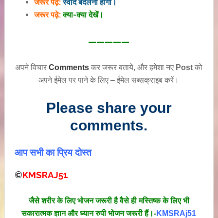
जरूर पढ़े:
स्वाद बदलना होगा।
जरूर पढ़े:
क्या-क्या देखें।
—————
अपने विचार
Comments
कर जरूर बताये, और हमेशा नए
Post
को
अपने ईमेल पर पाने के लिए – ईमेल सब्सक्राइब करें।
Please share your
comments.
आप सभी का प्रिय दोस्त
©
KMSRAJ51
जैसे शरीर के लिए भोजन जरूरी है वैसे ही मस्तिष्क के लिए भी
सकारात्मक ज्ञान और ध्यान रुपी भोजन जरूरी हैं।-
KMSRAj51