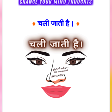
♦
चली जाती है।
♦