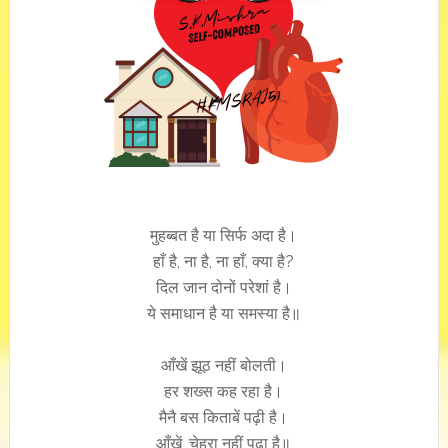
मुहब्बत है या सिर्फ अदा है।
हाँ है, ना है, ना हाँ, क्या है?
दिल जान दोनों परेशां है।
ये समाधान है या समस्या है॥
आँखें झूठ नहीं बोलती।
हर शख्स कह रहा है।
मैनै बस किताबें पढ़ी है।
आँखें, चेहरा नहीं पढ़ा है॥