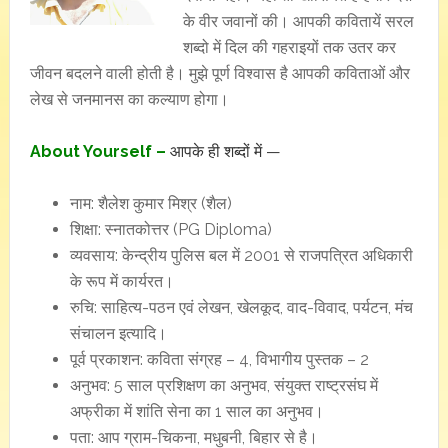
के वीर जवानों की। आपकी कवितायें सरल
शब्दो में दिल की गहराइयों तक उतर कर
जीवन बदलने वाली होती है। मुझे पूर्ण विश्वास है आपकी कविताओं और
लेख से जनमानस का कल्याण होगा।
About Yourself –
आपके ही शब्दों में —
नाम: शैलेश कुमार मिश्र (शैल)
शिक्षा: स्नातकोत्तर (PG Diploma)
व्यवसाय: केन्द्रीय पुलिस बल में 2001 से राजपत्रित अधिकारी
के रूप में कार्यरत।
रुचि: साहित्य-पठन एवं लेखन, खेलकूद, वाद-विवाद, पर्यटन, मंच
संचालन इत्यादि।
पूर्व प्रकाशन: कविता संग्रह – 4, विभागीय पुस्तक – 2
अनुभव: 5 साल प्रशिक्षण का अनुभव, संयुक्त राष्ट्रसंघ में
अफ्रीका में शांति सेना का 1 साल का अनुभव।
पता: आप ग्राम-चिकना, मधुबनी, बिहार से है।