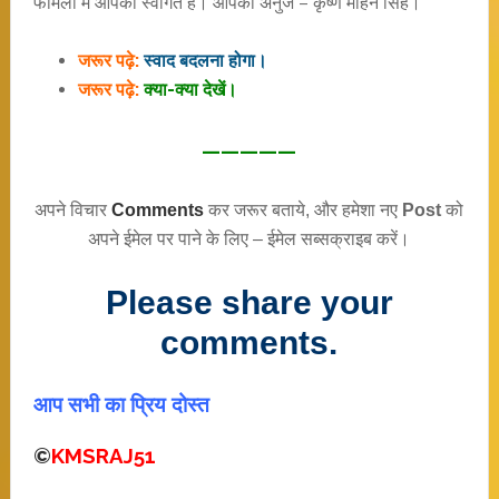
फैमिली में आपका स्वागत है। आपका अनुज – कृष्ण मोहन सिंह।
जरूर पढ़े:
स्वाद बदलना होगा।
जरूर पढ़े:
क्या-क्या देखें।
—————
अपने विचार
Comments
कर जरूर बताये, और हमेशा नए
Post
को
अपने ईमेल पर पाने के लिए – ईमेल सब्सक्राइब करें।
Please share your
comments.
आप सभी का प्रिय दोस्त
©
KMSRAJ51