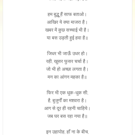
हम बुद्धू हैं साफ बताओ।
आखिर ये क्या माजरा है।
खबर में कुछ सच्चाई भी है।
या बस उड़ती हुई हवा है॥
जिधर भी जाऊँ उधर हो।
रही, खुसर फुसर चर्चा है।
जो भी हो अच्छा लगता है।
मन का आंगन महका है॥
फिर भी एक धुक-धुक सी,
है, बुजुर्गों का मशवरा है।
आग से दूर ही रहनी चाहिये।
जब घर बस रहा नया है॥
इन उहापोह, हाँ ना के बीच,