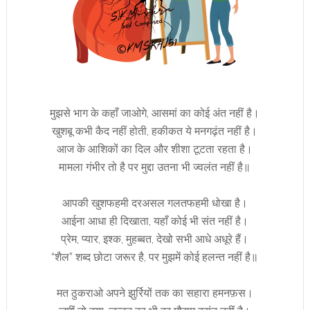
मुझसे भाग के कहाँ जाओगे, आसमां का कोई अंत नहीं है।
खुशबू कभी कैद नहीं होती, हकीकत ये मनगढ़ंत नहीं है।
आज के आशिकों का दिल और शीशा टूटता रहता है।
मामला गंभीर तो है पर मुद्दा उतना भी ज्वलंत नहीं है॥
आपकी खुशफहमी दरअसल गलतफहमी धोखा है।
आईना आधा ही दिखाता, यहाँ कोई भी संत नहीं है।
प्रेम, प्यार, इश्क, मुहब्बत, देखो सभी आधे अधूरे हैं।
“शैल” शब्द छोटा जरूर है, पर मुझमें कोई हलन्त नहीं है॥
मत ठुकराओ अपने झुर्रियों तक का सहारा हमनफ़स।