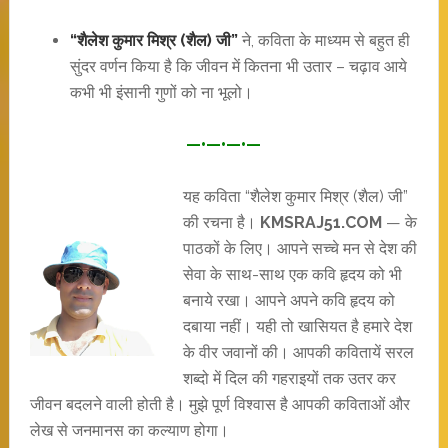
“शैलेश कुमार मिश्र (शैल) जी”
ने, कविता के माध्यम से बहुत ही
सुंदर वर्णन किया है कि जीवन में कितना भी उतार – चढ़ाव आये
कभी भी इंसानी गुणों को ना भूलो।
—•—•—•—
यह कविता “शैलेश कुमार मिश्र (शैल) जी”
की रचना है।
KMSRAJ51.COM
— के
पाठकों के लिए। आपने सच्चे मन से देश की
सेवा के साथ-साथ एक कवि हृदय को भी
बनाये रखा। आपने अपने कवि हृदय को
दबाया नहीं। यही तो खासियत है हमारे देश
के वीर जवानों की। आपकी कवितायें सरल
शब्दो में दिल की गहराइयों तक उतर कर
जीवन बदलने वाली होती है। मुझे पूर्ण विश्वास है आपकी कविताओं और
लेख से जनमानस का कल्याण होगा।