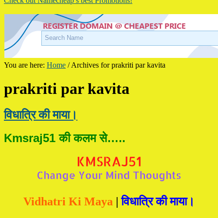
Check out Namecheap’s best Promotions!
You are here:
Home
/
Archives for prakriti par kavita
prakriti par kavita
विधात्रि की माया।
Kmsraj51 की कलम से…..
Vidhatri Ki Maya
|
विधात्रि की माया।