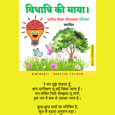
रे मन तुझे रोकता हूँ,
क्षण-प्रतिक्षण तू क्युँ खिंचा जाता है।
मनःशक्ति जिसे समझता तू नारी,
इस जग में कब से उसका नाता है।
कुछ-कुछ यादों सा परिचित है,
सुध से बढ़ता अनुराग बड़ा।