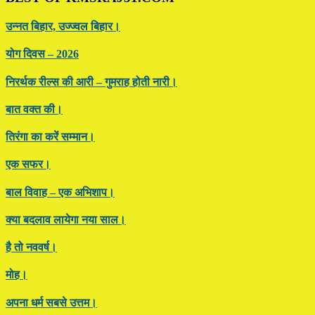
उन्नत बिहार, उज्ज्वल बिहार।
योग दिवस – 2026
निरर्थक रील्स की आरी – गुमराह होती नारी।
बात वक्त की।
तिरंगा का करें सम्मान।
एक सफर।
बाल विवाह – एक अभिशाप।
क्या बदलाव लायेगा नया साल।
है तो नववर्ष।
मोह।
अपना धर्म सबसे उत्तम।