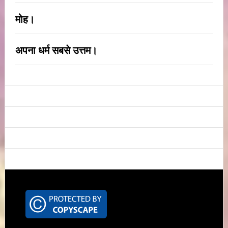
मोह।
अपना धर्म सबसे उत्तम।
Footer