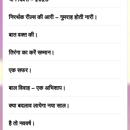
निरर्थक रील्स की आरी – गुमराह होती नारी।
बात वक्त की।
तिरंगा का करें सम्मान।
एक सफर।
बाल विवाह – एक अभिशाप।
क्या बदलाव लायेगा नया साल।
है तो नववर्ष।