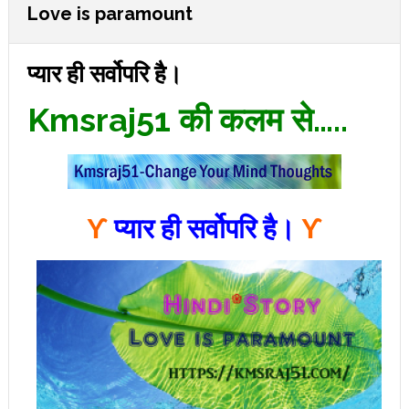
Love is paramount
प्यार ही सर्वोपरि है।
Kmsraj51 की कलम से…..
ϒ
प्यार ही सर्वोपरि है।
ϒ