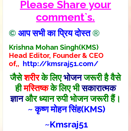
Please Share your
comment`s.
©
आप सभी का प्रिय दोस्त
®
Krishna Mohan Singh(KMS)
Head Editor, Founder & CEO
of,,
http://kmsraj51.com/
जैसे
शरीर
के लिए
भोजन
जरूरी है वैसे
ही
मस्तिष्क
के लिए भी
सकारात्मक
ज्ञान
और ध्यान रुपी भोजन जरूरी हैं।
~ कृष्ण मोहन सिंह(KMS)
~Kmsraj51