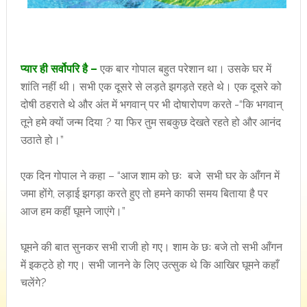
प्यार ही सर्वोपरि है –
एक बार गोपाल बहुत परेशान था। उसके घर में
शांति नहीं थी। सभी एक दूसरे से लड़ते झगड़ते रहते थे। एक दूसरे को
दोषी ठहराते थे और अंत में भगवान् पर भी दोषारोपण करते -“कि भगवान्
तूने हमे क्यों जन्म दिया ? या फिर तुम सबकुछ देखते रहते हो और आनंद
उठाते हो।”
एक दिन गोपाल ने कहा – “आज शाम को छः बजे सभी घर के आँगन में
जमा होंगे, लड़ाई झगड़ा करते हुए तो हमने काफी समय बिताया है पर
आज हम कहीं घूमने जाएंगे।”
घूमने की बात सुनकर सभी राजी हो गए। शाम के छः बजे तो सभी आँगन
में इकट्ठे हो गए। सभी जानने के लिए उत्सुक थे कि आखिर घूमने कहाँ
चलेंगे?