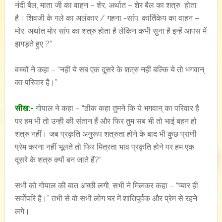
नंदी बैल, माता जी का वाहन – शेर, अर्थात – शेर बैल का शत्रु होता
है। शिवजी के गले का अलंकार / गहना -सांप, कार्तिकेय का वाहन –
मोर, अर्थात मोर सांप का शत्रु होता है लेकिन कभी सुना है इन्हें आपस में
झगड़ते हुए ?”
बच्चों ने कहा – “नहीं ये सब एक दूसरे के शत्रु नहीं बल्कि ये तो भगवान्
का परिवार है।”
सीख:-
गोपाल ने कहा – “ठीक कहा तुमने कि ये भगवान् का परिवार है
पर हम भी तो उन्ही की संतान हैं और फिर तुम सब भी तो भाई बहन हो
शत्रु नहीं। जब प्रकृति अनुरूप शत्रुता होने के बाद भी कुछ प्राणी
प्रेम करना नहीं भूलते तो फिर मित्रता भाव प्रकृति होने पर हम एक
दूसरे के शत्रु क्यों बन जाते हैं?”
सभी को गोपाल की बात अच्छी लगी, सभी ने मिलकर कहा – “प्यार ही
सर्वोपरि है।” तभी से वो सभी लोग घर में शांतिपूर्वक और प्रेम से रहने
लगे।