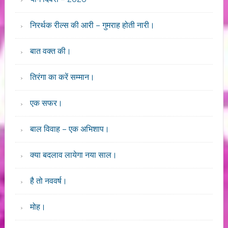
निरर्थक रील्स की आरी – गुमराह होती नारी।
बात वक्त की।
तिरंगा का करें सम्मान।
एक सफर।
बाल विवाह – एक अभिशाप।
क्या बदलाव लायेगा नया साल।
है तो नववर्ष।
मोह।