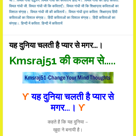
जी।
,
विमल गांधी उद्धरण
,
विमल गांधी की कवितायें हिंदी में।
,
विमल गांधी की हिंदी कविता
,
विमल गांधी जी
,
विमल गांधी जी कि कविताएँ।
,
विमल गांधी जी कि शिक्षाप्रद कविताओं का
विशाल संग्रह।
,
विमल गांधी जी की कवितायें।
,
विमल गांधी द्वारा कविता
,
शिक्षाप्रद हिंदी
कविताओं का विशाल संग्रह।
,
हिंदी कविताओं का विशाल संग्रह।
,
हिंदी कविताओं का
संग्रह।
,
हिन्दी में कविता
,
हिन्दी में कवितायें
यह दुनिया चलती है प्यार से मगर…।
Kmsraj51 की कलम से…..
ϒ
यह दुनिया चलती है प्यार से
मगर…।
ϒ
कहते है कि यह दुनिया –
खुदा ने बनायी है।