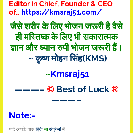
Editor in Chief, Founder & CEO
of,,
https://kmsraj51.com/
जैसे शरीर के लिए भोजन जरूरी है वैसे
ही मस्तिष्क के लिए भी सकारात्मक
ज्ञान और ध्यान रुपी भोजन जरूरी हैं।
~ कृष्ण मोहन सिंह(KMS)
~
Kmsraj51
———–
©
Best of Luck
®
———–
Note:-
यदि आपके पास
हिंदी
या
अंग्रेजी
में