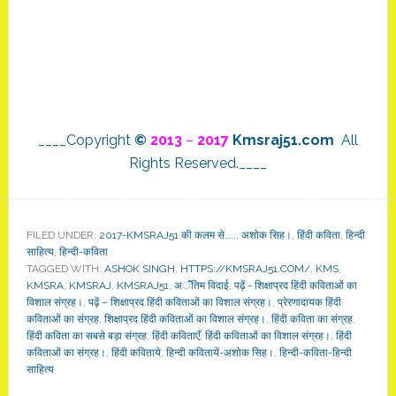
____Copyright
©
2013
–
2017
Kmsraj51.com
All
Rights Reserved.____
FILED UNDER:
2017-KMSRAJ51 की कलम से…..
,
अशोक सिह।
,
हिंदी कविता
,
हिन्दी
साहित्य
,
हिन्दी-कविता
TAGGED WITH:
ASHOK SINGH
,
HTTPS://KMSRAJ51.COM/
,
KMS
,
KMSRA
,
KMSRAJ
,
KMSRAJ51
,
अॅंतिम विदाई
,
पढ़ें - शिक्षाप्रद हिंदी कविताओं का
विशाल संग्रह।
,
पढ़ें – शिक्षाप्रद हिंदी कविताओं का विशाल संग्रह।
,
प्रेरणादायक हिंदी
कविताओं का संग्रह
,
शिक्षाप्रद हिंदी कविताओं का विशाल संग्रह।
,
हिंदी कविता का संग्रह
,
हिंदी कविता का सबसे बड़ा संग्रह
,
हिंदी कविताएँ
,
हिंदी कविताओं का विशाल संग्रह।
,
हिंदी
कविताओं का संग्रह।
,
हिंदी कविताये
,
हिन्दी कवितायें-अशोक सिह।
,
हिन्दी-कविता-हिन्दी
साहित्य