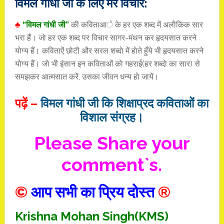
विमल गांधी जी के लिए मेरे विचार:
♣
“विमल गांधी जी”
की कविताआे के हर एक शब्द में अलाैकिक सार
भरा हैं। जाे हर एक शब्द पर विचार सागर-मंथन कर हृदयसात करने
योग्य हैं। कविताऐं छोटी और सरल शब्दाे में हाेते हुँये भी हृदयसात करने
योग्य हैं। जाे भी इंसान इन कविताओं काे गहराई(हर शब्दाे का सार) से
समझकर आत्मसात करें, उसका जीवन धन्य हाे जायें।
पढ़ें –
विमल गांधी जी कि शिक्षाप्रद कविताओं का
विशाल संग्रह।
Please Share your
comment`s.
©
आप सभी का प्रिय दोस्त
®
Krishna Mohan Singh(KMS)