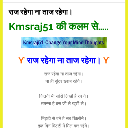
राज रहेगा ना ताज रहेगा।
Kmsraj51 की कलम से…..
ϒ
राज रहेगा ना ताज रहेगा।
ϒ
राज रहेगा ना ताज रहेगा।
ना ही सुंदर ख्वाब रहेंगे।
जितनी भी सांसे लिखी है रब ने।
तमन्ना है बस जी ले खुशी से।
मिट्टी से बने है सब खिलौने।
इक दिन मिट्टी में मिल कर रहेंगे।