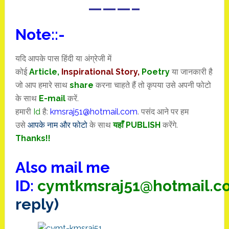
———–
Note::-
यदि आपके पास हिंदी या अंग्रेजी में
कोई
Article,
Inspirational
Story
,
Poetry
या जानकारी है
जो आप हमारे साथ
share
करना चाहते हैं तो कृपया उसे अपनी फोटो
के साथ
E-mail
करें.
हमारी
Id
है:
kmsraj51@hotmail.com
. पसंद आने पर हम
उसे
आपके नाम और फोटो
के साथ
यहाँ PUBLISH
करेंगे.
Thanks!!
Also mail me
ID:
cymtkmsraj51@hotmail.c
reply)