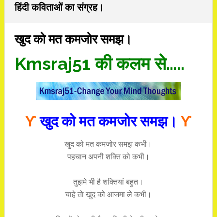
हिंदी कविताओं का संग्रह।
खुद को मत कमजोर समझ।
Kmsraj51 की कलम से…..
ϒ
खुद को मत कमजोर समझ।
ϒ
खुद को मत कमजोर समझ कभी।
पहचान अपनी शक्ति को कभी।
तुझमे भी है शक्तियां बहुत।
चाहे ताे खुद को आजमा ले कभी।