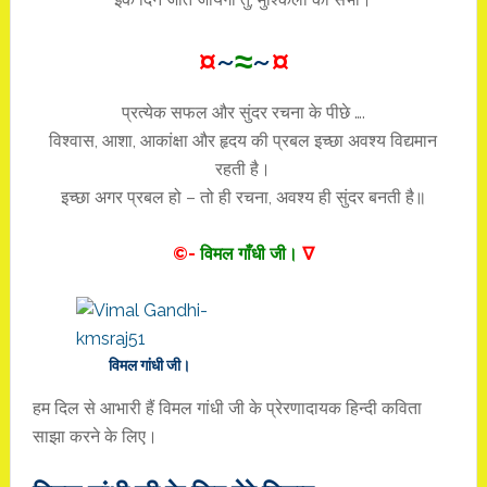
¤
~
≈
~
¤
प्रत्येक सफल और सुंदर रचना के पीछे ….
विश्वास, आशा, आकांक्षा और हृदय की प्रबल इच्छा अवश्य विद्यमान
रहती है।
इच्छा अगर प्रबल हो – तो ही रचना, अवश्य ही सुंदर बनती है॥
©-
विमल गाँधी जी।
∇
विमल गांधी जी।
हम दिल से आभारी हैं विमल गांधी जी के प्रेरणादायक हिन्दी कविता
साझा करने के लिए।