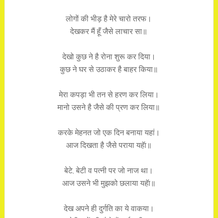
लोगों की भीड़ है मेरे चारो तरफ।
देखकर मैं हूँ जैसे लाचार सा॥
देखो कुछ ने है रोना शुरू कर दिया।
कुछ ने घर से उठाकर है बाहर किया॥
मेरा कपड़ा भी तन से हरण कर लिया।
मानो उसने है जैसे की प्रण कर लिया॥
करके मेहनत जो एक दिन बनाया यहां।
आज दिखता है जैसे पराया यहॅा॥
बेटे, बेटी व पत्नी पर जो नाज था।
आज उसने भी मुझको छलाया यहॅा॥
देख अपने ही दुर्गति का ये वाकया।