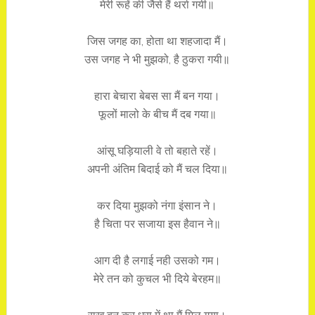
मेरी रूहें की जैसे हैं थर्रा गयी॥
जिस जगह का, होता था शहजादा मैं।
उस जगह ने भी मुझको, है ठुकरा गयी॥
हारा बेचारा बेबस सा मैं बन गया।
फूलों मालो के बीच मैं दब गया॥
आंसू घड़ियाली वे तो बहाते रहें।
अपनी अंतिम बिदाई को मैं चल दिया॥
कर दिया मुझको नंगा इंसान ने।
है चिता पर सजाया इस हैवान ने॥
आग दी है लगाई नही उसको गम।
मेरे तन को कुचल भी दिये बेरहम॥