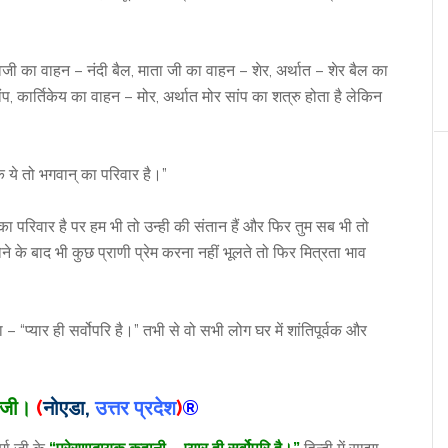
ी का वाहन – नंदी बैल, माता जी का वाहन – शेर, अर्थात – शेर बैल का
 कार्तिकेय का वाहन – मोर, अर्थात मोर सांप का शत्रु होता है लेकिन
कि ये तो भगवान् का परिवार है।”
ा परिवार है पर हम भी तो उन्ही की संतान हैं और फिर तुम सब भी तो
े के बाद भी कुछ प्राणी प्रेम करना नहीं भूलते तो फिर मित्रता भाव
”
प्यार ही सर्वोपरि है।” तभी से वो सभी लोग घर में शांतिपूर्वक और
ा जी।
(
नोएडा,
उत्तर प्रदेश
)
®