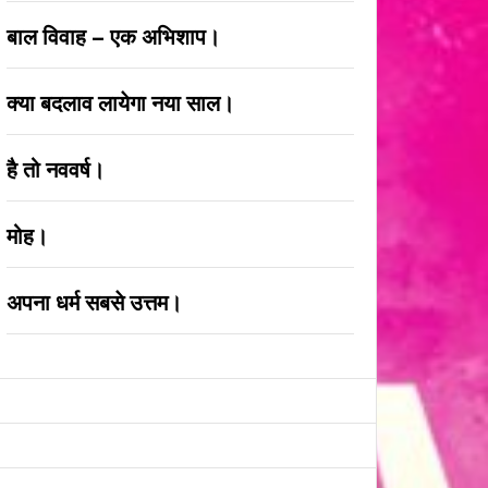
बाल विवाह – एक अभिशाप।
क्या बदलाव लायेगा नया साल।
है तो नववर्ष।
मोह।
अपना धर्म सबसे उत्तम।