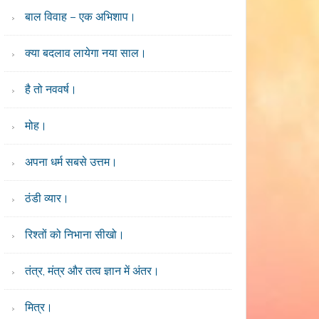
बाल विवाह – एक अभिशाप।
क्या बदलाव लायेगा नया साल।
है तो नववर्ष।
मोह।
अपना धर्म सबसे उत्तम।
ठंडी व्यार।
रिश्तों को निभाना सीखो।
तंत्र, मंत्र और तत्व ज्ञान में अंतर।
मित्र।