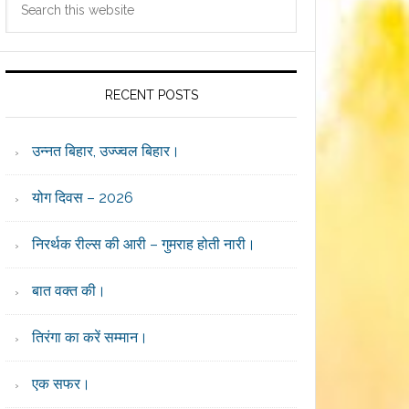
Sidebar
this
website
RECENT POSTS
उन्नत बिहार, उज्ज्वल बिहार।
योग दिवस – 2026
निरर्थक रील्स की आरी – गुमराह होती नारी।
बात वक्त की।
तिरंगा का करें सम्मान।
एक सफर।