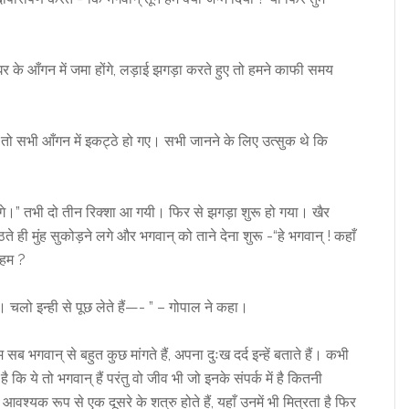
के आँगन में जमा होंगे, लड़ाई झगड़ा करते हुए तो हमने काफी समय
तो सभी आँगन में इकट्ठे हो गए। सभी जानने के लिए उत्सुक थे कि
चलेंगे।” तभी दो तीन रिक्शा आ गयी। फिर से झगड़ा शुरू हो गया। खैर
ठते ही मुंह सुकोड़ने लगे और भगवान् को ताने देना शुरू -“हे भगवान् ! कहाँ
ा हम ?
। चलो इन्ही से पूछ लेते हैं—- ” – गोपाल ने कहा।
ब भगवान् से बहुत कुछ मांगते हैं, अपना दुःख दर्द इन्हें बताते हैं। कभी
 है कि ये तो भगवान् हैं परंतु वो जीव भी जो इनके संपर्क में है कितनी
वश्यक रूप से एक दूसरे के शत्रु होते हैं, यहाँ उनमें भी मित्रता है फिर