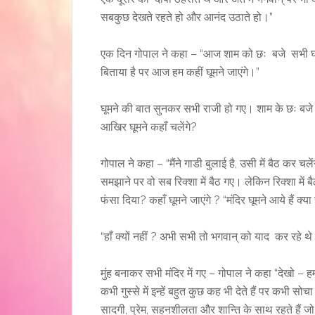
सबकुछ देखते रहते हो और आनंद उठाते हो।”
एक दिन गोपाल ने कहा – “आज शाम को छः बजे सभी घर 
बिताया है पर आज हम कहीं घूमने जाएंगे।”
घूमने की बात सुनकर सभी राजी हो गए। शाम के छः बजे 
आखिर घूमने कहाँ चलेंगे?
गोपाल ने कहा – “मैंने गाडी बुलाई है, उसी में बैठ कर 
समझाने पर वो सब रिक्शा में बैठ गए। लेकिन रिक्शा में बै
फंसा दिया? कहाँ घूमने जाएंगे ? “मंदिर घूमने आये हैं क्य
“हाँ क्यों नहीं ? अभी सभी तो भगवान् को याद कर रहे थे
मुंह बनाकर सभी मंदिर में गए – गोपाल ने कहा “देखो – हम स
कभी गुस्से में इन्हें बहुत कुछ कह भी देते हैं पर कभी सोचा
सादगी, प्रेम, सहनशीलता और शान्ति के साथ रहते हैं जो आ