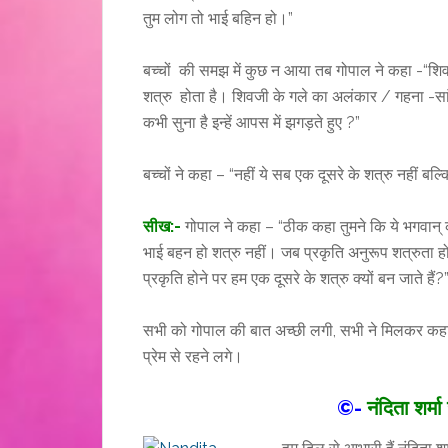
तुम लोग तो भाई बहिन हो।”
बच्चों की समझ में कुछ न आया तब गोपाल ने कहा -“शिवज
शत्रु होता है। शिवजी के गले का अलंकार / गहना -सांप,
कभी सुना है इन्हें आपस में झगड़ते हुए ?”
बच्चों ने कहा – “नहीं ये सब एक दूसरे के शत्रु नहीं बल्
सीख:-
गोपाल ने कहा – “ठीक कहा तुमने कि ये भगवान् क
भाई बहन हो शत्रु नहीं। जब प्रकृति अनुरूप शत्रुता होन
प्रकृति होने पर हम एक दूसरे के शत्रु क्यों बन जाते हैं?
सभी को गोपाल की बात अच्छी लगी, सभी ने मिलकर कहा – “
प्रेम से रहने लगे।
©-
नंदिता शर्म