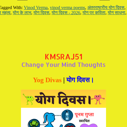
Tagged With:
Vinod Verma
,
vinod verma poems
,
अंतरराष्ट्रीय योग दिवस
,
 महत्व
,
योग के लाभ
,
योग दिवस
,
योग दिवस - 2026
,
योग पर कविता
,
योग साधना
Yog Divas
|
योग दिवस।