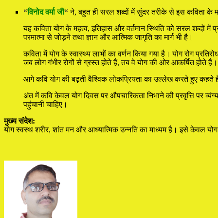
“
विनोद वर्मा जी
“
ने, बहुत ही सरल शब्दों में सुंदर तरीके से इस कविता क
यह कविता योग के महत्व, इतिहास और वर्तमान स्थिति को सरल शब्दों में 
परमात्मा से जोड़ने तथा ज्ञान और आत्मिक जागृति का मार्ग भी है।
कविता में योग के स्वास्थ्य लाभों का वर्णन किया गया है। योग रोग प्रति
जब लोग गंभीर रोगों से ग्रस्त होते हैं, तब वे योग की ओर आकर्षित होते हैं।
आगे कवि योग की बढ़ती वैश्विक लोकप्रियता का उल्लेख करते हुए कहते हैं
अंत में कवि केवल योग दिवस पर औपचारिकता निभाने की प्रवृत्ति पर व्यं
पहुंचानी चाहिए।
मुख्य संदेश:
योग स्वस्थ शरीर, शांत मन और आध्यात्मिक उन्नति का माध्यम है। इसे केवल योग