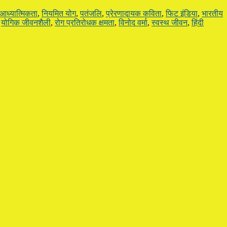
आध्यात्मिकता
,
नियमित योग
,
पतंजलि
,
प्रेरणादायक कविता
,
फिट इंडिया
,
भारतीय
,
योगिक जीवनशैली
,
रोग प्रतिरोधक क्षमता
,
विनोद वर्मा
,
स्वस्थ जीवन
,
हिंदी