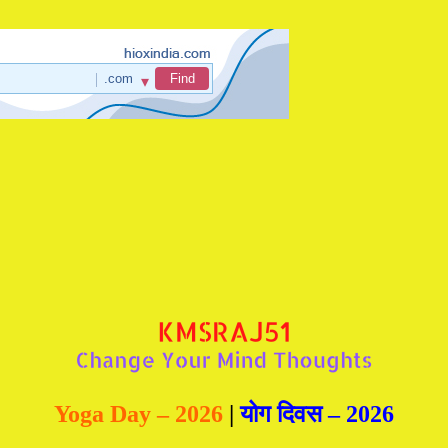
Yoga Day – 2026
|
योग दिवस – 2026