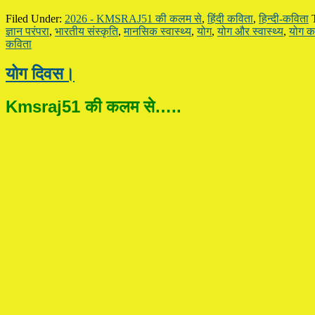
Filed Under:
2026 - KMSRAJ51 की कलम से
,
हिंदी कविता
,
हिन्दी-कविता
ज्ञान परंपरा
,
भारतीय संस्कृति
,
मानसिक स्वास्थ्य
,
योग
,
योग और स्वास्थ्य
,
योग का
कविता
योग दिवस।
Kmsraj51 की कलम से…..