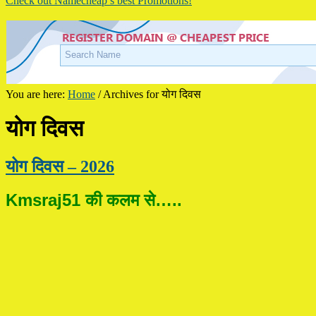
Check out Namecheap’s best Promotions!
You are here:
Home
/
Archives for योग दिवस
योग दिवस
योग दिवस – 2026
Kmsraj51 की कलम से…..