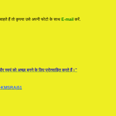
ाहते हैं तो कृपया उसे अपनी फोटो के साथ
E-mail
करें.
र स्वयं काे अच्छा बनने के लिए प्रोत्साहित करते हैं।”
~KMSRAj51