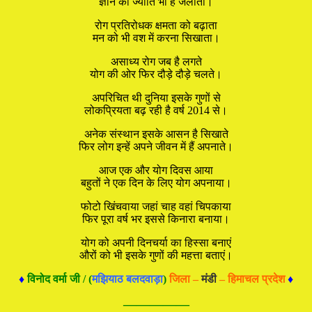
ज्ञान की ज्योति भी है जलाता।
रोग प्रतिरोधक क्षमता को बढ़ाता
मन को भी वश में करना सिखाता।
असाध्य रोग जब है लगते
योग की ओर फिर दौड़े दौड़े चलते।
अपरिचित थी दुनिया इसके गुणों से
लोकप्रियता बढ़ रही है वर्ष 2014 से।
अनेक संस्थान इसके आसन है सिखाते
फिर लोग इन्हें अपने जीवन में हैं अपनाते।
आज एक और योग दिवस आया
बहुतों ने एक दिन के लिए योग अपनाया।
फोटो खिंचवाया जहां चाह वहां चिपकाया
फिर पूरा वर्ष भर इससे किनारा बनाया।
योग को अपनी दिनचर्या का हिस्सा बनाएं
औरों को भी इसके गुणों की महत्ता बताएं।
♦
विनोद वर्मा जी
/ (
मझियाठ बलदवाड़ा
)
जिला –
मंडी
– हिमाचल प्रदेश
♦
—————