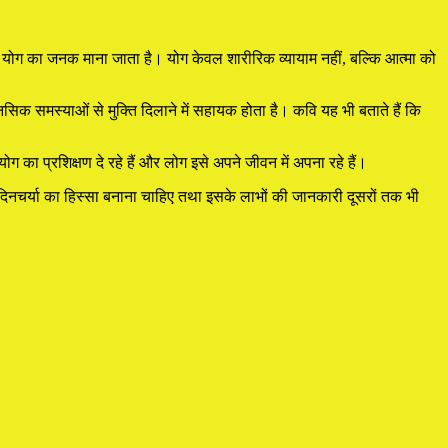
 को योग का जनक माना जाता है। योग केवल शारीरिक व्यायाम नहीं, बल्कि आत्मा को
नसिक समस्याओं से मुक्ति दिलाने में सहायक होता है। कवि यह भी बताते हैं कि
का प्रशिक्षण दे रहे हैं और लोग इसे अपने जीवन में अपना रहे हैं।
 दिनचर्या का हिस्सा बनाना चाहिए तथा इसके लाभों की जानकारी दूसरों तक भी