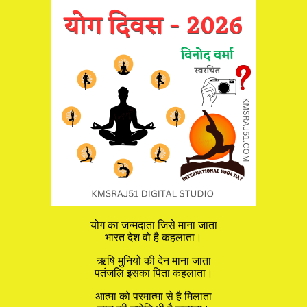
योग का जन्मदाता जिसे माना जाता
भारत देश वो है कहलाता।
ऋषि मुनियों की देन माना जाता
पतंजलि इसका पिता कहलाता।
आत्मा को परमात्मा से है मिलाता