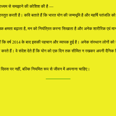
े माध्यम से समझाने की कोशिश की है —
प्रस्तुत करती है। कवि बताते हैं कि भारत योग की जन्मभूमि है और महर्षि पतंजलि
रोधक क्षमता बढ़ाता है, मन को नियंत्रित करना सिखाता है और अनेक शारीरिक एवं मा
 कि वर्ष 2014 के बाद इसकी पहचान और व्यापक हुई है। अनेक संस्थान लोगों को योग 
ग्य करते हैं। वे संदेश देते हैं कि योग को एक दिन तक सीमित न रखकर अपनी दैनिक
 दिवस पर नहीं, बल्कि नियमित रूप से जीवन में अपनाना चाहिए।
—————