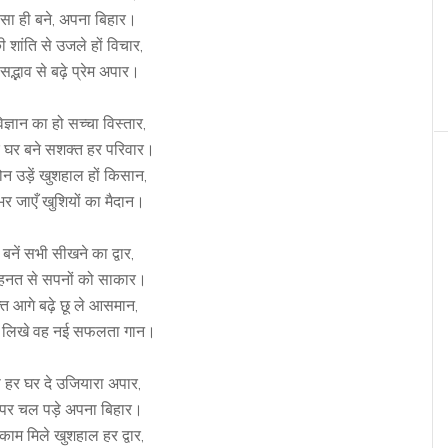
ैसा ही बने, अपना बिहार।
 शांति से उजले हों विचार,
सद्भाव से बढ़े प्रेम अपार।
विज्ञान का हो सच्चा विस्तार,
घर बने सशक्त हर परिवार।
्रोन उड़ें खुशहाल हों किसान,
भर जाएँ खुशियों का मैदान।
 बनें सभी सीखने का द्वार,
 मेहनत से सपनों को साकार।
ति आगे बढ़े छू ले आसमान,
र लिखे वह नई सफलता गान।
ा हर घर दे उजियारा अपार,
 पर चल पड़े अपना बिहार।
ें काम मिले खुशहाल हर द्वार,