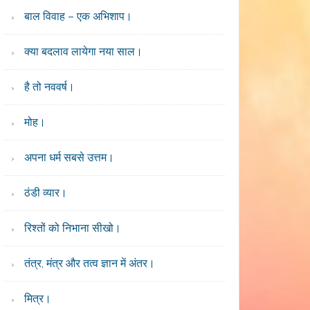
बाल विवाह – एक अभिशाप।
क्या बदलाव लायेगा नया साल।
है तो नववर्ष।
मोह।
अपना धर्म सबसे उत्तम।
ठंडी व्यार।
रिश्तों को निभाना सीखो।
तंत्र, मंत्र और तत्व ज्ञान में अंतर।
मित्र।