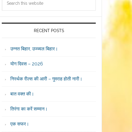
Sidebar
this
website
RECENT POSTS
उन्नत बिहार, उज्ज्वल बिहार।
योग दिवस – 2026
निरर्थक रील्स की आरी – गुमराह होती नारी।
बात वक्त की।
तिरंगा का करें सम्मान।
एक सफर।