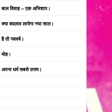
बाल विवाह – एक अभिशाप।
क्या बदलाव लायेगा नया साल।
है तो नववर्ष।
मोह।
अपना धर्म सबसे उत्तम।