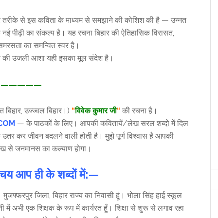
ुंदर तरीके से इस कविता के माध्यम से समझाने की कोशिश की है — उन्नत
कि नई पीढ़ी का संकल्प है। यह रचना बिहार की ऐतिहासिक विरासत,
समरसता का समन्वित स्वर है।
ष्य की उजली आशा यही इसका मूल संदेश है।
—————
त बिहार, उज्ज्वल बिहार।)
“
विवेक कुमार जी
“
की रचना है।
.COM
— के पाठकों के लिए। आपकी कवितायें/लेख सरल शब्दो में दिल
 उतर कर जीवन बदलने वाली होती है। मुझे पूर्ण विश्वास है आपकी
ख से जनमानस का कल्याण होगा।
य आप ही के शब्दों में:—
। मुजफ्फरपुर जिला, बिहार राज्य का निवासी हूं। भोला सिंह हाई स्कूल
नी में अभी एक शिक्षक के रूप में कार्यरत हूँ। शिक्षा से शुरू से लगाव रहा