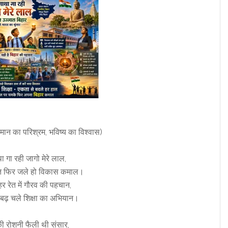
मान का परिश्रम, भविष्य का विश्वास)
था गा रही जागो मेरे लाल,
ोति फिर जले हो विकास कमाल।
र रेत में गौरव की पहचान,
 बढ़ चले शिक्षा का अभियान।
की रोशनी फैली थी संसार,