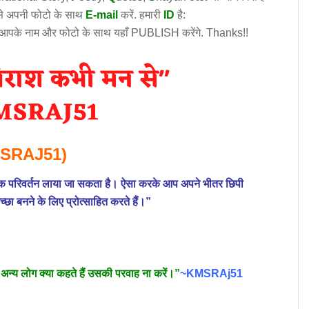
उसे अपनी फोटो के साथ
E-mail
करें. हमारी
ID
है:
 आपके नाम और फोटो के साथ यहाँ PUBLISH करेंगे. Thanks!!
SRAJ51)
यजनक परिवर्तन लाया जा सकता है। ऐसा करके आप अपने भीतर छिपी
च्छा बनने के लिए प्रोत्साहित करते हैं।”
िर अन्य लोग क्या कहते हैं उसकी परवाह ना करें।”
~KMSRAj51