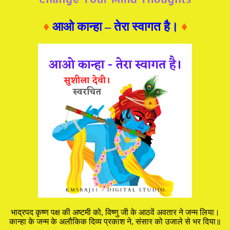
♦
आओ कान्हा – तेरा स्वागत है।
♦
भाद्रपद कृष्ण पक्ष की अष्टमी को, विष्णु जी के आठवें अवतार ने जन्म लिया।
कान्हा के जन्म के अलौकिक दिव्य प्रकाश ने, संसार को उजाले से भर दिया॥