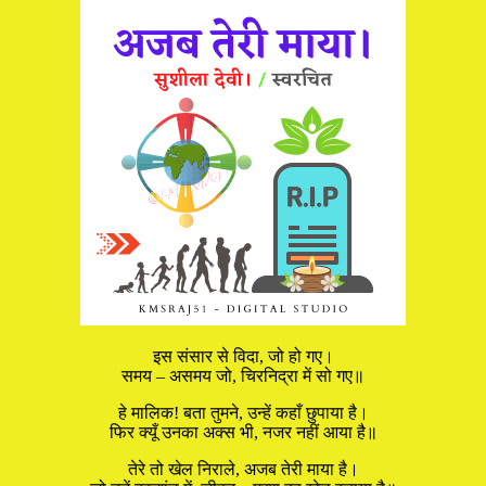
इस संसार से विदा, जो हो गए।
समय – असमय जो, चिरनिद्रा में सो गए॥
हे मालिक! बता तुमने, उन्हें कहाँ छुपाया है।
फिर क्यूँ उनका अक्स भी, नजर नहीं आया है॥
तेरे तो खेल निराले, अजब तेरी माया है।