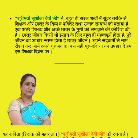
—————
“
श्रीमती सुशीला देवी जी
“
ने, बहुत ही सरल शब्दों में सुंदर तरीके से
शिक्षक और छात्र के दिव्य व पवित्र तथा उन्नत सम्बन्ध को बताया है।
एक अच्छे शिक्षक और अच्छे छात्र के गुणों को समझाने की कोशिश की
है। छात्र जीवन किसी भी इंसान के लिए बहुत ही महत्वपूर्ण होता है, पुरे
जीवन का आधार स्तम्भ होता है छात्र जीवन। अपने सद्कर्मों से नाम
रोशन कर जायें अपने गुरुजन का बस यही गुरु-दक्षिणा का उपहार दे हम
इस शिक्षक दिवस पर।
—————
यह कविता (शिक्षक की महानता।)
“श्रीमती सुशीला देवी जी”
की रचना है।