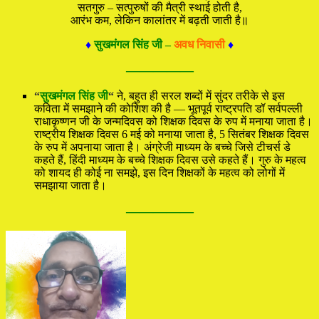
सतगुरु – सत्पुरुषों की मैत्री स्थाई होती है,
आरंभ कम, लेकिन कालांतर में बढ़ती जाती है॥
♦
सुखमंगल सिंह जी –
अवध निवासी
♦
—————
“
सुखमंगल सिंह जी
“
ने, बहुत ही सरल शब्दों में सुंदर तरीके से इस
कविता में समझाने की कोशिश की है — भूतपूर्व राष्ट्रपति डॉ सर्वपल्ली
राधाकृष्णन जी के जन्मदिवस को शिक्षक दिवस के रुप में मनाया जाता है।
राष्ट्रीय शिक्षक दिवस 6 मई को मनाया जाता है, 5 सितंबर शिक्षक दिवस
के रुप में अपनाया जाता है। अंग्रेजी माध्यम के बच्चे जिसे टीचर्स डे
कहते हैं, हिंदी माध्यम के बच्चे शिक्षक दिवस उसे कहते हैं। गुरु के महत्व
को शायद ही कोई ना समझे, इस दिन शिक्षकों के महत्व को लोगों में
समझाया जाता है।
—————