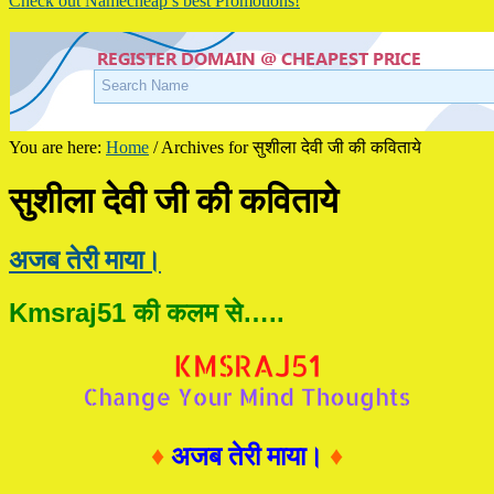
Check out Namecheap’s best Promotions!
You are here:
Home
/
Archives for सुशीला देवी जी की कविताये
सुशीला देवी जी की कविताये
अजब तेरी माया।
Kmsraj51 की कलम से…..
♦
अजब तेरी माया।
♦