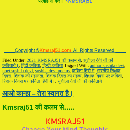
परवाह ना करें।”
~KMSRAj51
____Copyright
©
Kmsraj51.com
All Rights Reserved.____
Filed Under:
2021-KMSRAJ51 की कलम से
,
सुशीला देवी जी की
कविताये।
,
हिंदी कविता
,
हिन्दी-कविता
Tagged With:
author sushila devi
,
poet sushila devi
,
sushila devi poems
,
कविता हिंदी में
,
भारतीय शिक्षक
दिवस
,
शिक्षक की महानता
,
शिक्षक दिवस का महत्व
,
शिक्षक दिवस पर कविता
,
शिक्षक दिवस पर कविता हिंदी में।
,
सुशीला देवी जी की कविताये
आओ कान्हा – तेरा स्वागत है।
Kmsraj51 की कलम से…..