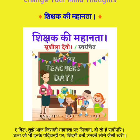
♦
शिक्षक की महानता।
♦
ए दिल, तुझें आज जिसकी महानता पर लिखना, वो तो है सर्वोपरि।
चला जो भी इनके पद्चिन्हों पर, जिंदगी बनी उनकी सोने जैसी खरी॥