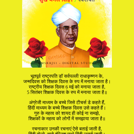
भूतपूर्व राष्ट्रपति डॉ सर्वपल्ली राधाकृष्णन के,
जन्मदिवस को शिक्षक दिवस के रुप में मनाया जाता है।
राष्ट्रीय शिक्षक दिवस 6 मई को मनाया जाता है,
5 सितंबर शिक्षक दिवस के रुप में मनाया जाता है॥
अंग्रेजी माध्यम के बच्चे जिसे टीचर्स डे कहते हैं,
हिंदी माध्यम के बच्चे शिक्षक दिवस उसे कहते हैं।
गुरु के महत्व को शायद ही कोई ना समझे,
शिक्षकों के महत्व को लोगों में समझाया जाता है॥
रचनाकार उनकी रचनाएं ऐसे बताई जाती है,